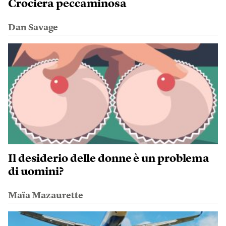
Crociera peccaminosa
Dan Savage
Il desiderio delle donne è un problema
di uomini?
Maïa Mazaurette