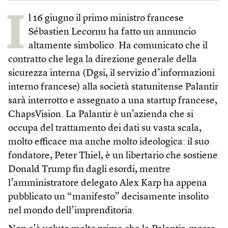
I
l 16 giugno il primo ministro francese
Sébastien Lecornu ha fatto un annuncio
altamente simbolico. Ha comunicato che il
contratto che lega la direzione generale della
sicurezza interna (Dgsi, il servizio d’informazioni
interno francese) alla società statunitense Palantir
sarà interrotto e assegnato a una startup francese,
ChapsVision. La Palantir è un’azienda che si
occupa del trattamento dei dati su vasta scala,
molto efficace ma anche molto ideologica: il suo
fondatore, Peter Thiel, è un libertario che sostiene
Donald Trump fin dagli esordi, mentre
l’amministratore delegato Alex Karp ha appena
pubblicato un “manifesto” decisamente insolito
nel mondo dell’imprenditoria.