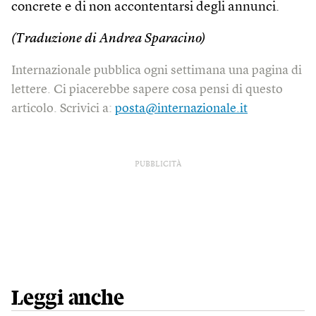
concrete e di non accontentarsi degli annunci.
(Traduzione di Andrea Sparacino)
Internazionale pubblica ogni settimana una pagina di
lettere. Ci piacerebbe sapere cosa pensi di questo
articolo. Scrivici a:
posta@internazionale.it
PUBBLICITÀ
Leggi anche