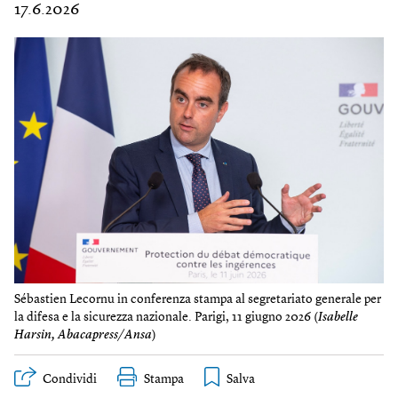
17.6.2026
Sébastien Lecornu in conferenza stampa al segretariato generale per
la difesa e la sicurezza nazionale. Parigi, 11 giugno 2026 (
Isabelle
Harsin, Abacapress/Ansa
)
Condividi
Stampa