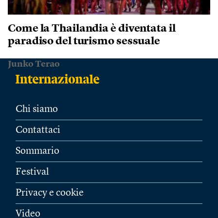
Come la Thailandia è diventata il
paradiso del turismo sessuale
Junko Terao
Chi siamo
Contattaci
Sommario
Festival
Privacy e cookie
Video