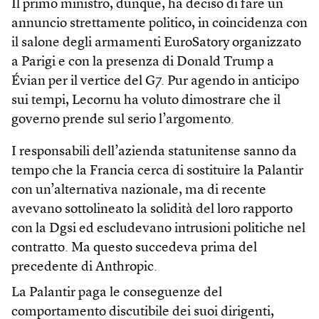
Il primo ministro, dunque, ha deciso di fare un
annuncio strettamente politico, in coincidenza con
il salone degli armamenti EuroSatory organizzato
a Parigi e con la presenza di Donald Trump a
Évian per il vertice del G7. Pur agendo in anticipo
sui tempi, Lecornu ha voluto dimostrare che il
governo prende sul serio l’argomento.
I responsabili dell’azienda statunitense sanno da
tempo che la Francia cerca di sostituire la Palantir
con un’alternativa nazionale, ma di recente
avevano sottolineato la solidità del loro rapporto
con la Dgsi ed escludevano intrusioni politiche nel
contratto. Ma questo succedeva prima del
precedente di Anthropic.
La Palantir paga le conseguenze del
comportamento discutibile dei suoi dirigenti,