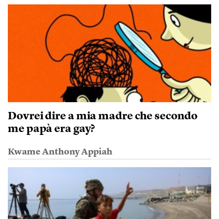
Dovrei dire a mia madre che secondo
me papà era gay?
Kwame Anthony Appiah