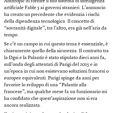
Anthropic di fornire il suo sistema di intelligenza
artificiale Fable 5 ai governi stranieri. L’annuncio
ha creato un precedente che evidenzia i rischi
della dipendenza tecnologica. Il concetto di
“sovranità digitale”, tra l’altro, era già nell’aria da
tempo.
Se c’è un campo in cui questo tema è essenziale, è
chiaramente quello della sicurezza. Il contratto tra
la Dgsi e la Palantir è stato stipulato dieci anni fa,
sull’onda degli attentati di Parigi del 2015 e in
un’epoca in cui non esistevano soluzioni francesi o
europee equivalenti. Parigi spinge da anni per
favorire lo sviluppo di una “Palantir alla
francese”, ma qualche mese fa un funzionario mi
ha confidato che quest’aspirazione non si era
ancora realizzata.