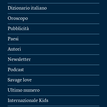
Dizionario italiano
Oroscopo
Pubblicità
Paesi
Autori
Newsletter
Podcast
Savage love
Ultimo numero
Internazionale Kids