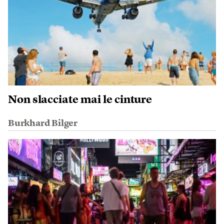
Non slacciate mai le cinture
Burkhard Bilger