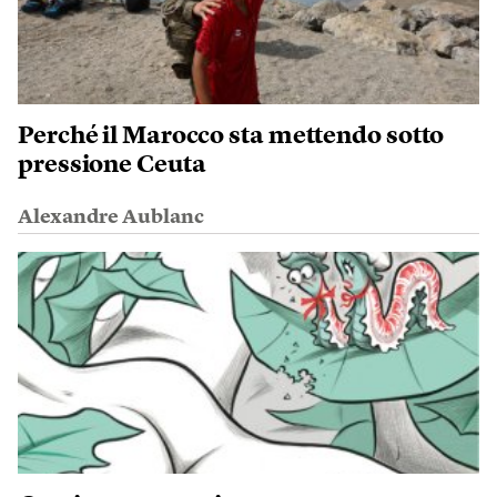
Perché il Marocco sta mettendo sotto
pressione Ceuta
Alexandre Aublanc