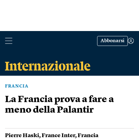
Abbonarsi
FRANCIA
La Francia prova a fare a
meno della Palantir
Pierre Haski
,
France Inter
,
Francia