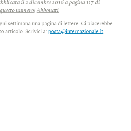
ubblicata il 2 dicembre 2016 a pagina 117 di
questo numero
|
Abbonati
gni settimana una pagina di lettere. Ci piacerebbe
o articolo. Scrivici a:
posta@internazionale.it