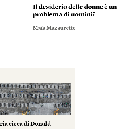
Il desiderio delle donne è un
problema di uomini?
Maïa Mazaurette
ria cieca di Donald