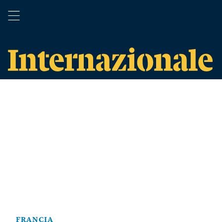
FRANCIA