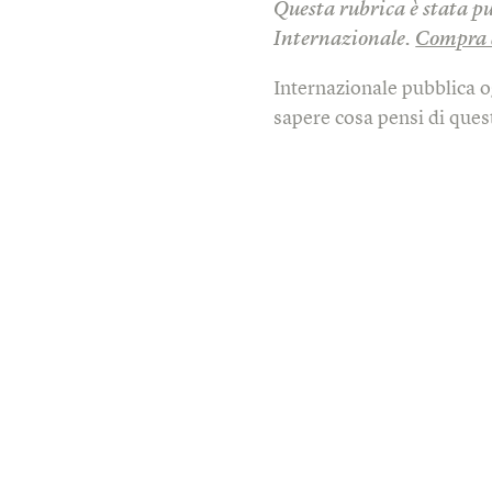
Questa rubrica è stata p
Internazionale.
Compra 
Internazionale pubblica o
sapere cosa pensi di quest