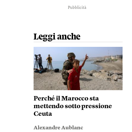
Pubblicità
Leggi anche
Perché il Marocco sta
mettendo sotto pressione
Ceuta
Alexandre Aublanc