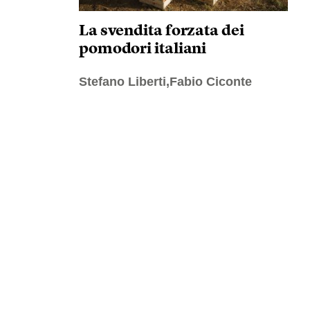
La svendita forzata dei
pomodori italiani
Stefano Liberti,Fabio Ciconte