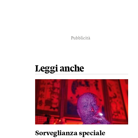
Pubblicità
Leggi anche
Sorveglianza speciale