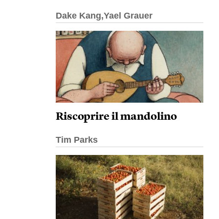
Dake Kang,Yael Grauer
Riscoprire il mandolino
Tim Parks