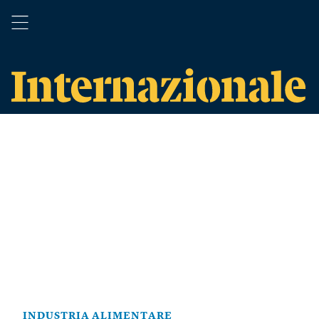
INDUSTRIA ALIMENTARE