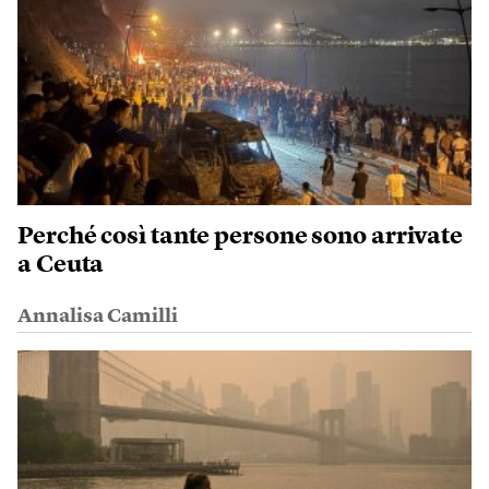
Perché così tante persone sono arrivate
a Ceuta
Annalisa Camilli