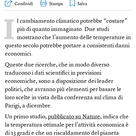
Condividi
Stampa
I
l cambiamento climatico potrebbe “costare”
più di quanto immaginato. Due studi
mostrano che l’aumento delle temperature in
questo secolo potrebbe portare a consistenti danni
economici.
Queste due ricerche, che in modo diverso
traducono i dati scientifici in previsioni
economiche, sono a disposizione dei leader
politici, che avranno più elementi per basare le
loro scelte in vista della conferenza sul clima di
Parigi, a dicembre.
Un primo studio,
pubblicato su Nature
, indica che
la temperatura ottimale per l’attività economica è
di 13 gradi e che un riscaldamento del pianeta