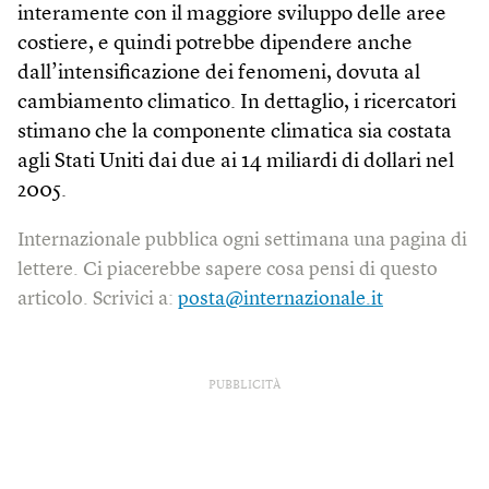
interamente con il maggiore sviluppo delle aree
costiere, e quindi potrebbe dipendere anche
dall’intensificazione dei fenomeni, dovuta al
cambiamento climatico. In dettaglio, i ricercatori
stimano che la componente climatica sia costata
agli Stati Uniti dai due ai 14 miliardi di dollari nel
2005.
Internazionale pubblica ogni settimana una pagina di
lettere. Ci piacerebbe sapere cosa pensi di questo
articolo. Scrivici a:
posta@internazionale.it
PUBBLICITÀ