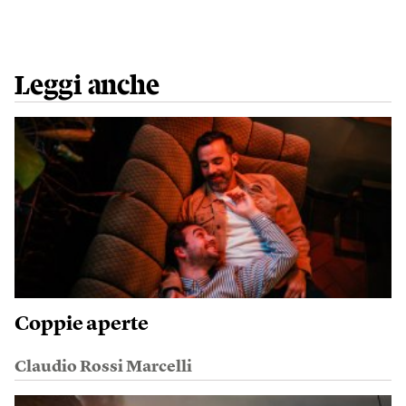
Leggi anche
Coppie aperte
Claudio Rossi Marcelli