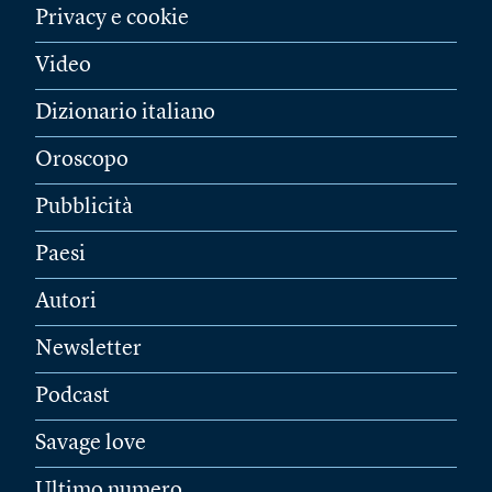
Privacy e cookie
Video
Dizionario italiano
Oroscopo
Pubblicità
Paesi
Autori
Newsletter
Podcast
Savage love
Ultimo numero