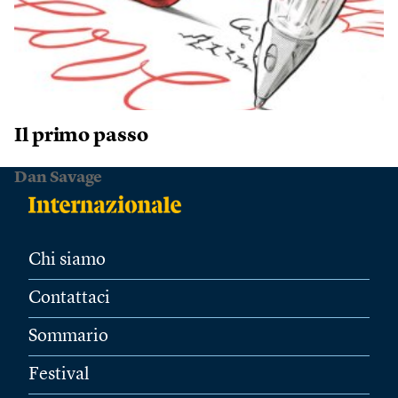
Il primo passo
Dan Savage
Chi siamo
Contattaci
Sommario
Festival