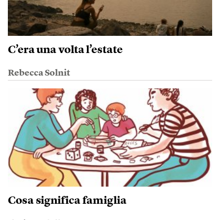
C’era una volta l’estate
Rebecca Solnit
Cosa significa famiglia