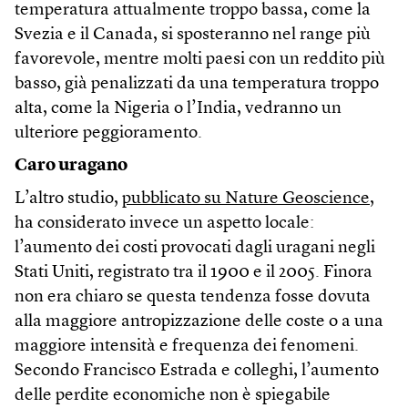
temperatura attualmente troppo bassa, come la
Svezia e il Canada, si sposteranno nel range più
favorevole, mentre molti paesi con un reddito più
basso, già penalizzati da una temperatura troppo
alta, come la Nigeria o l’India, vedranno un
ulteriore peggioramento.
Caro uragano
L’altro studio,
pubblicato su Nature Geoscience
,
ha considerato invece un aspetto locale:
l’aumento dei costi provocati dagli uragani negli
Stati Uniti, registrato tra il 1900 e il 2005. Finora
non era chiaro se questa tendenza fosse dovuta
alla maggiore antropizzazione delle coste o a una
maggiore intensità e frequenza dei fenomeni.
Secondo Francisco Estrada e colleghi, l’aumento
delle perdite economiche non è spiegabile