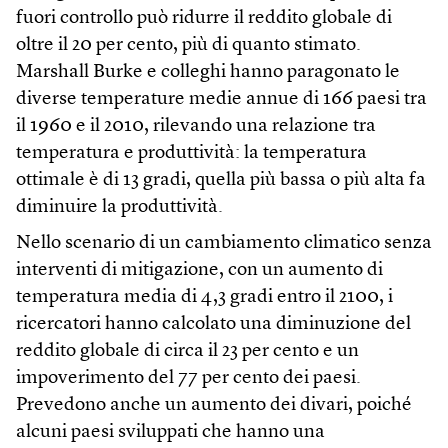
fuori controllo può ridurre il reddito globale di
oltre il 20 per cento, più di quanto stimato.
Marshall Burke e colleghi hanno paragonato le
diverse temperature medie annue di 166 paesi tra
il 1960 e il 2010, rilevando una relazione tra
temperatura e produttività: la temperatura
ottimale è di 13 gradi, quella più bassa o più alta fa
diminuire la produttività.
Nello scenario di un cambiamento climatico senza
interventi di mitigazione, con un aumento di
temperatura media di 4,3 gradi entro il 2100, i
ricercatori hanno calcolato una diminuzione del
reddito globale di circa il 23 per cento e un
impoverimento del 77 per cento dei paesi.
Prevedono anche un aumento dei divari, poiché
alcuni paesi sviluppati che hanno una