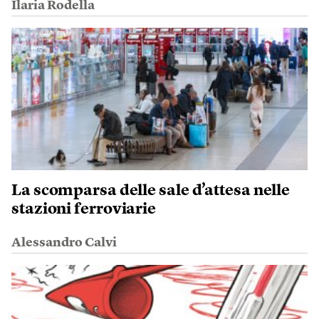
Ilaria Rodella
La scomparsa delle sale d’attesa nelle
stazioni ferroviarie
Alessandro Calvi