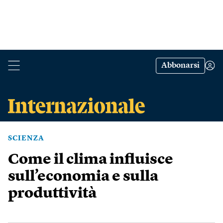
Abbonarsi
SCIENZA
Come il clima influisce
sull’economia e sulla
produttività