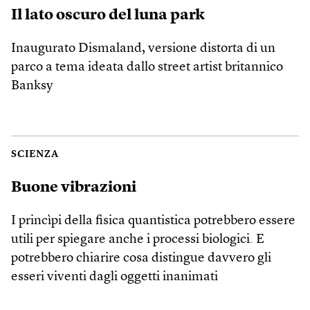
Il lato oscuro del luna park
Inaugurato Dismaland, versione distorta di un
parco a tema ideata dallo street artist britannico
Banksy
SCIENZA
Buone vibrazioni
I princìpi della fisica quantistica potrebbero essere
utili per spiegare anche i processi biologici. E
potrebbero chiarire cosa distingue davvero gli
esseri viventi dagli oggetti inanimati