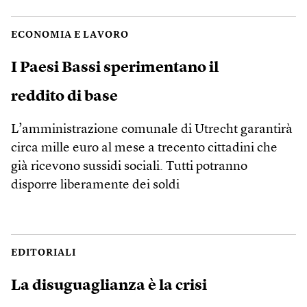
ECONOMIA E LAVORO
I Paesi Bassi sperimentano il
reddito di base
L’amministrazione comunale di Utrecht garantirà
circa mille euro al mese a trecento cittadini che
già ricevono sussidi sociali. Tutti potranno
disporre liberamente dei soldi
EDITORIALI
La disuguaglianza è la crisi