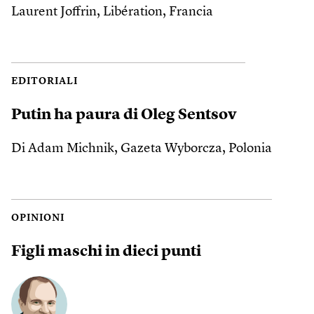
Laurent Joffrin, Libération, Francia
EDITORIALI
Putin ha paura di Oleg Sentsov
Di Adam Michnik, Gazeta Wyborcza, Polonia
OPINIONI
Figli maschi in dieci punti