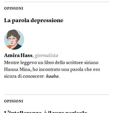
OPINIONI
La parola depressione
Amira Hass
, giornalista
Mentre leggevo un libro dello scrittore siriano
Hanna Mina, ho incontrato una parola che ero
sicura di conoscere:
kaaba
.
OPINIONI