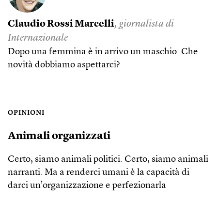
Claudio Rossi Marcelli
, giornalista di
Internazionale
Dopo una femmina è in arrivo un maschio. Che
novità dobbiamo aspettarci?
OPINIONI
Animali organizzati
Certo, siamo animali politici. Certo, siamo animali
narranti. Ma a renderci umani è la capacità di
darci un’organizzazione e perfezionarla