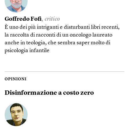
Goffredo Fofi
, critico
È uno dei più intriganti e disturbanti libri recenti,
la raccolta di racconti di un oncologo laureato
anche in teologia, che sembra saper molto di
psicologia infantile
OPINIONI
Disinformazione a costo zero