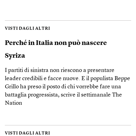
VISTI DAGLI ALTRI
Perché in Italia non può nascere
Syriza
I partiti di sinistra non riescono a presentare
leader credibili e facce nuove. E il populista Beppe
Grillo ha preso il posto di chi vorrebbe fare una
battaglia progressista, scrive il settimanale The
Nation
VISTI DAGLI ALTRI