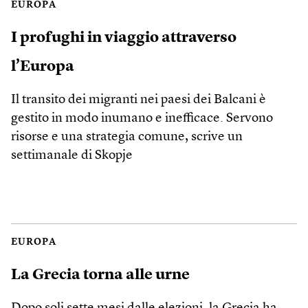
EUROPA
I profughi in viaggio attraverso
l’Europa
Il transito dei migranti nei paesi dei Balcani è
gestito in modo inumano e inefficace. Servono
risorse e una strategia comune, scrive un
settimanale di Skopje
EUROPA
La Grecia torna alle urne