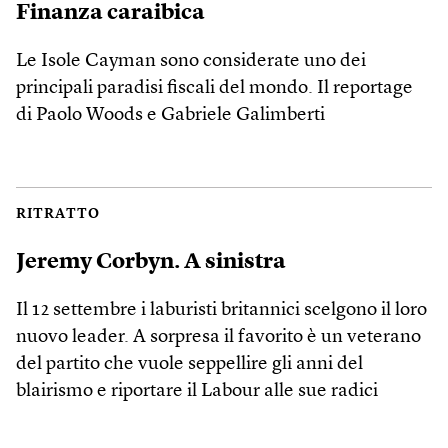
Finanza caraibica
Le Isole Cayman sono considerate uno dei
principali paradisi fiscali del mondo. Il reportage
di Paolo Woods e Gabriele Galimberti
RITRATTO
Jeremy Corbyn. A sinistra
Il 12 settembre i laburisti britannici scelgono il loro
nuovo leader. A sorpresa il favorito è un veterano
del partito che vuole seppellire gli anni del
blairismo e riportare il Labour alle sue radici