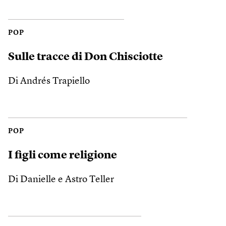
POP
Sulle tracce di Don Chisciotte
Di Andrés Trapiello
POP
I figli come religione
Di Danielle e Astro Teller