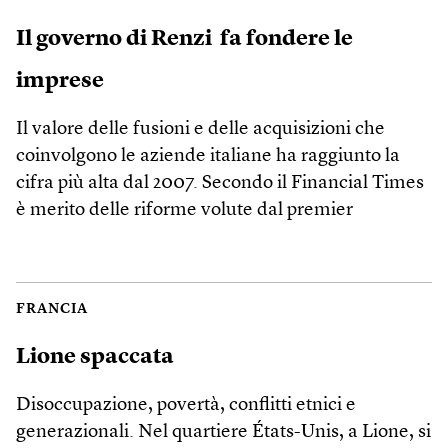
Il governo di Renzi fa fondere le
imprese
Il valore delle fusioni e delle acquisizioni che
coinvolgono le aziende italiane ha raggiunto la
cifra più alta dal 2007. Secondo il Financial Times
è merito delle riforme volute dal premier
FRANCIA
Lione spaccata
Disoccupazione, povertà, conflitti etnici e
generazionali. Nel quartiere États-Unis, a Lione, si