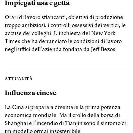
Impiegati usa e getta
Orari di lavoro sfiancanti, obiettivi di produzione
troppo ambiziosi, i controlli ossessivi dei vertici, le
accuse dei colleghi. L’inchiesta del New York
Times che ha denunciato le condizioni di lavoro
negli uffici dell’azienda fondata da Jeff Bezos
ATTUALITÀ
Influenza cinese
La Cina si prepara a diventare la prima potenza
economica mondiale. Ma il crollo della borsa di
Shanghai e l’incendio di Tianjin sono il sintomo di
un modello ormai insostenibile