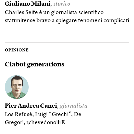
Giuliano Milani
, storico
Charles Seife è un giornalista scientifico
statunitense bravo a spiegare fenomeni complicati
OPINIONE
Ciabot generations
Pier Andrea Canei
, giornalista
Los Refusè, Luigi “Grechi”, De
Gregori, 3chevedonoilrE