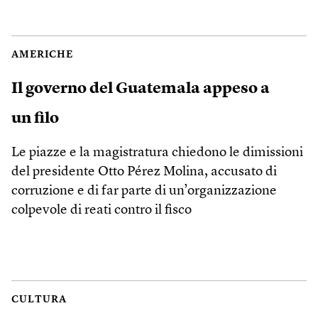
AMERICHE
Il governo del Guatemala appeso a
un filo
Le piazze e la magistratura chiedono le dimissioni
del presidente Otto Pérez Molina, accusato di
corruzione e di far parte di un’organizzazione
colpevole di reati contro il fisco
CULTURA