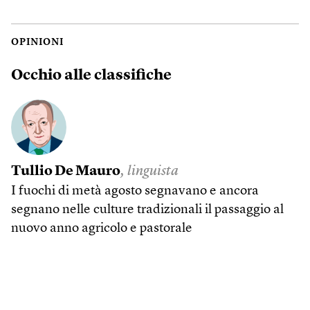
OPINIONI
Occhio alle classifiche
Tullio De Mauro
, linguista
I fuochi di metà agosto segnavano e ancora
segnano nelle culture tradizionali il passaggio al
nuovo anno agricolo e pastorale