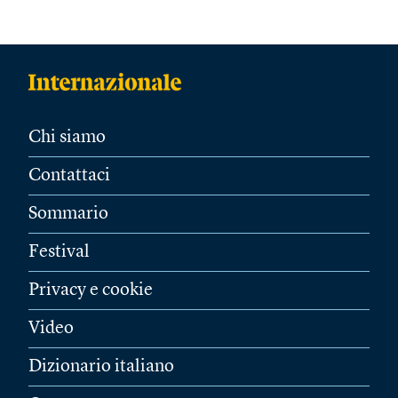
Chi siamo
Contattaci
Sommario
Festival
Privacy e cookie
Video
Dizionario italiano