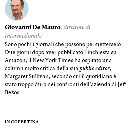
Giovanni De Mauro
, direttore di
Internazionale
Sono pochi i giornali che possono permetterselo.
Due giorni dopo aver pubblicato l’inchiesta su
Amazon, il New York Times ha ospitato una
column molto critica della sua
public editor
,
Margaret Sullivan, secondo cui il quotidiano è
stato troppo duro nei confronti dell’azienda di Jeff
Bezos
IN COPERTINA