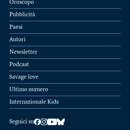
Oroscopo
Pubblicità
Paesi
Autori
Newsletter
Podcast
Savage love
Ultimo numero
Internazionale Kids
Seguici su