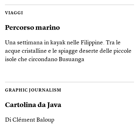
VIAGGI
Percorso marino
Una settimana in kayak nelle Filippine. Tra le
acque cristalline e le spiagge deserte delle piccole
isole che circondano Busuanga
GRAPHIC JOURNALISM
Cartolina da Java
Di Clément Baloup