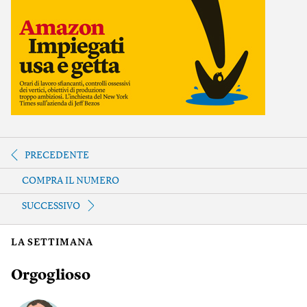
PRECEDENTE
COMPRA IL NUMERO
SUCCESSIVO
LA SETTIMANA
Orgoglioso