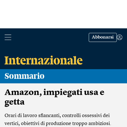
Abbonarsi
Sommario
Amazon, impiegati usa e
getta
Orari di lavoro sfiancanti, controlli ossessivi dei
vertici, obiettivi di produzione troppo ambiziosi.