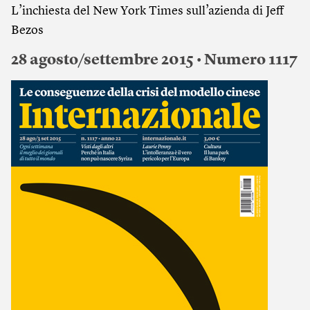
L’inchiesta del New York Times sull’azienda di Jeff
Bezos
28 agosto/settembre 2015 • Numero 1117