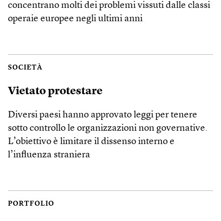
concentrano molti dei problemi vissuti dalle classi
operaie europee negli ultimi anni
SOCIETÀ
Vietato protestare
Diversi paesi hanno approvato leggi per tenere
sotto controllo le organizzazioni non governative.
L’obiettivo è limitare il dissenso interno e
l’influenza straniera
PORTFOLIO