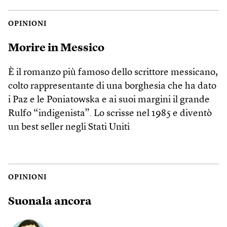
OPINIONI
Morire in Messico
È il romanzo più famoso dello scrittore messicano,
colto rappresentante di una borghesia che ha dato
i Paz e le Poniatowska e ai suoi margini il grande
Rulfo “indigenista”. Lo scrisse nel 1985 e diventò
un best seller negli Stati Uniti
OPINIONI
Suonala ancora