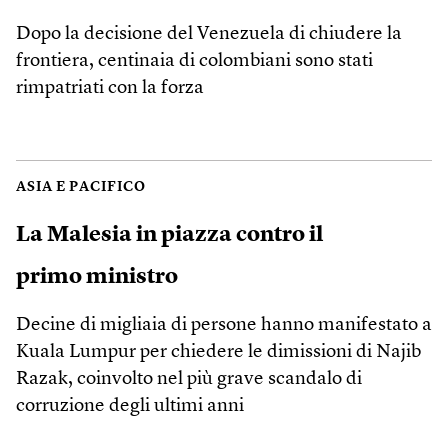
Dopo la decisione del Venezuela di chiudere la
frontiera, centinaia di colombiani sono stati
rimpatriati con la forza
ASIA E PACIFICO
La Malesia in piazza contro il
primo ministro
Decine di migliaia di persone hanno manifestato a
Kuala Lumpur per chiedere le dimissioni di Najib
Razak, coinvolto nel più grave scandalo di
corruzione degli ultimi anni