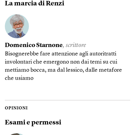
La marcia di Renzi
Domenico Starnone
, scrittore
Bisognerebbe fare attenzione agli autoritratti
involontari che emergono non dai temi su cui
mettiamo bocca, ma dal lessico, dalle metafore
che usiamo
OPINIONI
Esami e permessi