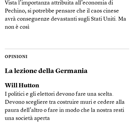
Vista l’importanza attribuita all’economia di
Pechino, si potrebbe pensare che il caos cinese
avrà conseguenze devastanti sugli Stati Uniti. Ma
non è così
OPINIONI
La lezione della Germania
Will Hutton
I politici e gli elettori devono fare una scelta.
Devono scegliere tra costruire muri e cedere alla
paura dell’altro o fare in modo che la nostra resti
una società aperta