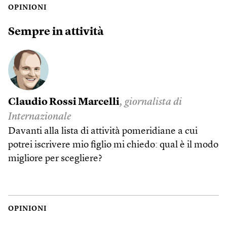
OPINIONI
Sempre in attività
Claudio Rossi Marcelli
, giornalista di
Internazionale
Davanti alla lista di attività pomeridiane a cui
potrei iscrivere mio figlio mi chiedo: qual è il modo
migliore per scegliere?
OPINIONI