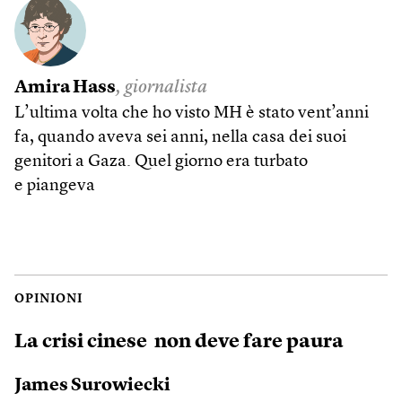
Amira Hass
, giornalista
L’ultima volta che ho visto MH è stato vent’anni
fa, quando aveva sei anni, nella casa dei suoi
genitori a Gaza. Quel giorno era turbato
e piangeva
OPINIONI
La crisi cinese non deve fare paura
James Surowiecki