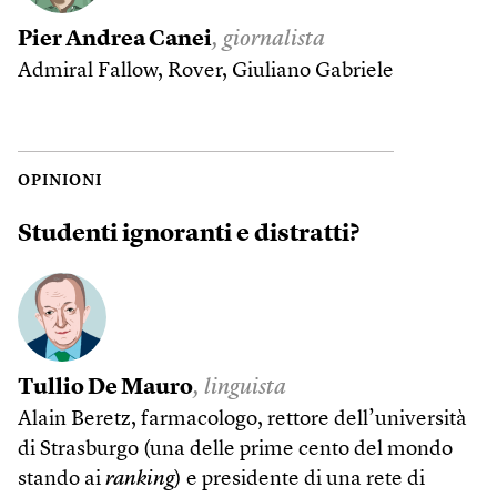
Pier Andrea Canei
, giornalista
Admiral Fallow, Rover, Giuliano Gabriele
OPINIONI
Studenti ignoranti e distratti?
Tullio De Mauro
, linguista
Alain Beretz, farmacologo, rettore dell’università
di Strasburgo (una delle prime cento del mondo
stando ai
ranking
) e presidente di una rete di