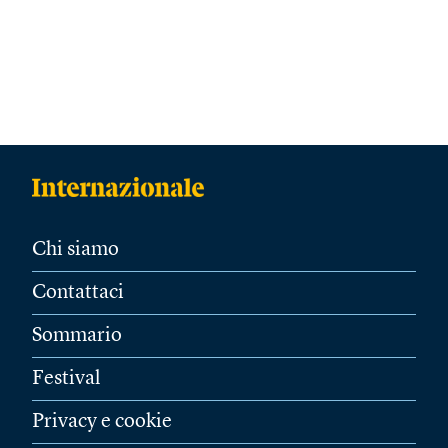
Chi siamo
Contattaci
Sommario
Festival
Privacy e cookie