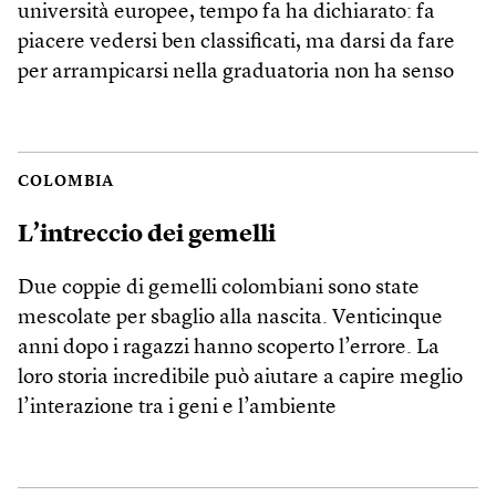
università europee, tempo fa ha dichiarato: fa
piacere vedersi ben classificati, ma darsi da fare
per arrampicarsi nella graduatoria non ha senso
COLOMBIA
L’intreccio dei gemelli
Due coppie di gemelli colombiani sono state
mescolate per sbaglio alla nascita. Venticinque
anni dopo i ragazzi hanno scoperto l’errore. La
loro storia incredibile può aiutare a capire meglio
l’interazione tra i geni e l’ambiente