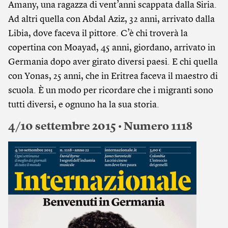
Amany, una ragazza di vent’anni scappata dalla Siria.
Ad altri quella con Abdal Aziz, 32 anni, arrivato dalla
Libia, dove faceva il pittore. C’è chi troverà la
copertina con Moayad, 45 anni, giordano, arrivato in
Germania dopo aver girato diversi paesi. E chi quella
con Yonas, 25 anni, che in Eritrea faceva il maestro di
scuola. È un modo per ricordare che i migranti sono
tutti diversi, e ognuno ha la sua storia.
4/10 settembre 2015 • Numero 1118