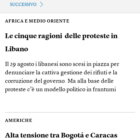
SUCCESSIVO
AFRICA E MEDIO ORIENTE
Le cinque ragioni delle proteste in
Libano
Il 29 agosto i libanesi sono scesi in piazza per
denunciare la cattiva gestione dei rifiuti e la
corruzione del governo. Ma alla base delle
proteste c’è un modello politico in frantumi
AMERICHE
Alta tensione tra Bogotá e Caracas