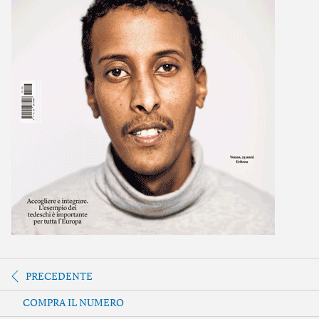
PRECEDENTE
COMPRA IL NUMERO