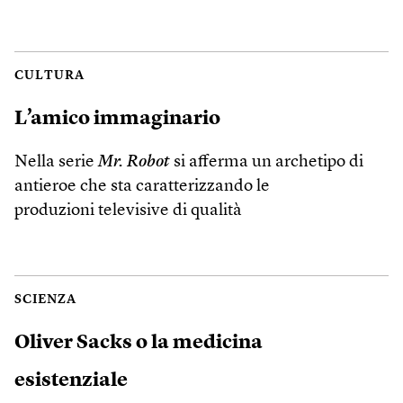
CULTURA
L’amico immaginario
Nella serie
Mr. Robot
si afferma un archetipo di
antieroe che sta caratterizzando le
produzioni televisive di qualità
SCIENZA
Oliver Sacks o la medicina
esistenziale