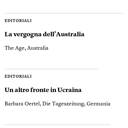
EDITORIALI
La vergogna dell’Australia
The Age, Australia
EDITORIALI
Un altro fronte in Ucraina
Barbara Oertel, Die Tageszeitung, Germania