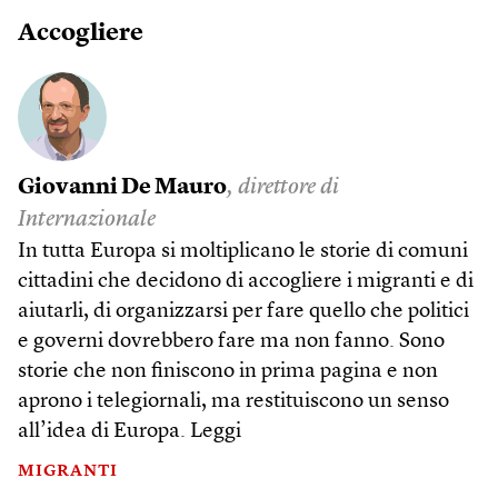
Accogliere
Giovanni De Mauro
, direttore di
Internazionale
In tutta Europa si moltiplicano le storie di comuni
cittadini che decidono di accogliere i migranti e di
aiutarli, di organizzarsi per fare quello che politici
e governi dovrebbero fare ma non fanno. Sono
storie che non finiscono in prima pagina e non
aprono i telegiornali, ma restituiscono un senso
all’idea di Europa.
Leggi
MIGRANTI