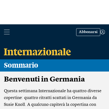
Abbonarsi
Sommario
Benvenuti in Germania
Questa settimana Internazionale ha quattro diverse
copertine: quattro ritratti scattati in Germania da
Susie Knoll. A qualcuno capiterà la copertina con