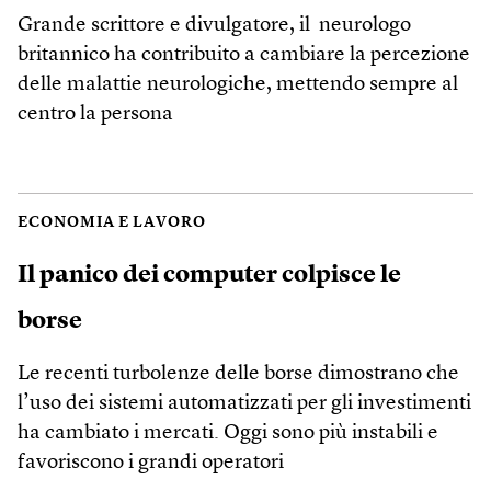
Grande scrittore e divulgatore, il neurologo
britannico ha contribuito a cambiare la percezione
delle malattie neurologiche, mettendo sempre al
centro la persona
ECONOMIA E LAVORO
Il panico dei computer colpisce le
borse
Le recenti turbolenze delle borse dimostrano che
l’uso dei sistemi automatizzati per gli investimenti
ha cambiato i mercati. Oggi sono più instabili e
favoriscono i grandi operatori