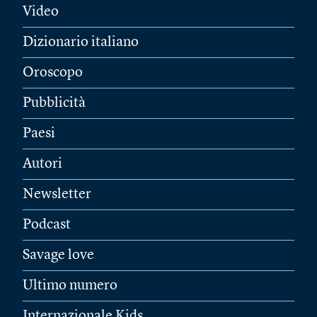
Video
Dizionario italiano
Oroscopo
Pubblicità
Paesi
Autori
Newsletter
Podcast
Savage love
Ultimo numero
Internazionale Kids