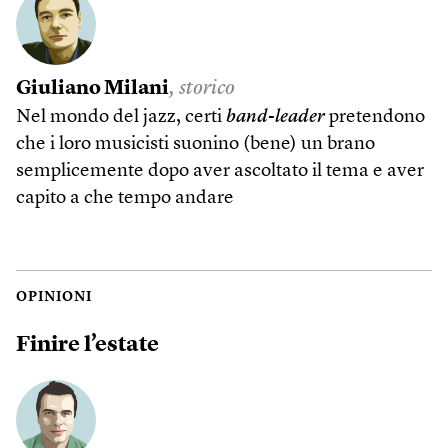
Giuliano Milani
, storico
Nel mondo del jazz, certi
band-leader
pretendono
che i loro musicisti suonino (bene) un brano
semplicemente dopo aver ascoltato il tema e aver
capito a che tempo andare
OPINIONI
Finire l’estate