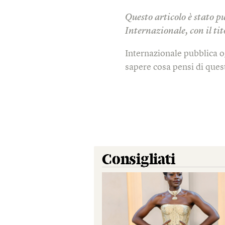
Questo articolo è stato p
Internazionale, con il ti
Internazionale pubblica o
sapere cosa pensi di quest
Consigliati