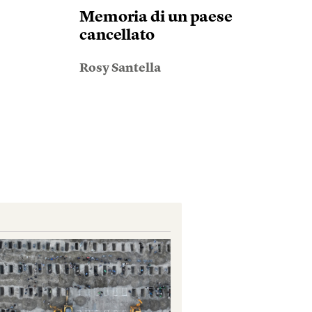
Memoria di un paese
cancellato
Rosy Santella