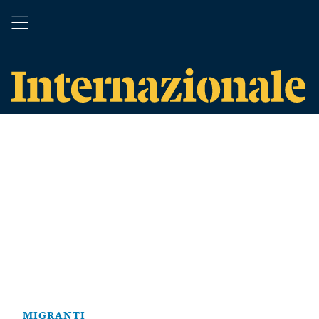
MIGRANTI