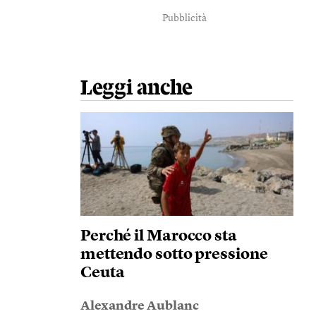
Pubblicità
Leggi anche
Perché il Marocco sta
mettendo sotto pressione
Ceuta
Alexandre Aublanc