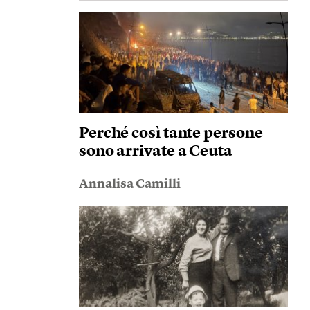
Perché così tante persone
sono arrivate a Ceuta
Annalisa Camilli