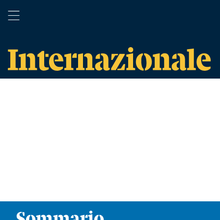
Sommario