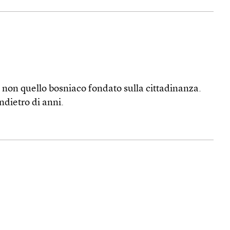
e non quello bosniaco fondato sulla cittadinanza.
ndietro di anni.