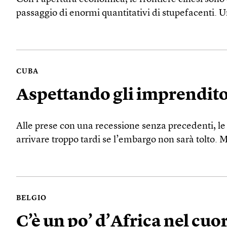
passaggio di enormi quantitativi di stupefacenti. 
CUBA
Aspettando gli imprenditor
Alle prese con una recessione senza precedenti, le
arrivare troppo tardi se l’embargo non sarà tolto.
BELGIO
C’è un po’ d’Africa nel cuo