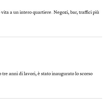
vita a un intero quartiere. Negozi, bar, traffici più
tre anni di lavori, è stato inaugurato lo scorso