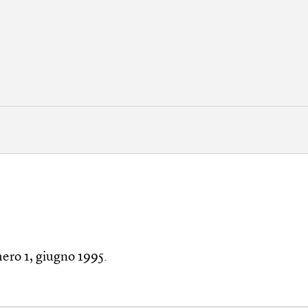
mero 1, giugno 1995.