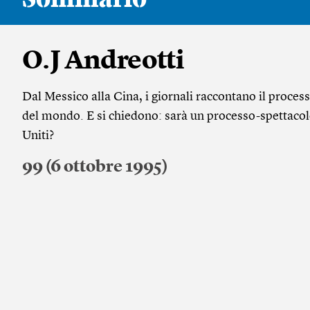
O.J Andreotti
Dal Messico alla Cina, i giornali raccontano il proces
del mondo. E si chiedono: sarà un processo-spettacol
Uniti?
99 (6 ottobre 1995)