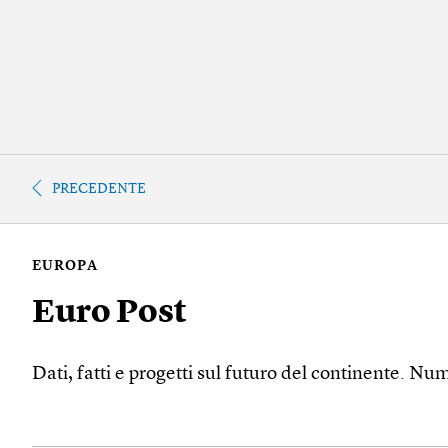
PRECEDENTE
EUROPA
Euro Post
Dati, fatti e progetti sul futuro del continente. Nu