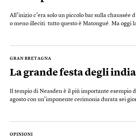
All’inizio c’era solo un piccolo bar sulla chaussée d
o meno illeciti: tutto questo è Matongué. Ma oggi la
GRAN BRETAGNA
La grande festa degli indi
Il tempio di Neasden è il più importante esempio di 
agosto con un’imponente cerimonia durata sei gior
OPINIONI