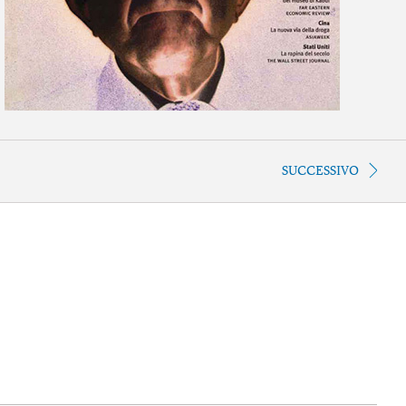
SUCCESSIVO