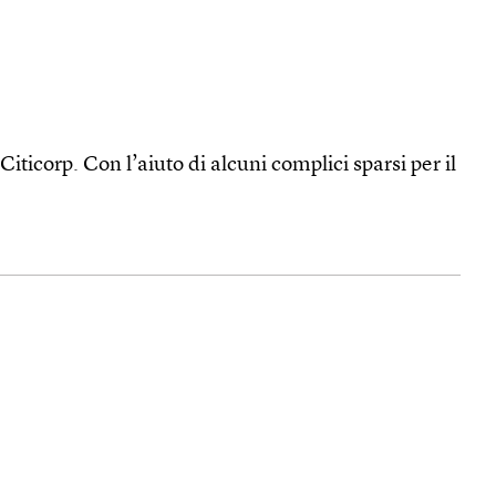
iticorp. Con l’aiuto di alcuni complici sparsi per il