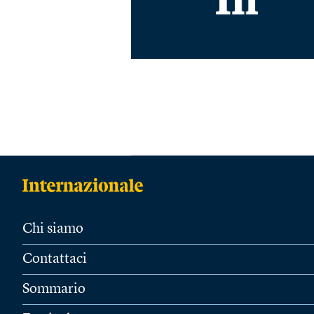
Chi siamo
Contattaci
Sommario