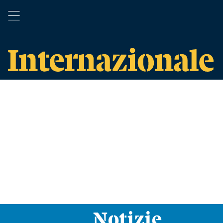
Notizie