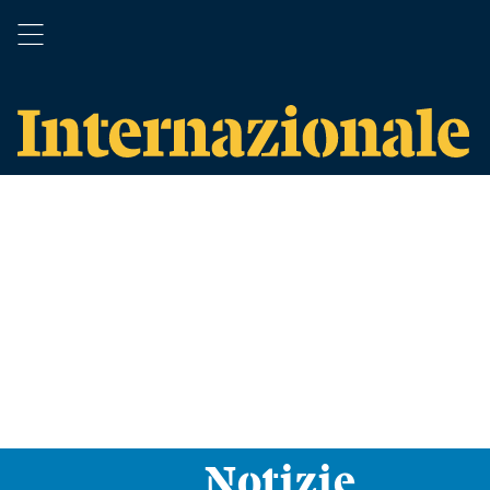
Notizie