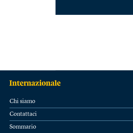
Chi siamo
Contattaci
Sommario