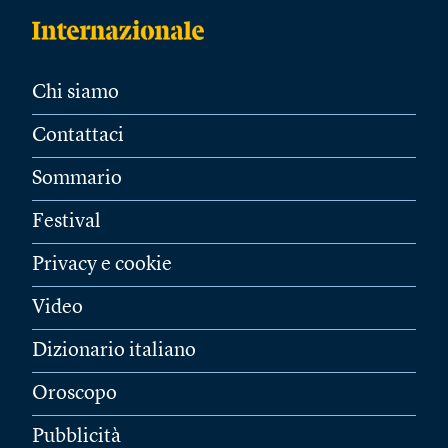
Chi siamo
Contattaci
Sommario
Festival
Privacy e cookie
Video
Dizionario italiano
Oroscopo
Pubblicità