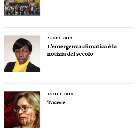
23
SET 2019
L’emergenza climatica è la
notizia del secolo
18
OTT 2018
Tacere