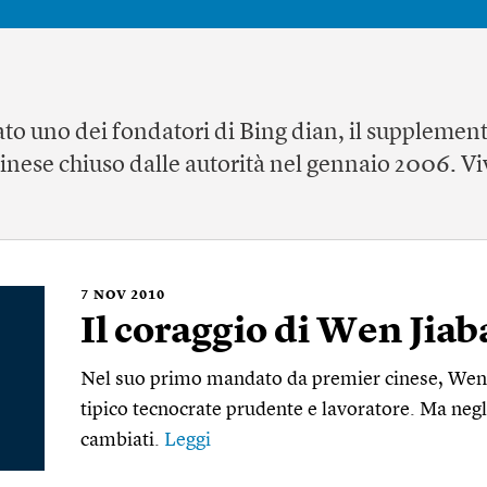
tato uno dei fondatori di Bing dian, il supplemen
inese chiuso dalle autorità nel gennaio 2006. V
7
NOV 2010
Il coraggio di Wen Jiab
Nel suo primo mandato da premier cinese, Wen 
tipico tecnocrate prudente e lavoratore. Ma negli
cambiati.
Leggi