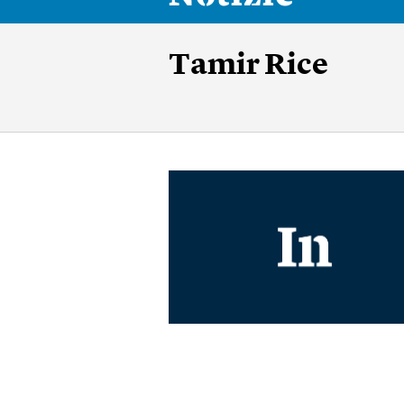
Tamir Rice