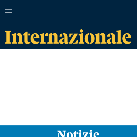
Notizie