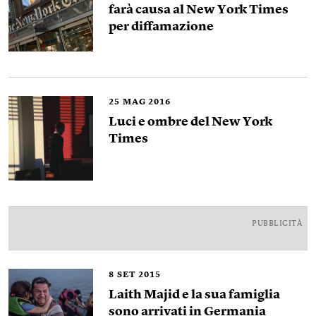
farà causa al New York Times
per diffamazione
25
MAG 2016
Luci e ombre del New York
Times
PUBBLICITÀ
8
SET 2015
Laith Majid e la sua famiglia
sono arrivati in Germania