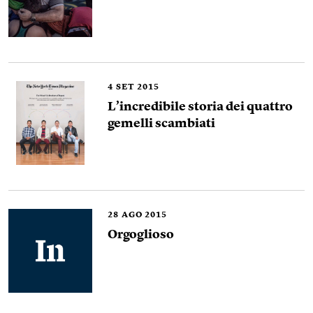
4
SET 2015
L’incredibile storia dei quattro
gemelli scambiati
28
AGO 2015
Orgoglioso