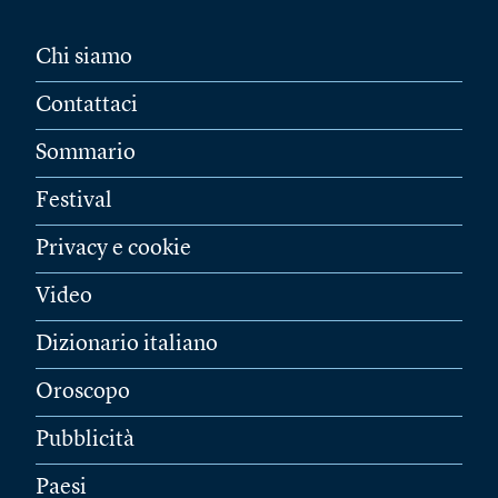
Chi siamo
Contattaci
Sommario
Festival
Privacy e cookie
Video
Dizionario italiano
Oroscopo
Pubblicità
Paesi