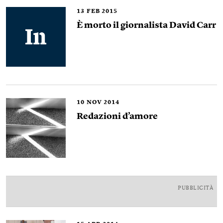
13
FEB 2015
È morto il giornalista David Carr
10
NOV 2014
Redazioni d’amore
PUBBLICITÀ