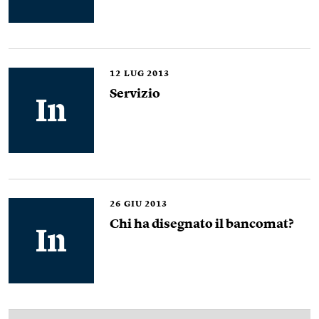
12
LUG 2013
Servizio
26
GIU 2013
Chi ha disegnato il bancomat?