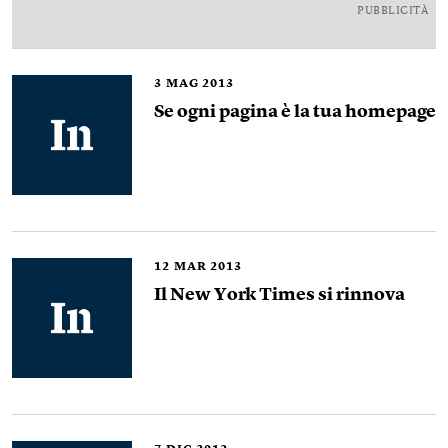
PUBBLICITÀ
3
MAG 2013
Se ogni pagina è la tua homepage
12
MAR 2013
Il New York Times si rinnova