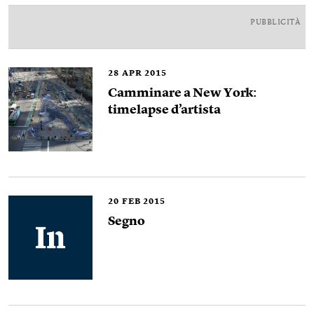
PUBBLICITÀ
28
APR 2015
Camminare a New York:
timelapse d’artista
20
FEB 2015
Segno