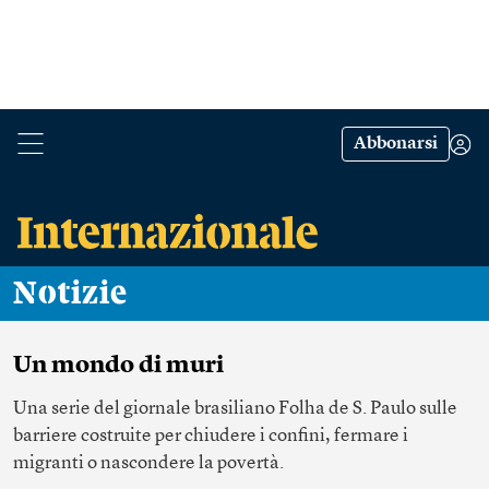
Abbonarsi
Notizie
Un mondo di muri
Una serie del giornale brasiliano Folha de S. Paulo sulle
barriere costruite per chiudere i confini, fermare i
migranti o nascondere la povertà.