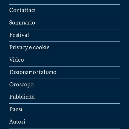
Contattaci
Sommario
Festival
Privacy e cookie
Video
Dizionario italiano
Oroscopo
Pubblicità
Paesi
Autori