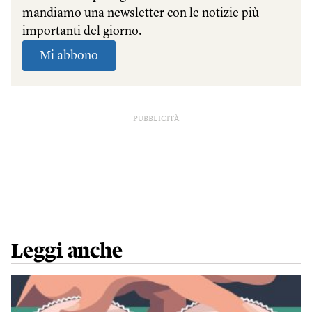
PUBBLICITÀ
Leggi anche