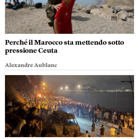
Perché il Marocco sta mettendo sotto
pressione Ceuta
Alexandre Aublanc