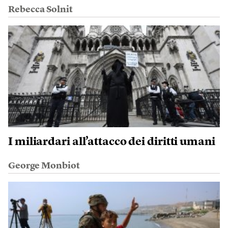
Rebecca Solnit
I miliardari all’attacco dei diritti umani
George Monbiot