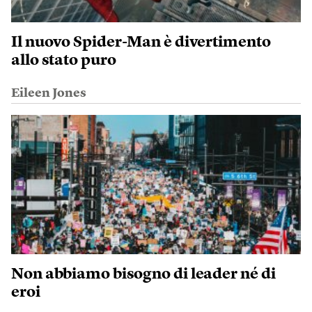
Il nuovo Spider-Man è divertimento
allo stato puro
Eileen Jones
Non abbiamo bisogno di leader né di
eroi