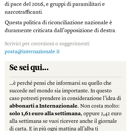
di pace del 2016, e gruppi di paramilitari e
narcotrafficanti.
Questa politica di riconciliazione nazionale è
duramente criticata dall’opposizione di destra.
Scrivici per correzioni o suggerimenti:
posta@internazionale.it