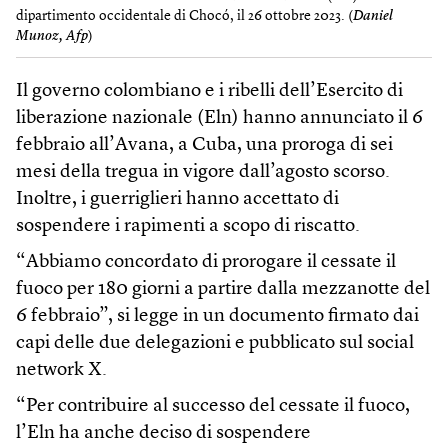
dipartimento occidentale di Chocó, il 26 ottobre 2023. (
Daniel
Munoz, Afp
)
Il governo colombiano e i ribelli dell’Esercito di
liberazione nazionale (Eln) hanno annunciato il 6
febbraio all’Avana, a Cuba, una proroga di sei
mesi della tregua in vigore dall’agosto scorso.
Inoltre, i guerriglieri hanno accettato di
sospendere i rapimenti a scopo di riscatto.
“Abbiamo concordato di prorogare il cessate il
fuoco per 180 giorni a partire dalla mezzanotte del
6 febbraio”, si legge in un documento firmato dai
capi delle due delegazioni e pubblicato sul social
network X.
“Per contribuire al successo del cessate il fuoco,
l’Eln ha anche deciso di sospendere