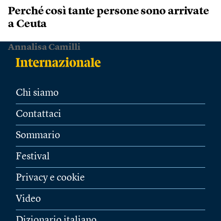
Perché così tante persone sono arrivate
a Ceuta
Annalisa Camilli
Chi siamo
Contattaci
Sommario
Festival
Privacy e cookie
Video
Dizionario italiano