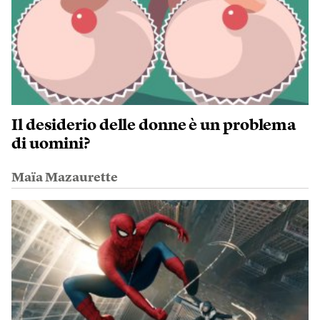
Il desiderio delle donne è un problema
di uomini?
Maïa Mazaurette