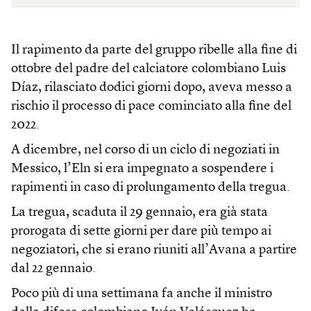
Il rapimento da parte del gruppo ribelle alla fine di
ottobre del padre del calciatore colombiano Luis
Díaz, rilasciato dodici giorni dopo, aveva messo a
rischio il processo di pace cominciato alla fine del
2022.
A dicembre, nel corso di un ciclo di negoziati in
Messico, l’Eln si era impegnato a sospendere i
rapimenti in caso di prolungamento della tregua.
La tregua, scaduta il 29 gennaio, era già stata
prorogata di sette giorni per dare più tempo ai
negoziatori, che si erano riuniti all’Avana a partire
dal 22 gennaio.
Poco più di una settimana fa anche il ministro