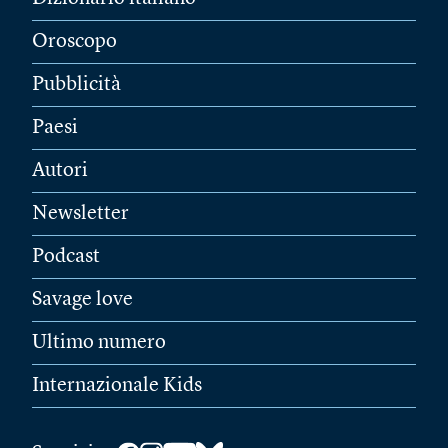
Oroscopo
Pubblicità
Paesi
Autori
Newsletter
Podcast
Savage love
Ultimo numero
Internazionale Kids