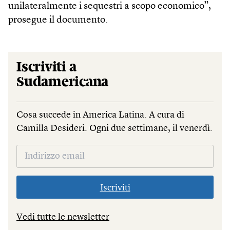
unilateralmente i sequestri a scopo economico”,
prosegue il documento.
Iscriviti a
Sudamericana
Cosa succede in America Latina. A cura di
Camilla Desideri. Ogni due settimane, il venerdì.
Iscriviti
Vedi tutte le newsletter