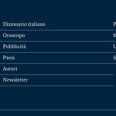
Dizionario italiano
P
Oroscopo
S
Pubblicità
U
Paesi
I
Autori
Newsletter