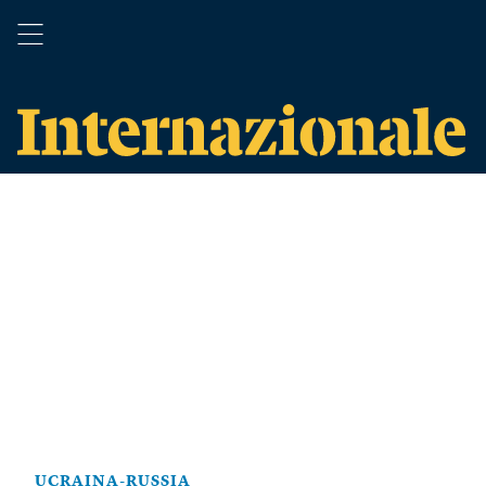
UCRAINA-RUSSIA