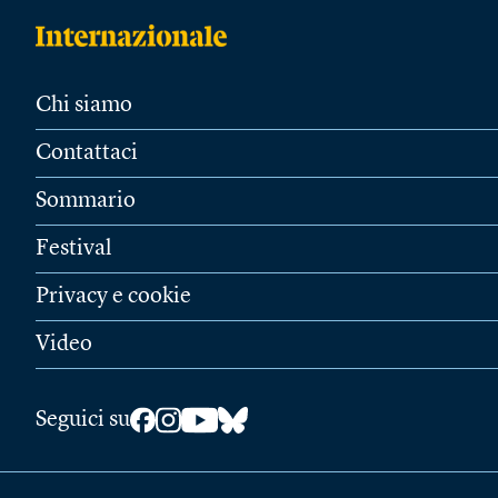
Chi siamo
Contattaci
Sommario
Festival
Privacy e cookie
Video
Seguici su