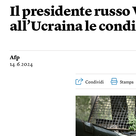
Il presidente russo
all’Ucraina le condi
Afp
14.6.2024
Condividi
Stampa