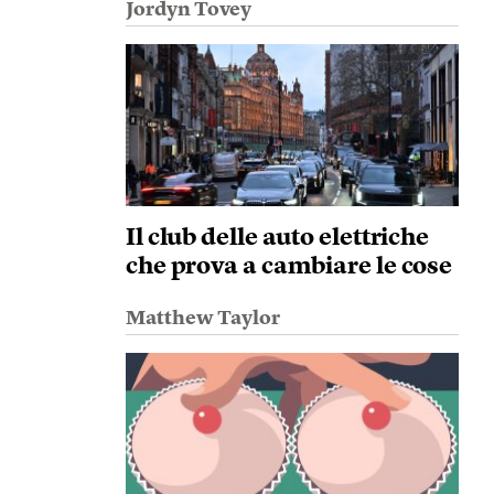
Jordyn Tovey
Il club delle auto elettriche
che prova a cambiare le cose
Matthew Taylor