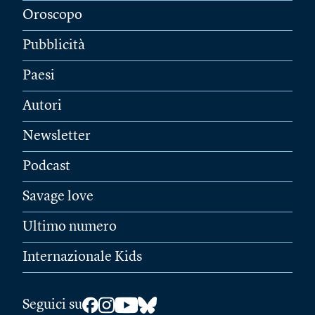
Oroscopo
Pubblicità
Paesi
Autori
Newsletter
Podcast
Savage love
Ultimo numero
Internazionale Kids
Seguici su