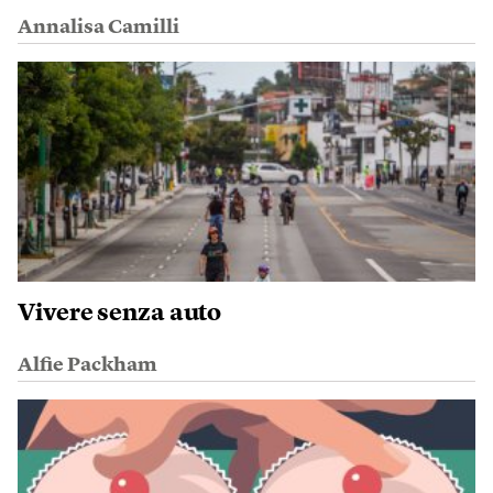
Annalisa Camilli
Vivere senza auto
Alfie Packham