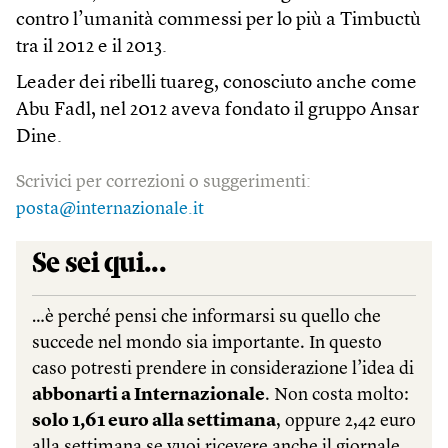
contro l’umanità commessi per lo più a Timbuctù
tra il 2012 e il 2013.
Leader dei ribelli tuareg, conosciuto anche come
Abu Fadl, nel 2012 aveva fondato il gruppo Ansar
Dine.
Scrivici per correzioni o suggerimenti:
posta@internazionale.it