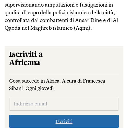
supervisionando amputazioni e fustigazioni in
qualità di capo della polizia islamica della città,
controllata dai combattenti di Ansar Dine e di Al
Qaeda nel Maghreb islamico (Aqmi).
Iscriviti a
Africana
Cosa succede in Africa. A cura di Francesca
Sibani. Ogni giovedì.
Iscriviti