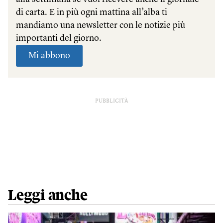
PUBBLICITÀ
Leggi anche