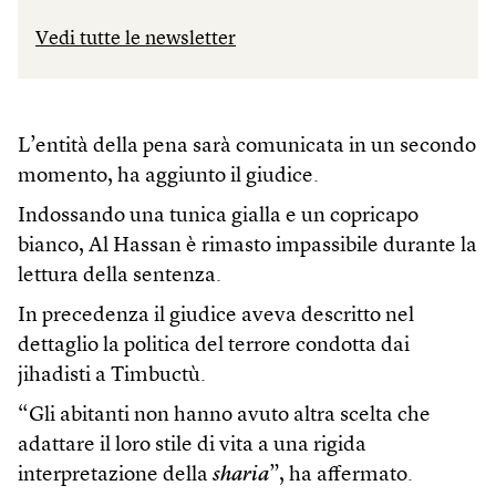
Vedi tutte le newsletter
L’entità della pena sarà comunicata in un secondo
momento, ha aggiunto il giudice.
Indossando una tunica gialla e un copricapo
bianco, Al Hassan è rimasto impassibile durante la
lettura della sentenza.
In precedenza il giudice aveva descritto nel
dettaglio la politica del terrore condotta dai
jihadisti a Timbuctù.
“Gli abitanti non hanno avuto altra scelta che
adattare il loro stile di vita a una rigida
interpretazione della
sharia
”, ha affermato.