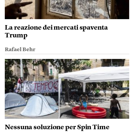
La reazione dei mercati spaventa
Trump
Rafael Behr
Nessuna soluzione per Spin Time