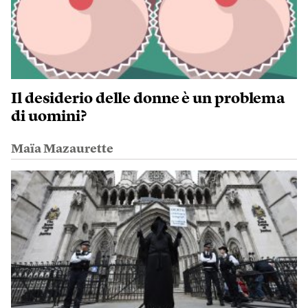
Il desiderio delle donne è un problema
di uomini?
Maïa Mazaurette