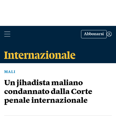
Abbonarsi
MALI
Un jihadista maliano
condannato dalla Corte
penale internazionale