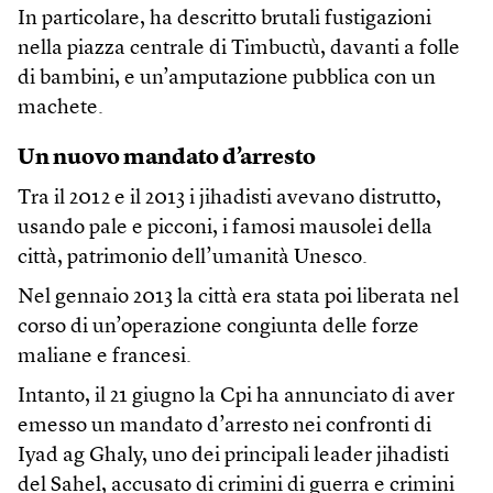
In particolare, ha descritto brutali fustigazioni
nella piazza centrale di Timbuctù, davanti a folle
di bambini, e un’amputazione pubblica con un
machete.
Un nuovo mandato d’arresto
Tra il 2012 e il 2013 i jihadisti avevano distrutto,
usando pale e picconi, i famosi mausolei della
città, patrimonio dell’umanità Unesco.
Nel gennaio 2013 la città era stata poi liberata nel
corso di un’operazione congiunta delle forze
maliane e francesi.
Intanto, il 21 giugno la Cpi ha annunciato di aver
emesso un mandato d’arresto nei confronti di
Iyad ag Ghaly, uno dei principali leader jihadisti
del Sahel, accusato di crimini di guerra e crimini