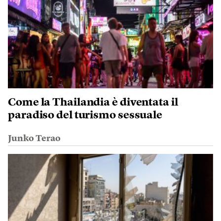
Come la Thailandia è diventata il
paradiso del turismo sessuale
Junko Terao