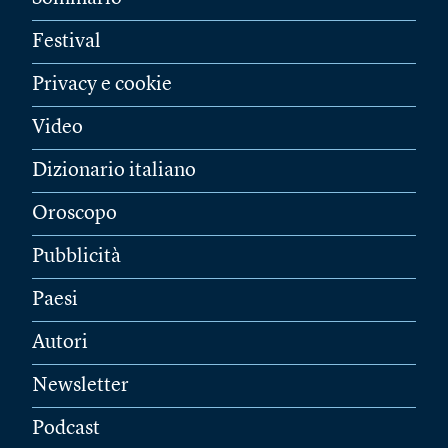
Festival
Privacy e cookie
Video
Dizionario italiano
Oroscopo
Pubblicità
Paesi
Autori
Newsletter
Podcast