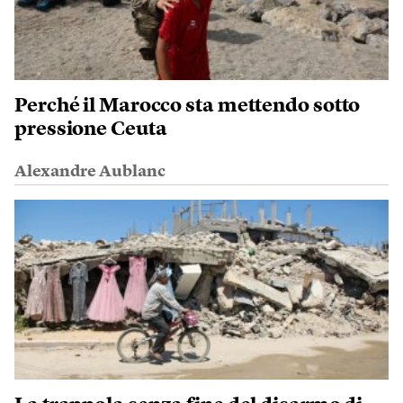
Perché il Marocco sta mettendo sotto
pressione Ceuta
Alexandre Aublanc