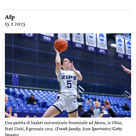
Afp
15.1.2025
Una partita di basket universitario femminile ad Akron, in Ohio,
Stati Uniti, 8 gennaio 2025. (
Frank Jansky, Icon Sportswire/Getty
Images
)