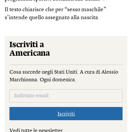
Il testo chiarisce che per “sesso maschile”
s’intende quello assegnato alla nascita.
Iscriviti a
Americana
Cosa succede negli Stati Uniti. A cura di Alessio
Marchionna. Ogni domenica.
Iscriviti
Vedi tutte le newsletter