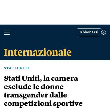
Abbonarsi
STATI UNITI
Stati Uniti, la camera
esclude le donne
transgender dalle
competizioni sportive