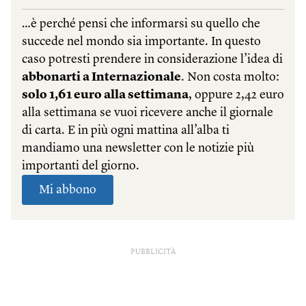
PUBBLICITÀ