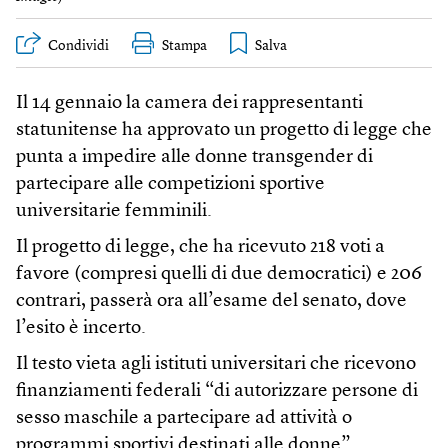
Condividi
Stampa
Il 14 gennaio la camera dei rappresentanti
statunitense ha approvato un progetto di legge che
punta a impedire alle donne transgender di
partecipare alle competizioni sportive
universitarie femminili.
Il progetto di legge, che ha ricevuto 218 voti a
favore (compresi quelli di due democratici) e 206
contrari, passerà ora all’esame del senato, dove
l’esito è incerto.
Il testo vieta agli istituti universitari che ricevono
finanziamenti federali “di autorizzare persone di
sesso maschile a partecipare ad attività o
programmi sportivi destinati alle donne”.