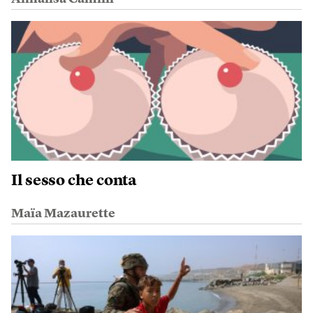
Il sesso che conta
Maïa Mazaurette