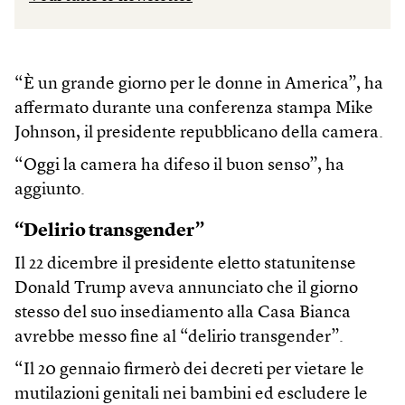
“È un grande giorno per le donne in America”, ha
affermato durante una conferenza stampa Mike
Johnson, il presidente repubblicano della camera.
“Oggi la camera ha difeso il buon senso”, ha
aggiunto.
“Delirio transgender”
Il 22 dicembre il presidente eletto statunitense
Donald Trump aveva annunciato che il giorno
stesso del suo insediamento alla Casa Bianca
avrebbe messo fine al “delirio transgender”.
“Il 20 gennaio firmerò dei decreti per vietare le
mutilazioni genitali nei bambini ed escludere le