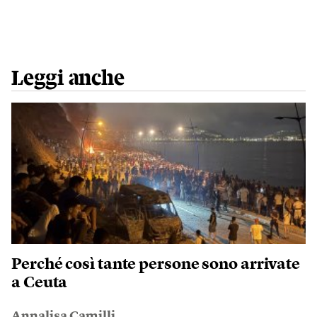
Leggi anche
Perché così tante persone sono arrivate
a Ceuta
Annalisa Camilli