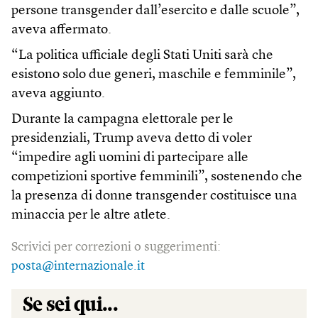
persone transgender dall’esercito e dalle scuole”,
aveva affermato.
“La politica ufficiale degli Stati Uniti sarà che
esistono solo due generi, maschile e femminile”,
aveva aggiunto.
Durante la campagna elettorale per le
presidenziali, Trump aveva detto di voler
“impedire agli uomini di partecipare alle
competizioni sportive femminili”, sostenendo che
la presenza di donne transgender costituisce una
minaccia per le altre atlete.
Scrivici per correzioni o suggerimenti:
posta@internazionale.it