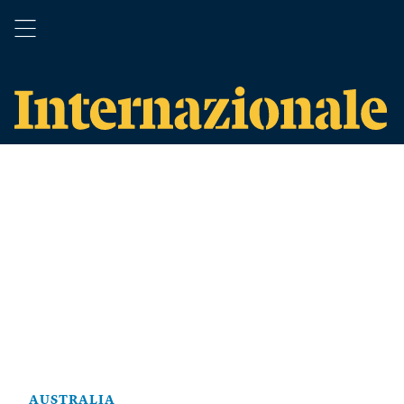
AUSTRALIA