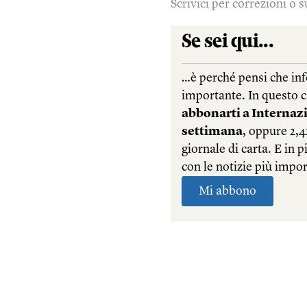
Scrivici per correzioni o