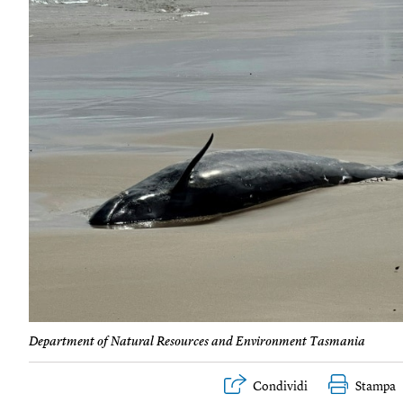
Department of Natural Resources and Environment Tasmania
Condividi
Stampa