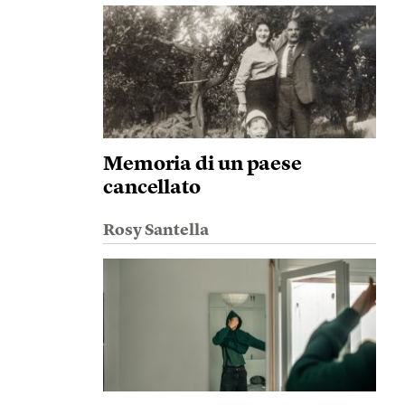
Memoria di un paese
cancellato
Rosy Santella