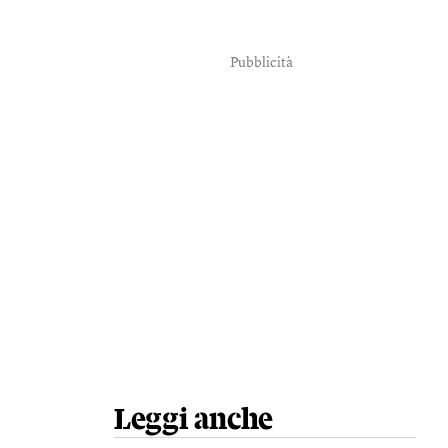
Pubblicità
Leggi anche