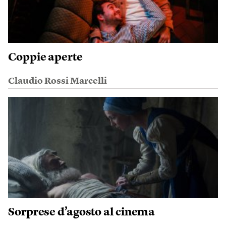
Coppie aperte
Claudio Rossi Marcelli
Sorprese d’agosto al cinema