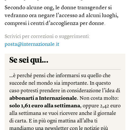
Secondo alcune ong, le donne transgender si
vedranno ora negare l’accesso ad alcuni luoghi,
compresi i centri d’accoglienza per donne.
Scrivici per correzioni o suggerimenti:
posta@internazionale.it