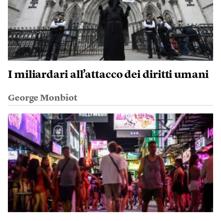
I miliardari all’attacco dei diritti umani
George Monbiot