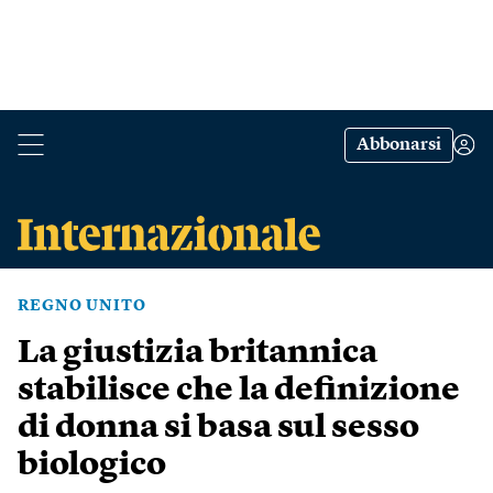
Abbonarsi
REGNO UNITO
La giustizia britannica
stabilisce che la definizione
di donna si basa sul sesso
biologico