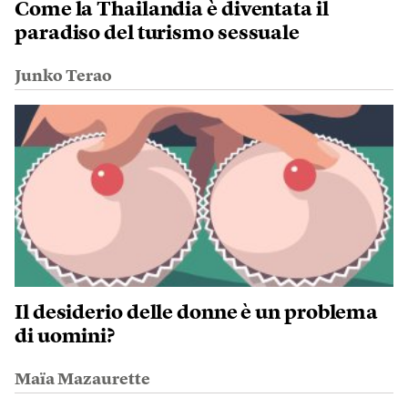
Come la Thailandia è diventata il
paradiso del turismo sessuale
Junko Terao
Il desiderio delle donne è un problema
di uomini?
Maïa Mazaurette