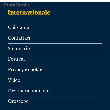
Piero Zardo
Chi siamo
Contattaci
Sommario
Festival
Privacy e cookie
Video
Dizionario italiano
Oroscopo