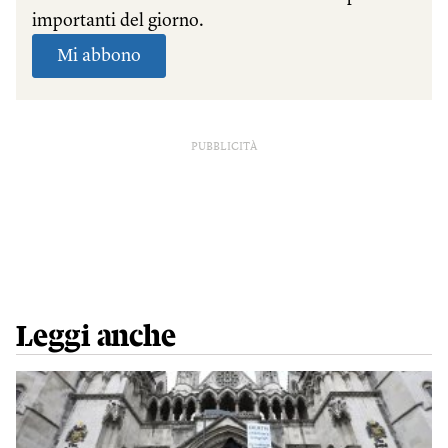
PUBBLICITÀ
Leggi anche