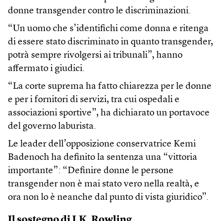
donne transgender contro le discriminazioni.
“Un uomo che s’identifichi come donna e ritenga
di essere stato discriminato in quanto transgender,
potrà sempre rivolgersi ai tribunali”, hanno
affermato i giudici.
“La corte suprema ha fatto chiarezza per le donne
e per i fornitori di servizi, tra cui ospedali e
associazioni sportive”, ha dichiarato un portavoce
del governo laburista.
Le leader dell’opposizione conservatrice Kemi
Badenoch ha definito la sentenza una “vittoria
importante”: “Definire donne le persone
transgender non è mai stato vero nella realtà, e
ora non lo è neanche dal punto di vista giuridico”.
Il sostegno di J.K. Rowling