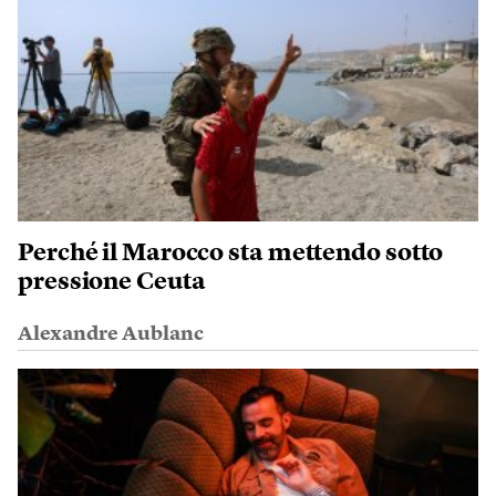
Perché il Marocco sta mettendo sotto
pressione Ceuta
Alexandre Aublanc