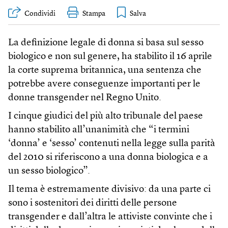
Condividi
Stampa
La definizione legale di donna si basa sul sesso
biologico e non sul genere, ha stabilito il 16 aprile
la corte suprema britannica, una sentenza che
potrebbe avere conseguenze importanti per le
donne transgender nel Regno Unito.
I cinque giudici del più alto tribunale del paese
hanno stabilito all’unanimità che “i termini
‘donna’ e ‘sesso’ contenuti nella legge sulla parità
del 2010 si riferiscono a una donna biologica e a
un sesso biologico”.
Il tema è estremamente divisivo: da una parte ci
sono i sostenitori dei diritti delle persone
transgender e dall’altra le attiviste convinte che i