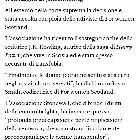
All’esterno della corte suprema la decisione è
stata accolta con gioia delle attiviste di For women
Scotland.
L’associazione ha ricevuto il sostegno anche della
scrittrice J.K. Rowling, autrice della saga di
Harry
Potter
, che vive in Scozia ed è stata spesso
accusata di transfobia.
“Finalmente le donne potranno sentirsi al sicuro
negli spazi a loro riservati”, ha dichiarato Susan
Smith, codirettrice di For women Scotland.
L’associazione Stonewall, che difende i diritti
della comunità lgbt+, ha invece espresso
“profonda preoccupazione per le implicazioni
della sentenza, che sono straordinariamente
preoccupanti per le donne transgender”.