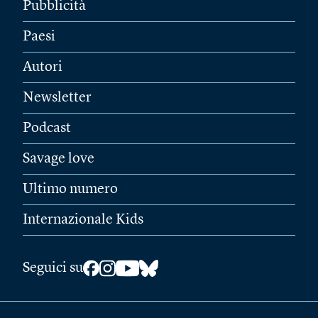
Pubblicità
Paesi
Autori
Newsletter
Podcast
Savage love
Ultimo numero
Internazionale Kids
Seguici su