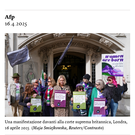
Afp
16.4.2025
Una manifestazione davanti alla corte suprema britannica, Londra,
16 aprile 2025. (
Maja Smiejkowska, Reuters/Contrasto
)