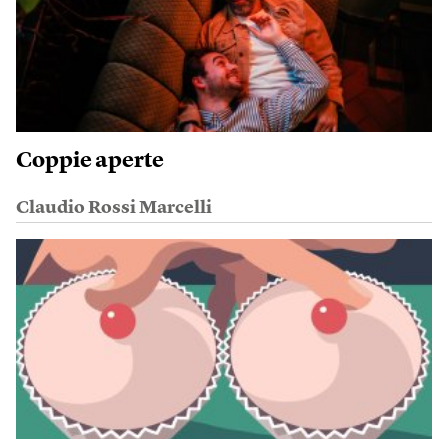
Coppie aperte
Claudio Rossi Marcelli