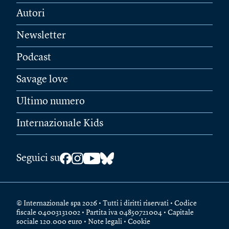
Autori
Newsletter
Podcast
Savage love
Ultimo numero
Internazionale Kids
Seguici su
© Internazionale spa 2026 • Tutti i diritti riservati • Codice
fiscale 04003131002 • Partita iva 04850721004 • Capitale
sociale 120.000 euro •
Note legali
•
Cookie