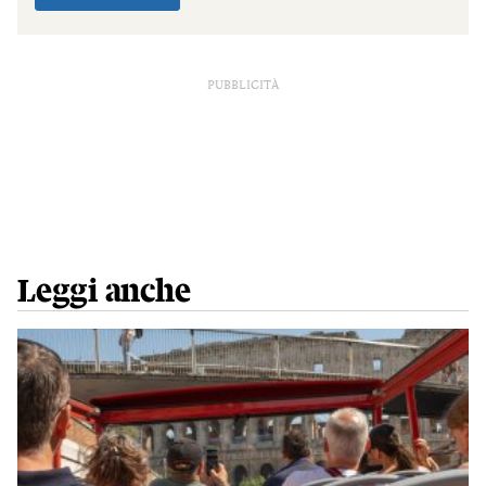
PUBBLICITÀ
Leggi anche