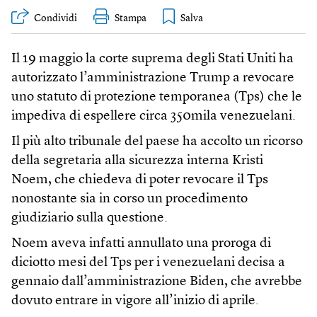
Condividi
Stampa
Il 19 maggio la corte suprema degli Stati Uniti ha
autorizzato l’amministrazione Trump a revocare
uno statuto di protezione temporanea (Tps) che le
impediva di espellere circa 350mila venezuelani.
Il più alto tribunale del paese ha accolto un ricorso
della segretaria alla sicurezza interna Kristi
Noem, che chiedeva di poter revocare il Tps
nonostante sia in corso un procedimento
giudiziario sulla questione.
Noem aveva infatti annullato una proroga di
diciotto mesi del Tps per i venezuelani decisa a
gennaio dall’amministrazione Biden, che avrebbe
dovuto entrare in vigore all’inizio di aprile.