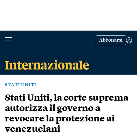
Abbonarsi
STATI UNITI
Stati Uniti, la corte suprema
autorizza il governo a
revocare la protezione ai
venezuelani