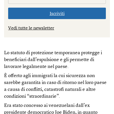
Iscriviti
Vedi tutte le newsletter
Lo statuto di protezione temporanea protegge i
beneficiari dall’espulsione e gli permette di
lavorare legalmente nel paese.
È offerto agli immigrati la cui sicurezza non
sarebbe garantita in caso di ritorno nel loro paese
a causa di conflitti, catastrofi naturali e altre
condizioni “straordinarie”.
Era stato concesso ai venezuelani dall’ex
presidente democratico Joe Biden, in quanto