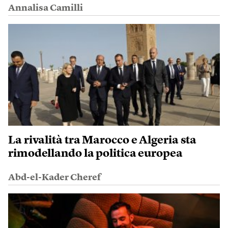
Annalisa Camilli
La rivalità tra Marocco e Algeria sta
rimodellando la politica europea
Abd-el-Kader Cheref