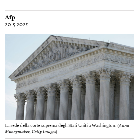
Afp
20.5.2025
La sede della corte suprema degli Stati Uniti a Washington. (
Anna
Moneymaker, Getty Images
)