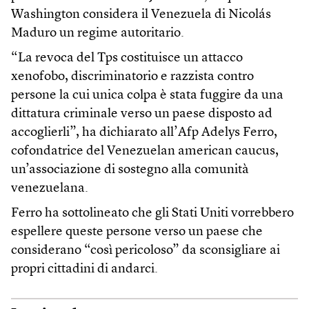
Washington considera il Venezuela di Nicolás
Maduro un regime autoritario.
“La revoca del Tps costituisce un attacco
xenofobo, discriminatorio e razzista contro
persone la cui unica colpa è stata fuggire da una
dittatura criminale verso un paese disposto ad
accoglierli”, ha dichiarato all’Afp Adelys Ferro,
cofondatrice del Venezuelan american caucus,
un’associazione di sostegno alla comunità
venezuelana.
Ferro ha sottolineato che gli Stati Uniti vorrebbero
espellere queste persone verso un paese che
considerano “così pericoloso” da sconsigliare ai
propri cittadini di andarci.