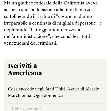
Ma un giudice federale della California aveva
sospeso questa decisione alla fine di marzo,
sottolineando il rischio di “creare un danno
irreparabile a centinaia di migliaia di persone” e
deplorando “l’atteggiamento razzista
dell’amministrazione”, che considera tutti i
venezuelani dei criminali.
Iscriviti a
Americana
Cosa succede negli Stati Uniti. A cura di Alessio
Marchionna. Ogni domenica.