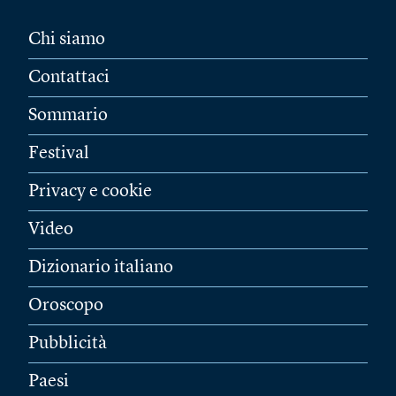
Chi siamo
Contattaci
Sommario
Festival
Privacy e cookie
Video
Dizionario italiano
Oroscopo
Pubblicità
Paesi