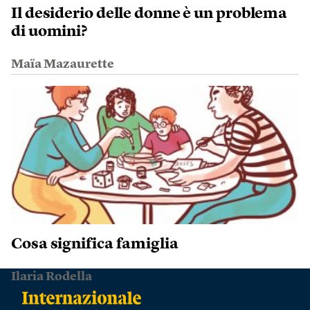
Il desiderio delle donne è un problema
di uomini?
Maïa Mazaurette
Cosa significa famiglia
Ilaria Rodella