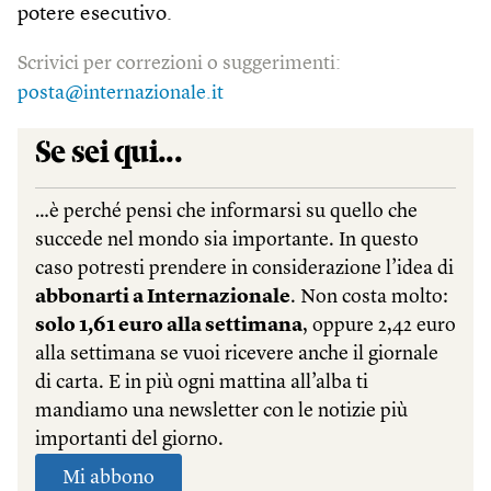
potere esecutivo.
Scrivici per correzioni o suggerimenti:
posta@internazionale.it