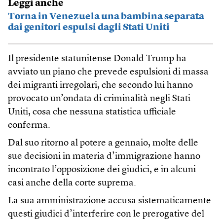
Leggi anche
Torna in Venezuela una bambina separata
dai genitori espulsi dagli Stati Uniti
Il presidente statunitense Donald Trump ha
avviato un piano che prevede espulsioni di massa
dei migranti irregolari, che secondo lui hanno
provocato un’ondata di criminalità negli Stati
Uniti, cosa che nessuna statistica ufficiale
conferma.
Dal suo ritorno al potere a gennaio, molte delle
sue decisioni in materia d’immigrazione hanno
incontrato l’opposizione dei giudici, e in alcuni
casi anche della corte suprema.
La sua amministrazione accusa sistematicamente
questi giudici d’interferire con le prerogative del