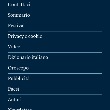
Contattaci
Sommario
Festival
Privacy e cookie
Video
Dizionario italiano
Oroscopo
Pubblicità
Paesi
Autori