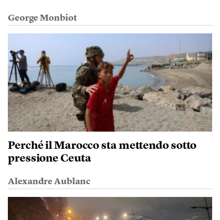
George Monbiot
Perché il Marocco sta mettendo sotto
pressione Ceuta
Alexandre Aublanc