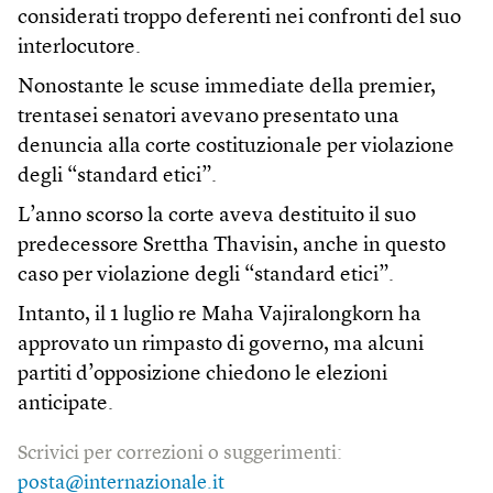
considerati troppo deferenti nei confronti del suo
interlocutore.
Nonostante le scuse immediate della premier,
trentasei senatori avevano presentato una
denuncia alla corte costituzionale per violazione
degli “standard etici”.
L’anno scorso la corte aveva destituito il suo
predecessore Srettha Thavisin, anche in questo
caso per violazione degli “standard etici”.
Intanto, il 1 luglio re Maha Vajiralongkorn ha
approvato un rimpasto di governo, ma alcuni
partiti d’opposizione chiedono le elezioni
anticipate.
Scrivici per correzioni o suggerimenti:
posta@internazionale.it