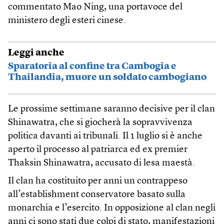
commentato Mao Ning, una portavoce del
ministero degli esteri cinese.
Leggi anche
Sparatoria al confine tra Cambogia e
Thailandia, muore un soldato cambogiano
Le prossime settimane saranno decisive per il clan
Shinawatra, che si giocherà la sopravvivenza
politica davanti ai tribunali. Il 1 luglio si è anche
aperto il processo al patriarca ed ex premier
Thaksin Shinawatra, accusato di lesa maestà.
Il clan ha costituito per anni un contrappeso
all’establishment conservatore basato sulla
monarchia e l’esercito. In opposizione al clan negli
anni ci sono stati due colpi di stato, manifestazioni