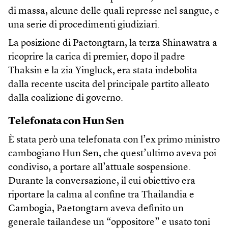
di massa, alcune delle quali represse nel sangue, e
una serie di procedimenti giudiziari.
La posizione di Paetongtarn, la terza Shinawatra a
ricoprire la carica di premier, dopo il padre
Thaksin e la zia Yingluck, era stata indebolita
dalla recente uscita del principale partito alleato
dalla coalizione di governo.
Telefonata con Hun Sen
È stata però una telefonata con l’ex primo ministro
cambogiano Hun Sen, che quest’ultimo aveva poi
condiviso, a portare all’attuale sospensione.
Durante la conversazione, il cui obiettivo era
riportare la calma al confine tra Thailandia e
Cambogia, Paetongtarn aveva definito un
generale tailandese un “oppositore” e usato toni