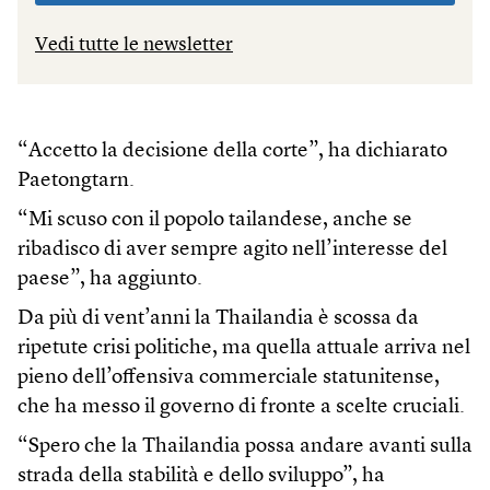
Vedi tutte le newsletter
“Accetto la decisione della corte”, ha dichiarato
Paetongtarn.
“Mi scuso con il popolo tailandese, anche se
ribadisco di aver sempre agito nell’interesse del
paese”, ha aggiunto.
Da più di vent’anni la Thailandia è scossa da
ripetute crisi politiche, ma quella attuale arriva nel
pieno dell’offensiva commerciale statunitense,
che ha messo il governo di fronte a scelte cruciali.
“Spero che la Thailandia possa andare avanti sulla
strada della stabilità e dello sviluppo”, ha