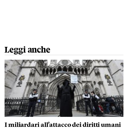
Leggi anche
I miliardari all’attacco dei diritti umani