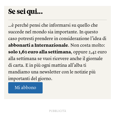
PUBBLICITÀ