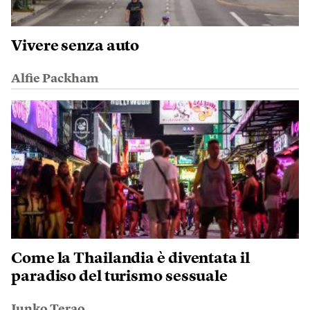
Vivere senza auto
Alfie Packham
Come la Thailandia è diventata il
paradiso del turismo sessuale
Junko Terao