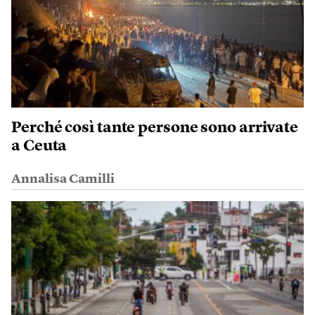
Perché così tante persone sono arrivate
a Ceuta
Annalisa Camilli