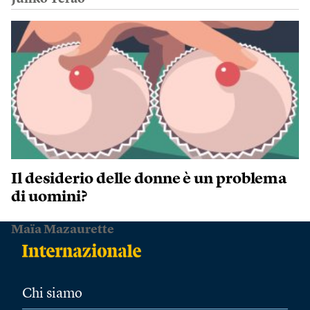
Il desiderio delle donne è un problema
di uomini?
Maïa Mazaurette
Chi siamo