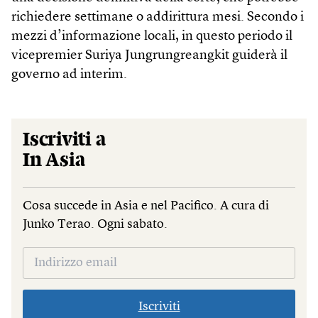
richiedere settimane o addirittura mesi. Secondo i
mezzi d’informazione locali, in questo periodo il
vicepremier Suriya Jungrungreangkit guiderà il
governo ad interim.
Iscriviti a
In Asia
Cosa succede in Asia e nel Pacifico. A cura di
Junko Terao. Ogni sabato.
Iscriviti