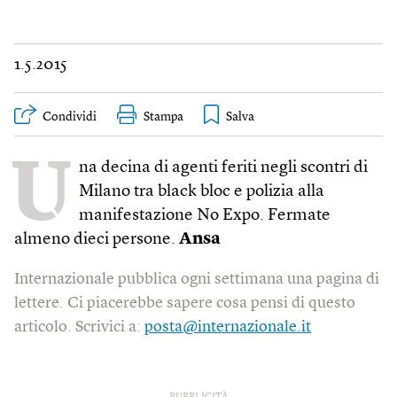
1.5.2015
Condividi
Stampa
U
na decina di agenti feriti negli scontri di
Milano tra black bloc e polizia alla
manifestazione No Expo. Fermate
almeno dieci persone.
Ansa
Internazionale pubblica ogni settimana una pagina di
lettere. Ci piacerebbe sapere cosa pensi di questo
articolo. Scrivici a:
posta@internazionale.it