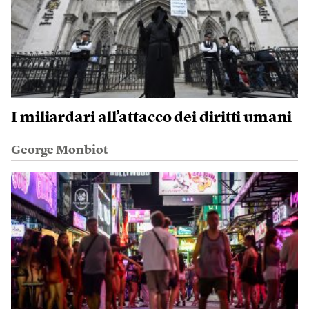
I miliardari all’attacco dei diritti umani
George Monbiot