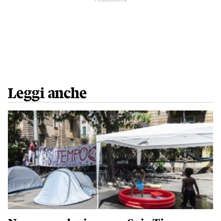
PUBBLICITÀ
Leggi anche