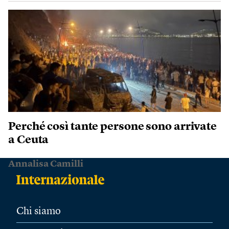
Perché così tante persone sono arrivate
a Ceuta
Annalisa Camilli
Chi siamo