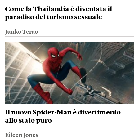
Come la Thailandia è diventata il
paradiso del turismo sessuale
Junko Terao
Il nuovo Spider-Man è divertimento
allo stato puro
Eileen Jones