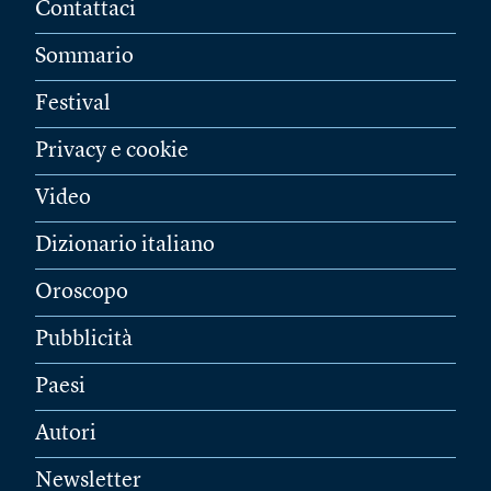
Contattaci
Sommario
Festival
Privacy e cookie
Video
Dizionario italiano
Oroscopo
Pubblicità
Paesi
Autori
Newsletter