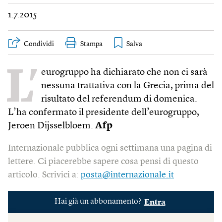
1.7.2015
Condividi
Stampa
L’
eurogruppo ha dichiarato che non ci sarà
nessuna trattativa con la Grecia, prima del
risultato del referendum di domenica.
L’ha confermato il presidente dell’eurogruppo,
Jeroen Dijsselbloem.
Afp
Internazionale pubblica ogni settimana una pagina di
lettere. Ci piacerebbe sapere cosa pensi di questo
articolo. Scrivici a:
posta@internazionale.it