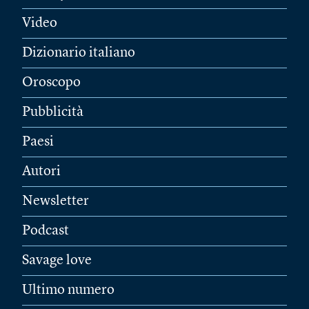
Video
Dizionario italiano
Oroscopo
Pubblicità
Paesi
Autori
Newsletter
Podcast
Savage love
Ultimo numero