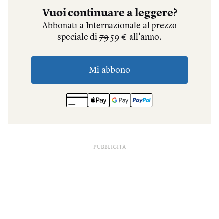
PUBBLICITÀ