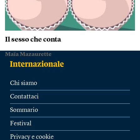
Il sesso che conta
Maïa Mazaurette
Chi siamo
Contattaci
Sommario
Festival
Privacy e cookie