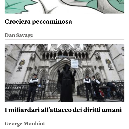
Crociera peccaminosa
Dan Savage
I miliardari all’attacco dei diritti umani
George Monbiot