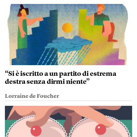
“Si è iscritto a un partito di estrema
destra senza dirmi niente”
Lorraine de Foucher