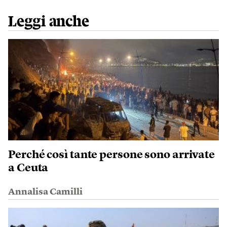
Leggi anche
Perché così tante persone sono arrivate
a Ceuta
Annalisa Camilli