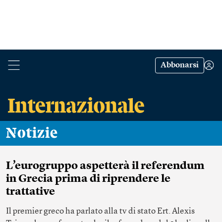
Abbonarsi
Notizie
L’eurogruppo aspetterà il referendum
in Grecia prima di riprendere le
trattative
Il premier greco ha parlato alla tv di stato Ert. Alexis