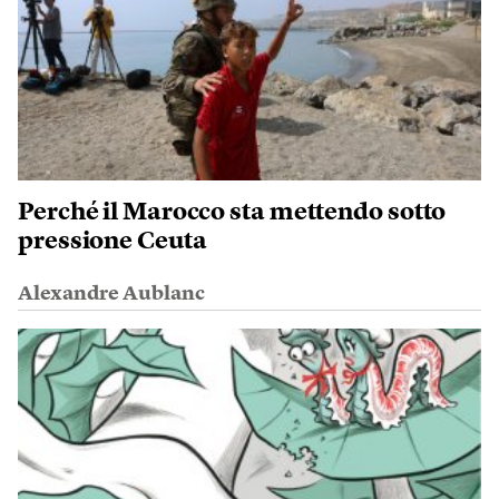
Perché il Marocco sta mettendo sotto
pressione Ceuta
Alexandre Aublanc