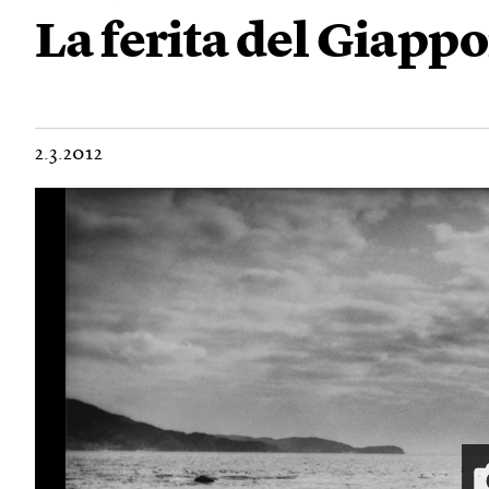
La ferita del Giapp
2.3.2012