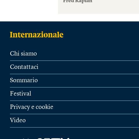
Fred Kaplan
Chi siamo
Contattaci
Sommario
Festival
Privacy e cookie
Video