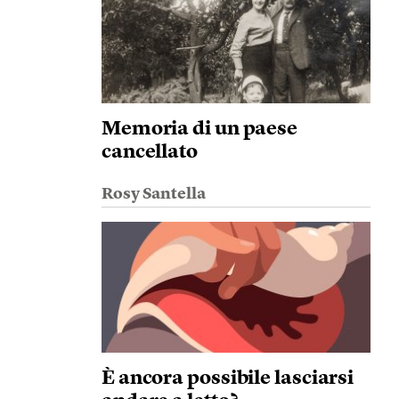
Memoria di un paese
cancellato
Rosy Santella
È ancora possibile lasciarsi