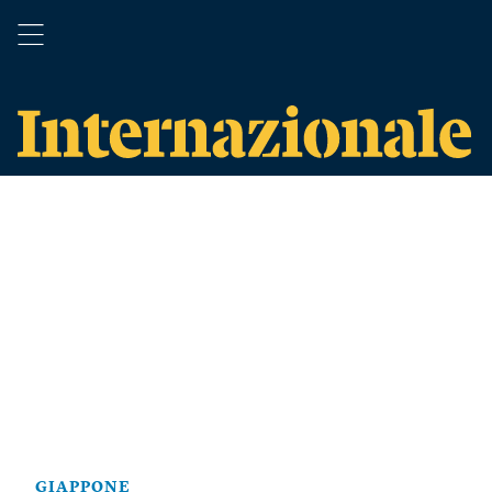
GIAPPONE