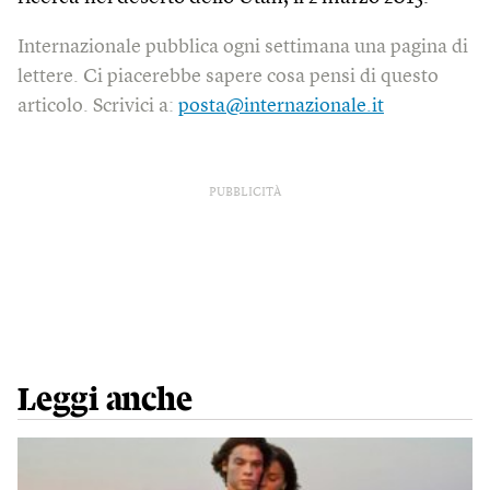
Internazionale pubblica ogni settimana una pagina di
lettere. Ci piacerebbe sapere cosa pensi di questo
articolo. Scrivici a:
posta@internazionale.it
PUBBLICITÀ
Leggi anche