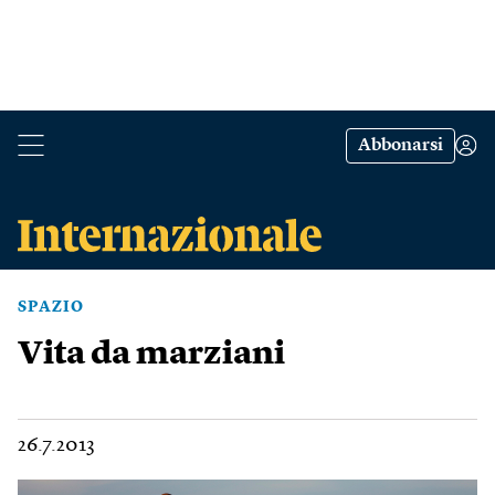
Abbonarsi
SPAZIO
Vita da marziani
26.7.2013