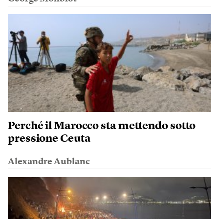
Perché il Marocco sta mettendo sotto
pressione Ceuta
Alexandre Aublanc