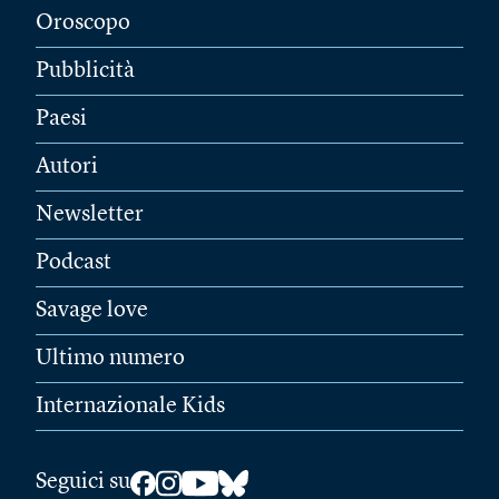
Oroscopo
Pubblicità
Paesi
Autori
Newsletter
Podcast
Savage love
Ultimo numero
Internazionale Kids
Seguici su