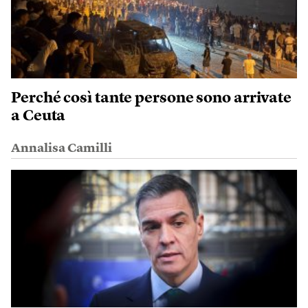
Perché così tante persone sono arrivate
a Ceuta
Annalisa Camilli