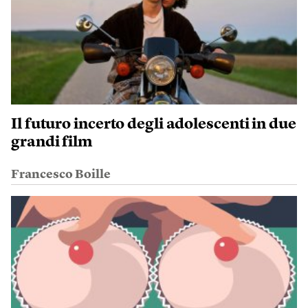
Il futuro incerto degli adolescenti in due
grandi film
Francesco Boille