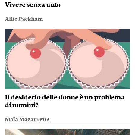
Vivere senza auto
Alfie Packham
Il desiderio delle donne è un problema
di uomini?
Maïa Mazaurette