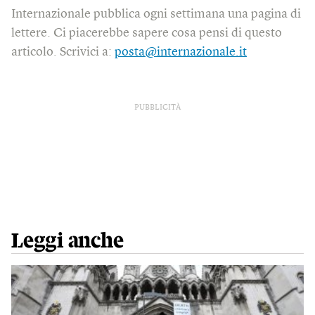
Internazionale pubblica ogni settimana una pagina di
lettere. Ci piacerebbe sapere cosa pensi di questo
articolo. Scrivici a:
posta@internazionale.it
PUBBLICITÀ
Leggi anche