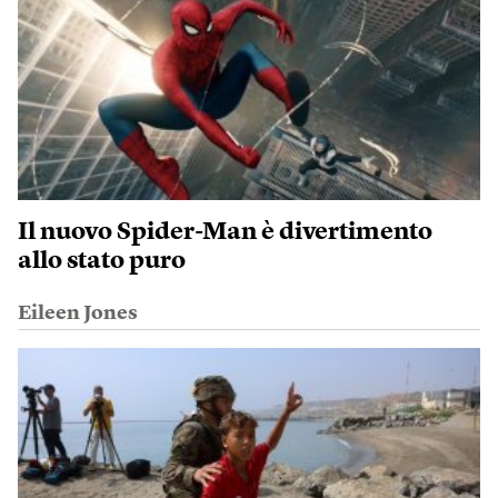
Il nuovo Spider-Man è divertimento
allo stato puro
Eileen Jones