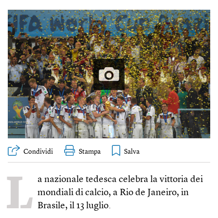
Condividi
Stampa
L
a nazionale tedesca celebra la vittoria dei
mondiali di calcio, a Rio de Janeiro, in
Brasile, il 13 luglio.