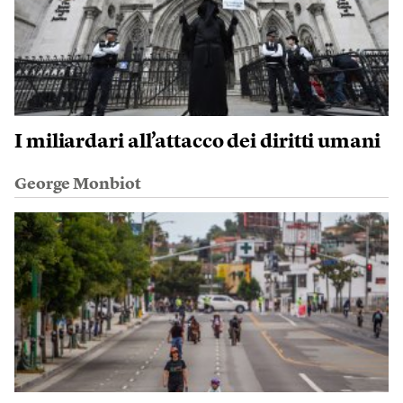
I miliardari all’attacco dei diritti umani
George Monbiot