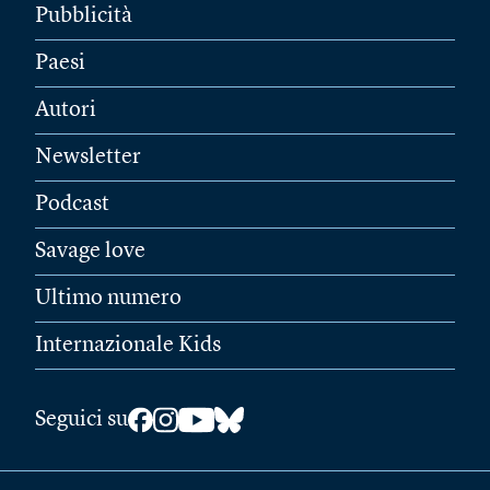
Pubblicità
Paesi
Autori
Newsletter
Podcast
Savage love
Ultimo numero
Internazionale Kids
Seguici su