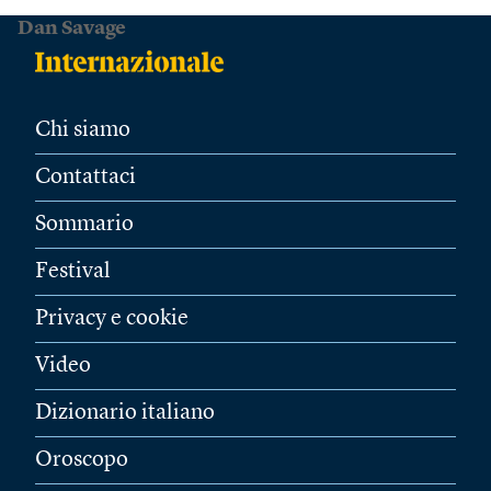
Dan Savage
Chi siamo
Contattaci
Sommario
Festival
Privacy e cookie
Video
Dizionario italiano
Oroscopo