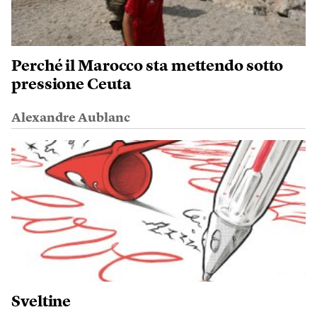
Perché il Marocco sta mettendo sotto
pressione Ceuta
Alexandre Aublanc
Sveltine