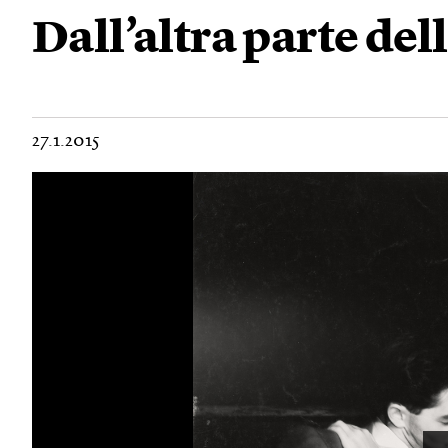
Dall’altra parte de
27.1.2015