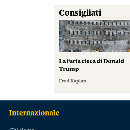
Consigliati
La furia cieca di Donald
Trump
Fred Kaplan