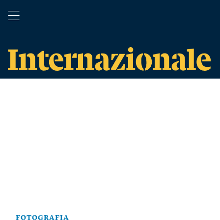
FOTOGRAFIA