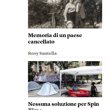
Memoria di un paese
cancellato
Rosy Santella
Nessuna soluzione per Spin