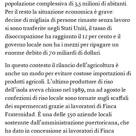
popolazione complessiva di 3,5 milioni di abitanti.
Per il resto la situazione economica è grave:
decine di migliaia di persone rimaste senza lavoro
si sono trasferite negli Stati Uniti, il tasso di
disoccupazione ha raggiunto il 12 per cento e il
governo locale non ha i mezzi per ripagare un
enorme debito di 70 miliardi di dollari.
In questo contesto il rilancio dell’agricoltura è
anche un modo per evitare costose importazioni di
prodotti agricoli. L’ultimo produttore di riso
dell’isola aveva chiuso nel 1989, ma ad agosto le
confezioni di riso locale sono tornate sugli scaffali
dei supermercati grazie ai lavoratori di Finca
Fraternidad. È una delle 350 aziende locali
sostenute dall’amministrazione puertoricana, che
ha dato in concessione ai lavoratori di Finca