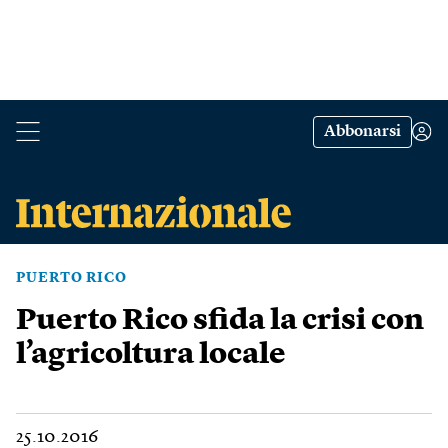
Abbonarsi
PUERTO RICO
Puerto Rico sfida la crisi con
l’agricoltura locale
25.10.2016