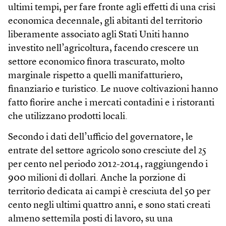
ultimi tempi, per fare fronte agli effetti di una crisi
economica decennale, gli abitanti del territorio
liberamente associato agli Stati Uniti hanno
investito nell’agricoltura, facendo crescere un
settore economico finora trascurato, molto
marginale rispetto a quelli manifatturiero,
finanziario e turistico. Le nuove coltivazioni hanno
fatto fiorire anche i mercati contadini e i ristoranti
che utilizzano prodotti locali.
Secondo i dati dell’ufficio del governatore, le
entrate del settore agricolo sono cresciute del 25
per cento nel periodo 2012-2014, raggiungendo i
900 milioni di dollari. Anche la porzione di
territorio dedicata ai campi è cresciuta del 50 per
cento negli ultimi quattro anni, e sono stati creati
almeno settemila posti di lavoro, su una