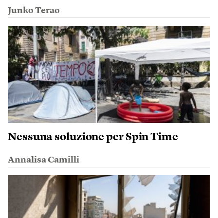
Junko Terao
Nessuna soluzione per Spin Time
Annalisa Camilli