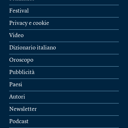
Festival
Privacy e cookie
Video
Dizionario italiano
Oroscopo
Pubblicità
Paesi
Autori
Newsletter
Podcast