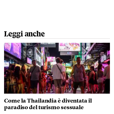
Leggi anche
Come la Thailandia è diventata il
paradiso del turismo sessuale