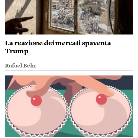
La reazione dei mercati spaventa
Trump
Rafael Behr