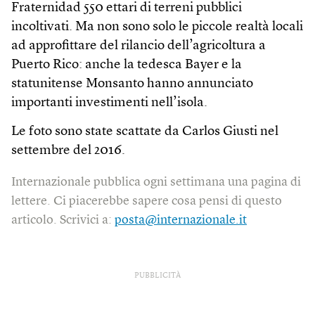
Fraternidad 550 ettari di terreni pubblici
incoltivati. Ma non sono solo le piccole realtà locali
ad approfittare del rilancio dell’agricoltura a
Puerto Rico: anche la tedesca Bayer e la
statunitense Monsanto hanno annunciato
importanti investimenti nell’isola.
Le foto sono state scattate da Carlos Giusti nel
settembre del 2016.
Internazionale pubblica ogni settimana una pagina di
lettere. Ci piacerebbe sapere cosa pensi di questo
articolo. Scrivici a:
posta@internazionale.it
PUBBLICITÀ