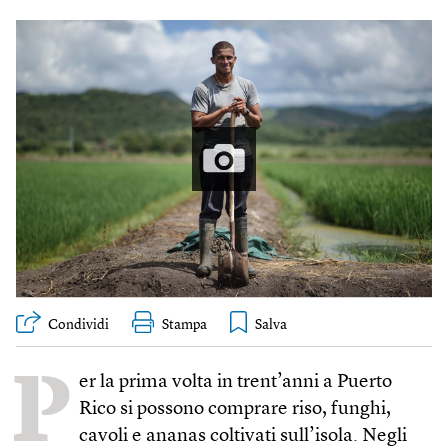
Condividi
Stampa
P
er la prima volta in trent’anni a Puerto
Rico si possono comprare riso, funghi,
cavoli e ananas coltivati sull’isola. Negli