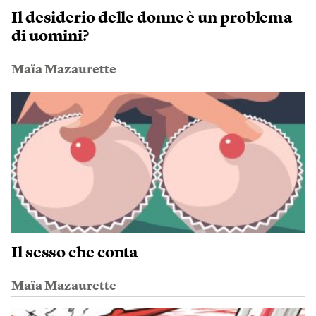
Il desiderio delle donne è un problema
di uomini?
Maïa Mazaurette
Il sesso che conta
Maïa Mazaurette