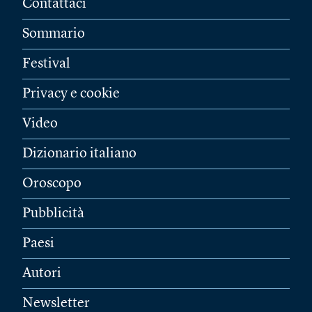
Contattaci
Sommario
Festival
Privacy e cookie
Video
Dizionario italiano
Oroscopo
Pubblicità
Paesi
Autori
Newsletter