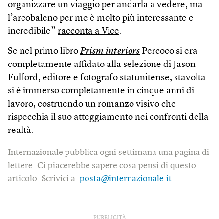
organizzare un viaggio per andarla a vedere, ma
l’arcobaleno per me è molto più interessante e
incredibile”
racconta a Vice
.
Se nel primo libro
Prism interiors
Percoco si era
completamente affidato alla selezione di Jason
Fulford, editore e fotografo statunitense, stavolta
si è immerso completamente in cinque anni di
lavoro, costruendo un romanzo visivo che
rispecchia il suo atteggiamento nei confronti della
realtà.
Internazionale pubblica ogni settimana una pagina di
lettere. Ci piacerebbe sapere cosa pensi di questo
articolo. Scrivici a:
posta@internazionale.it
PUBBLICITÀ