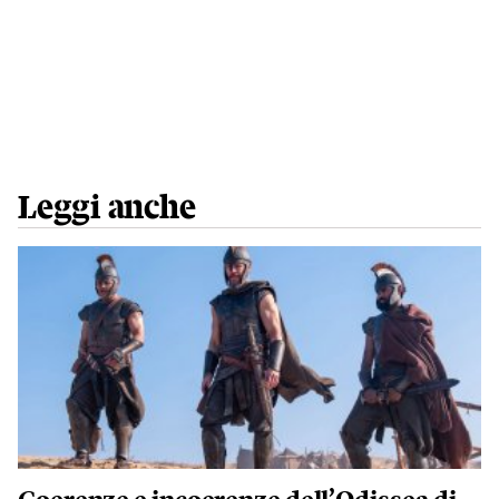
Leggi anche