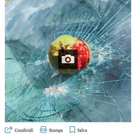
Condividi
Stampa