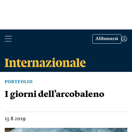
Abbonarsi
PORTFOLIO
I giorni dell’arcobaleno
13.8.2019