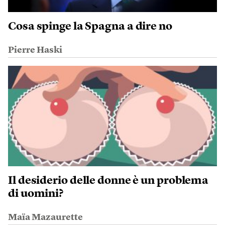
Cosa spinge la Spagna a dire no
Pierre Haski
Il desiderio delle donne è un problema
di uomini?
Maïa Mazaurette