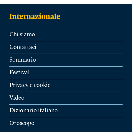
Chi siamo
Contattaci
Sommario
Festival
Privacy e cookie
Video
Dizionario italiano
Oroscopo