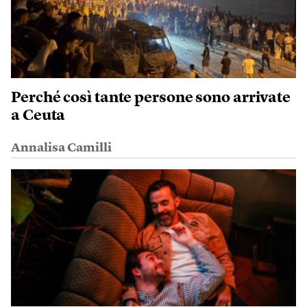
Perché così tante persone sono arrivate
a Ceuta
Annalisa Camilli