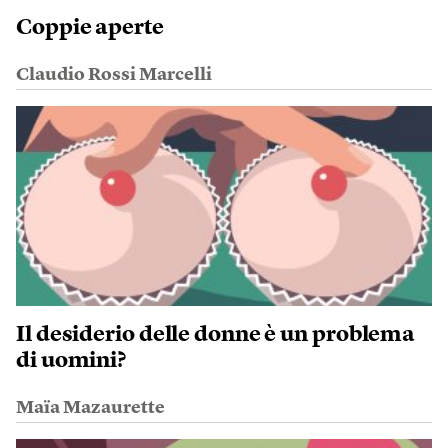
Coppie aperte
Claudio Rossi Marcelli
Il desiderio delle donne è un problema
di uomini?
Maïa Mazaurette