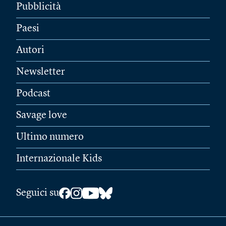
Pubblicità
Paesi
Autori
Newsletter
Podcast
Savage love
Ultimo numero
Internazionale Kids
Seguici su