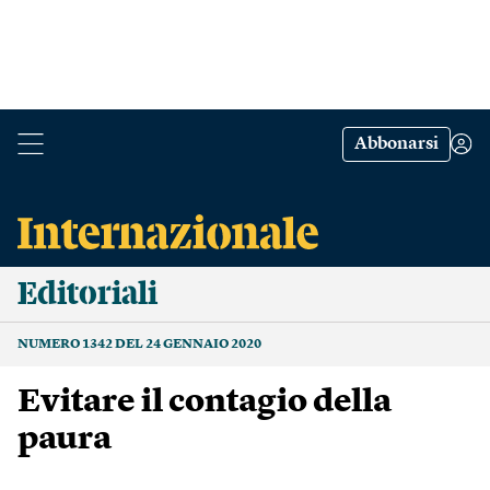
Abbonarsi
Editoriali
NUMERO 1342 DEL 24 GENNAIO 2020
Evitare il contagio della
paura