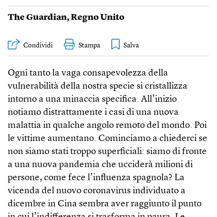
The Guardian
,
Regno Unito
Condividi
Stampa
Ogni tanto la vaga consapevolezza della
vulnerabilità della nostra specie si cristallizza
intorno a una minaccia specifica. All’inizio
notiamo distrattamente i casi di una nuova
malattia in qualche angolo remoto del mondo. Poi
le vittime aumentano. Cominciamo a chiederci se
non siamo stati troppo superficiali: siamo di fronte
a una nuova pandemia che ucciderà milioni di
persone, come fece l’influenza spagnola? La
vicenda del nuovo coronavirus individuato a
dicembre in Cina sembra aver raggiunto il punto