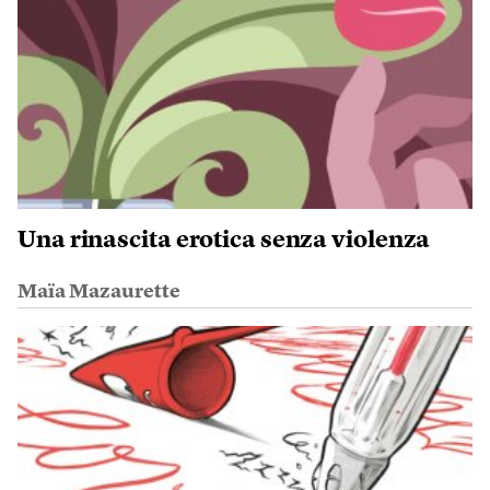
Una rinascita erotica senza violenza
Maïa Mazaurette