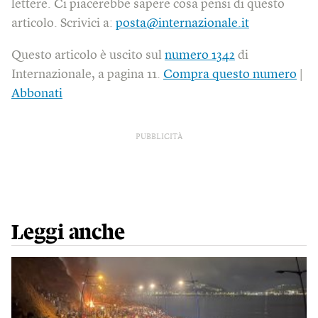
lettere. Ci piacerebbe sapere cosa pensi di questo
articolo. Scrivici a:
posta@internazionale.it
Questo articolo è uscito sul
numero 1342
di
Internazionale, a pagina 11.
Compra questo numero
|
Abbonati
PUBBLICITÀ
Leggi anche