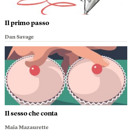
Il primo passo
Dan Savage
Il sesso che conta
Maïa Mazaurette