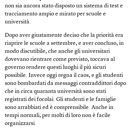
non sia ancora stato disposto un sistema di test e
tracciamento ampio e mirato per scuole e
università.
Dopo aver giustamente deciso che la priorità era
riaprire le scuole a settembre, e aver concluso, in
modo discutibile, che anche gli universitari
dovevano rientrare come previsto, toccava al
governo rendere questi luoghi il più sicuri
possibile. Invece oggi regna il caos, e gli studenti
sono bombardati da messaggi contraddittori dopo
che in circa quaranta università sono stati
registrati dei focolai. Gli studenti e le famiglie
sono arrabbiati ed è comprensibile. Anche in
tempi normali, per molti di loro non è facile
organizzarsi.