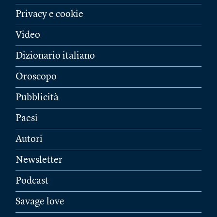
Privacy e cookie
Video
Dizionario italiano
Oroscopo
Pubblicità
Paesi
Autori
Newsletter
Podcast
Savage love