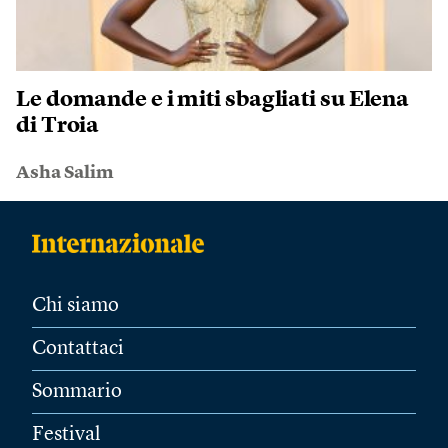
Le domande e i miti sbagliati su Elena
di Troia
Asha Salim
Chi siamo
Contattaci
Sommario
Festival