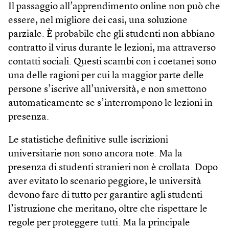
Il passaggio all’apprendimento online non può che
essere, nel migliore dei casi, una soluzione
parziale. È probabile che gli studenti non abbiano
contratto il virus durante le lezioni, ma attraverso
contatti sociali. Questi scambi con i coetanei sono
una delle ragioni per cui la maggior parte delle
persone s’iscrive all’università, e non smettono
automaticamente se s’interrompono le lezioni in
presenza.
Le statistiche definitive sulle iscrizioni
universitarie non sono ancora note. Ma la
presenza di studenti stranieri non è crollata. Dopo
aver evitato lo scenario peggiore, le università
devono fare di tutto per garantire agli studenti
l’istruzione che meritano, oltre che rispettare le
regole per proteggere tutti. Ma la principale