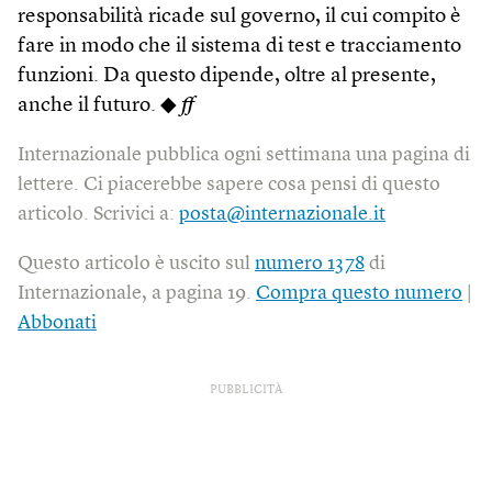
responsabilità ricade sul governo, il cui compito è
fare in modo che il sistema di test e tracciamento
funzioni. Da questo dipende, oltre al presente,
anche il futuro. ◆
ff
Internazionale pubblica ogni settimana una pagina di
lettere. Ci piacerebbe sapere cosa pensi di questo
articolo. Scrivici a:
posta@internazionale.it
Questo articolo è uscito sul
numero 1378
di
Internazionale, a pagina 19.
Compra questo numero
|
Abbonati
PUBBLICITÀ