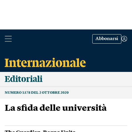
Abbonarsi
Editoriali
NUMERO 1378 DEL 2 OTTOBRE 2020
La sfida delle università