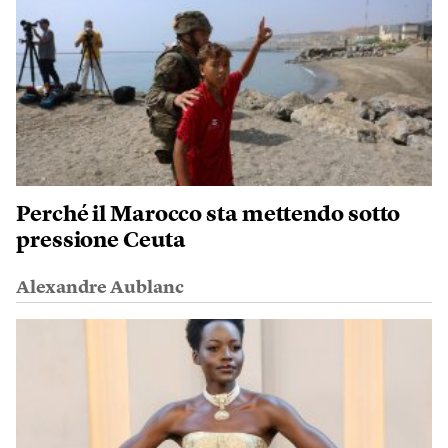
Perché il Marocco sta mettendo sotto
pressione Ceuta
Alexandre Aublanc