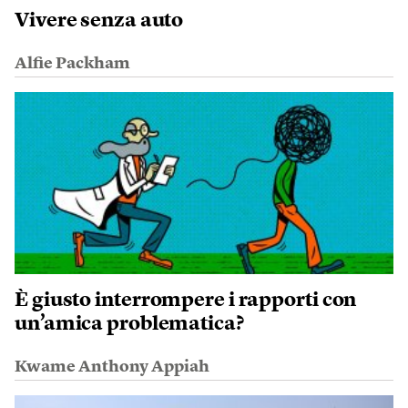
Vivere senza auto
Alfie Packham
È giusto interrompere i rapporti con
un’amica problematica?
Kwame Anthony Appiah