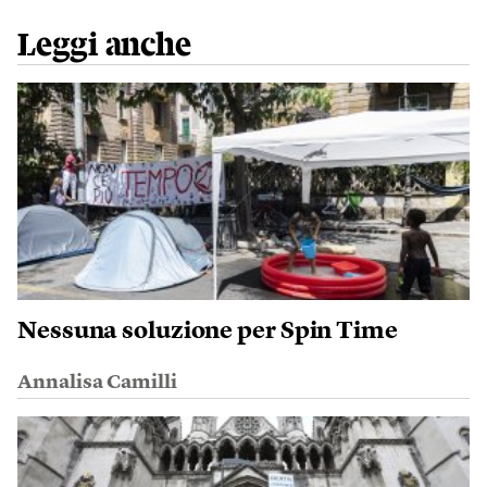
Leggi anche
Nessuna soluzione per Spin Time
Annalisa Camilli