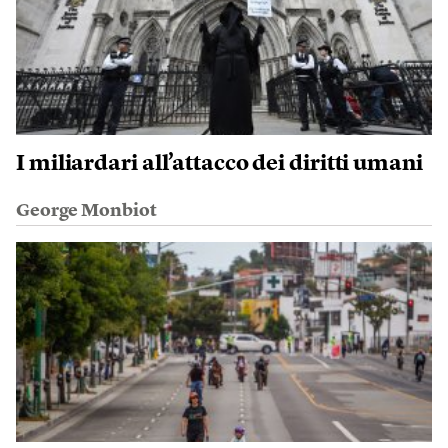
I miliardari all’attacco dei diritti umani
George Monbiot