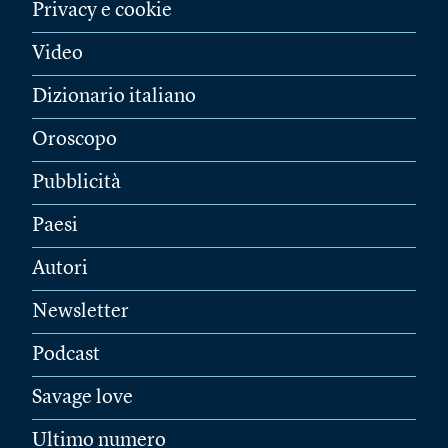
Privacy e cookie
Video
Dizionario italiano
Oroscopo
Pubblicità
Paesi
Autori
Newsletter
Podcast
Savage love
Ultimo numero