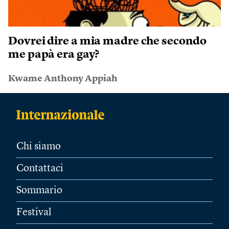
Dovrei dire a mia madre che secondo
me papà era gay?
Kwame Anthony Appiah
Chi siamo
Contattaci
Sommario
Festival