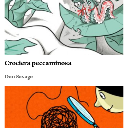
Crociera peccaminosa
Dan Savage