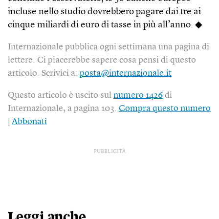
incluse nello studio dovrebbero pagare dai tre ai
cinque miliardi di euro di tasse in più all’anno. ◆
Internazionale pubblica ogni settimana una pagina di
lettere. Ci piacerebbe sapere cosa pensi di questo
articolo. Scrivici a:
posta@internazionale.it
Questo articolo è uscito sul
numero 1426
di
Internazionale, a pagina 103.
Compra questo numero
|
Abbonati
PUBBLICITÀ
Leggi anche