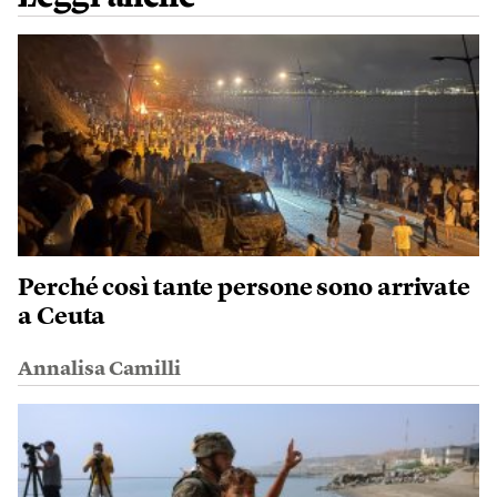
Perché così tante persone sono arrivate
a Ceuta
Annalisa Camilli