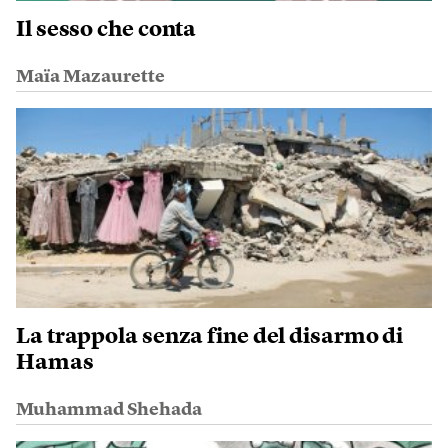
Il sesso che conta
Maïa Mazaurette
La trappola senza fine del disarmo di
Hamas
Muhammad Shehada