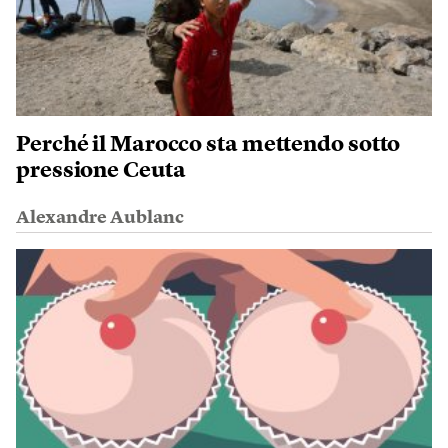
Perché il Marocco sta mettendo sotto
pressione Ceuta
Alexandre Aublanc