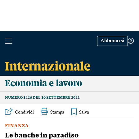
Abbonarsi
Economia e lavoro
NUMERO 1426 DEL 10 SETTEMBRE 2021
Condividi
Stampa
FINANZA
Le banche in paradiso