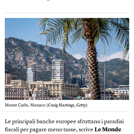
Monte Carlo, Monaco (
Craig Hastings, Getty
)
Le principali banche europee sfruttano i paradisi
fiscali per pagare meno tasse, scrive
Le Monde
.