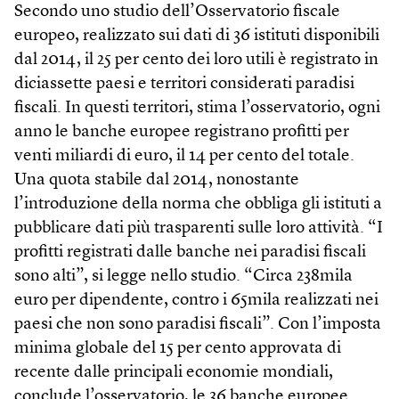
Secondo uno studio dell’Osservatorio fiscale
europeo, realizzato sui dati di 36 istituti disponibili
dal 2014, il 25 per cento dei loro utili è registrato in
diciassette paesi e territori considerati paradisi
fiscali. In questi territori, stima l’osservatorio, ogni
anno le banche europee registrano profitti per
venti miliardi di euro, il 14 per cento del totale.
Una quota stabile dal 2014, nonostante
l’introduzione della norma che obbliga gli istituti a
pubblicare dati più trasparenti sulle loro attività. “I
profitti registrati dalle banche nei paradisi fiscali
sono alti”, si legge nello studio. “Circa 238mila
euro per dipendente, contro i 65mila realizzati nei
paesi che non sono paradisi fiscali”. Con l’imposta
minima globale del 15 per cento approvata di
recente dalle principali economie mondiali,
conclude l’osservatorio, le 36 banche europee