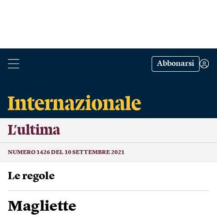
Abbonarsi
L’ultima
NUMERO 1426 DEL 10 SETTEMBRE 2021
Le regole
Magliette