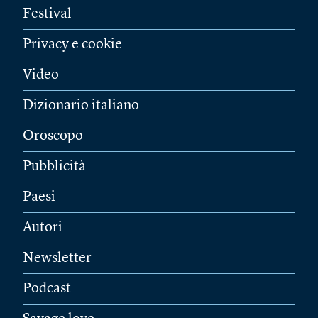
Festival
Privacy e cookie
Video
Dizionario italiano
Oroscopo
Pubblicità
Paesi
Autori
Newsletter
Podcast