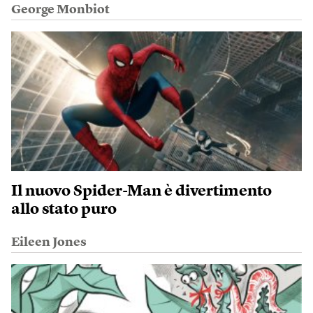
George Monbiot
Il nuovo Spider-Man è divertimento
allo stato puro
Eileen Jones