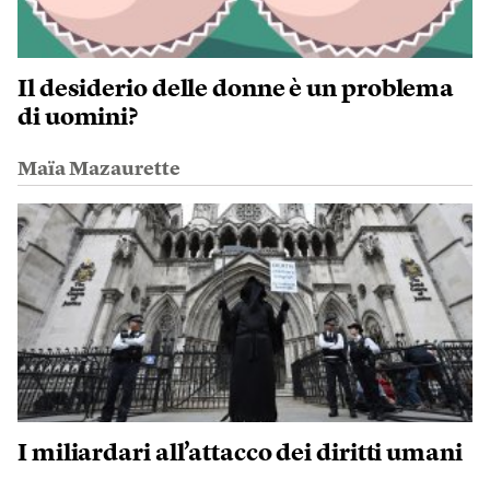
Il desiderio delle donne è un problema
di uomini?
Maïa Mazaurette
I miliardari all’attacco dei diritti umani