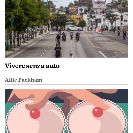
Vivere senza auto
Alfie Packham