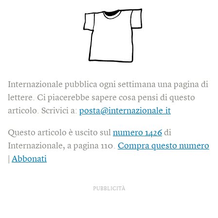
Internazionale pubblica ogni settimana una pagina di
lettere. Ci piacerebbe sapere cosa pensi di questo
articolo. Scrivici a:
posta@internazionale.it
Questo articolo è uscito sul
numero 1426
di
Internazionale, a pagina 110.
Compra questo numero
|
Abbonati
PUBBLICITÀ