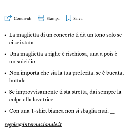
Condividi
Stampa
La maglietta di un concerto ti dà un tono solo se
ci sei stata.
Una maglietta a righe è rischiosa, una a pois è
un suicidio.
Non importa che sia la tua preferita: se è bucata,
buttala.
Se improvvisamente ti sta stretta, dai sempre la
colpa alla lavatrice.
Con una T-shirt bianca non si sbaglia mai. __
regole@internazionale.it