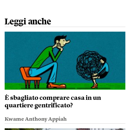
Leggi anche
È sbagliato comprare casa in un
quartiere gentrificato?
Kwame Anthony Appiah