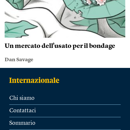
Un mercato dell’usato per il bondage
Dan Savage
Chi siamo
Contattaci
Sommario