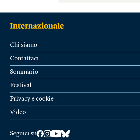
Chi siamo
Contattaci
Sommario
Festival
Privacy e cookie
Video
Seguici su