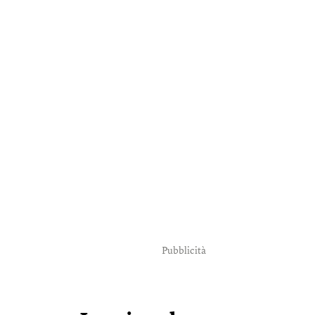
Pubblicità