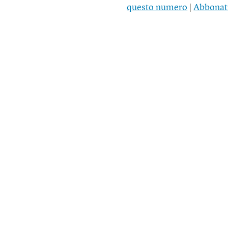
questo numero
|
Abbonat