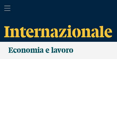
Economia e lavoro