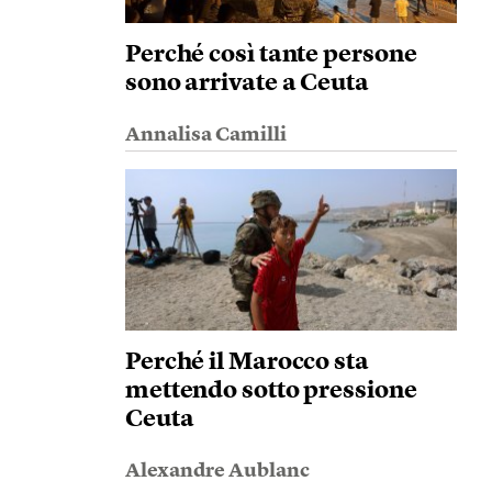
Perché così tante persone
sono arrivate a Ceuta
Annalisa Camilli
Perché il Marocco sta
mettendo sotto pressione
Ceuta
Alexandre Aublanc