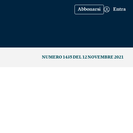
Abbonarsi
Entra
NUMERO 1435 DEL 12 NOVEMBRE 2021