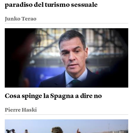
paradiso del turismo sessuale
Junko Terao
Cosa spinge la Spagna a dire no
Pierre Haski