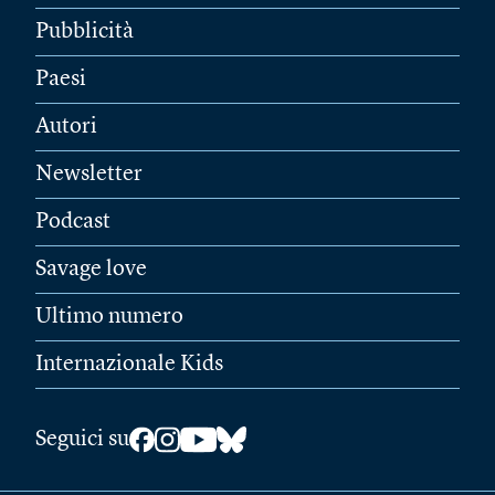
Pubblicità
Paesi
Autori
Newsletter
Podcast
Savage love
Ultimo numero
Internazionale Kids
Seguici su