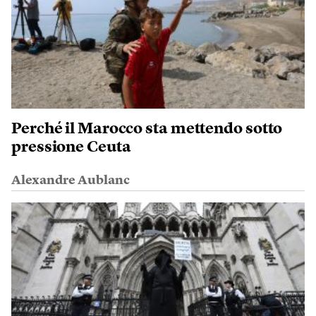
Perché il Marocco sta mettendo sotto
pressione Ceuta
Alexandre Aublanc