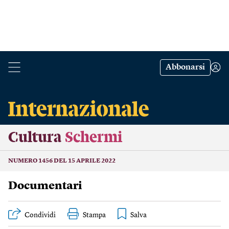
Abbonarsi
Cultura
Schermi
NUMERO 1456 DEL 15 APRILE 2022
Documentari
Condividi
Stampa