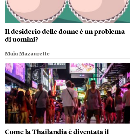
Il desiderio delle donne è un problema
di uomini?
Maïa Mazaurette
Come la Thailandia è diventata il