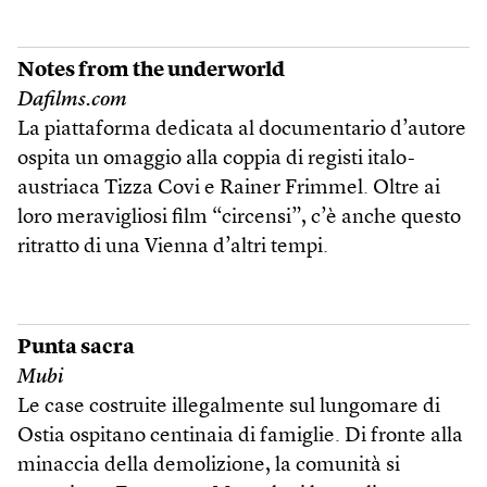
Notes from the underworld
Dafilms.com
La piattaforma dedicata al documentario d’autore
ospita un omaggio alla coppia di registi italo-
austriaca Tizza Covi e Rainer Frimmel. Oltre ai
loro meravigliosi film “circensi”, c’è anche questo
ritratto di una Vienna d’altri tempi.
Punta sacra
Mubi
Le case costruite illegalmente sul lungomare di
Ostia ospitano centinaia di famiglie. Di fronte alla
minaccia della demolizione, la comunità si