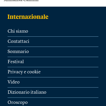
Annalisa Camilli
Chi siamo
Contattaci
Sommario
Festival
Privacy e cookie
Video
Dizionario italiano
Oroscopo