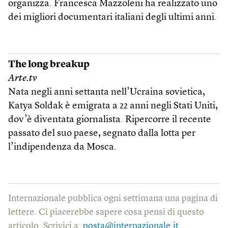
organizza. Francesca Mazzoleni ha realizzato uno
dei migliori documentari italiani degli ultimi anni.
The long breakup
Arte.tv
Nata negli anni settanta nell’Ucraina sovietica,
Katya Soldak è emigrata a 22 anni negli Stati Uniti,
dov’è diventata giornalista. Ripercorre il recente
passato del suo paese, segnato dalla lotta per
l’indipendenza da Mosca.
Internazionale pubblica ogni settimana una pagina di
lettere. Ci piacerebbe sapere cosa pensi di questo
articolo. Scrivici a:
posta@internazionale.it