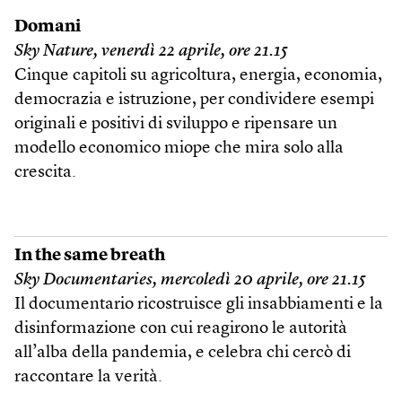
Domani
Sky Nature, venerdì 22 aprile, ore 21.15
Cinque capitoli su agricoltura, energia, economia,
democrazia e istruzione, per condividere esempi
originali e positivi di sviluppo e ripensare un
modello economico miope che mira solo alla
crescita.
In the same breath
Sky Documentaries, mercoledì 20 aprile, ore 21.15
Il documentario ricostruisce gli insabbiamenti e la
disinformazione con cui reagirono le autorità
all’alba della pandemia, e celebra chi cercò di
raccontare la verità.