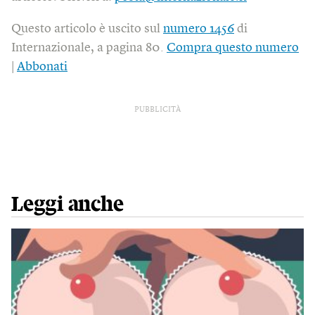
Questo articolo è uscito sul
numero 1456
di
Internazionale, a pagina 80.
Compra questo numero
|
Abbonati
PUBBLICITÀ
Leggi anche