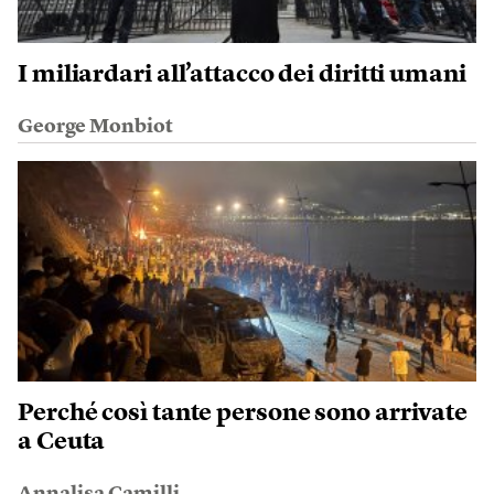
I miliardari all’attacco dei diritti umani
George Monbiot
Perché così tante persone sono arrivate
a Ceuta