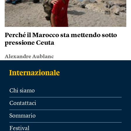
Perché il Marocco sta mettendo sotto
pressione Ceuta
Alexandre Aublanc
Chi siamo
Contattaci
Sommario
Festival