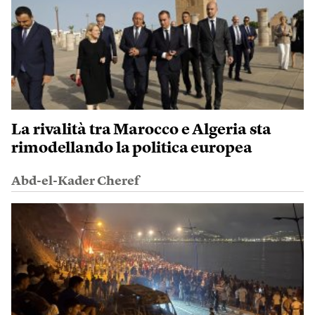
La rivalità tra Marocco e Algeria sta
rimodellando la politica europea
Abd-el-Kader Cheref