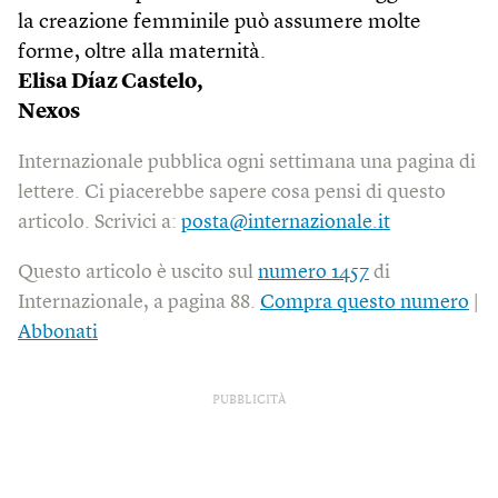
la creazione femminile può assumere molte
forme, oltre alla maternità.
Elisa Díaz Castelo,
Nexos
Internazionale pubblica ogni settimana una pagina di
lettere. Ci piacerebbe sapere cosa pensi di questo
articolo. Scrivici a:
posta@internazionale.it
Questo articolo è uscito sul
numero 1457
di
Internazionale, a pagina 88.
Compra questo numero
|
Abbonati
PUBBLICITÀ