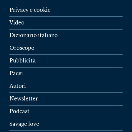
Privacy e cookie
Video
Dizionario italiano
Oroscopo
Pubblicità
Paesi
Autori
Newsletter
Podcast
Savage love