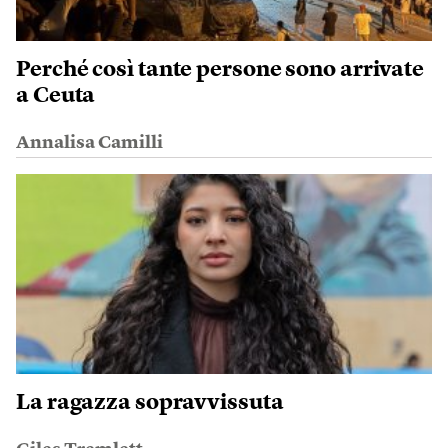
Perché così tante persone sono arrivate
a Ceuta
Annalisa Camilli
La ragazza sopravvissuta