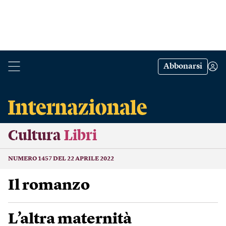
Abbonarsi
Cultura
Libri
NUMERO 1457 DEL 22 APRILE 2022
Il romanzo
L’altra maternità