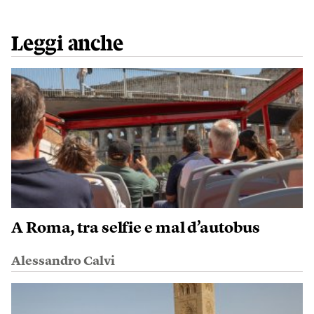
Leggi anche
A Roma, tra selfie e mal d’autobus
Alessandro Calvi