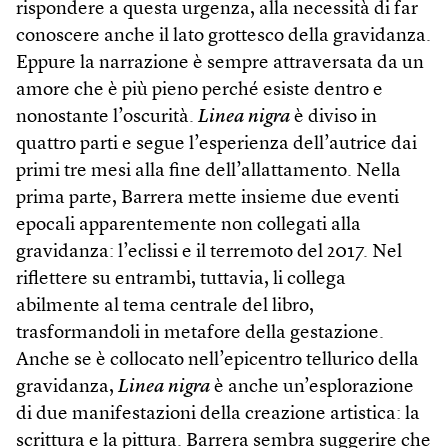
rispondere a questa urgenza, alla necessità di far
conoscere anche il lato grottesco della gravidanza.
Eppure la narrazione è sempre attraversata da un
amore che è più pieno perché esiste dentro e
nonostante l’oscurità.
Linea nigra
è diviso in
quattro parti e segue l’esperienza dell’autrice dai
primi tre mesi alla fine dell’allattamento. Nella
prima parte, Barrera mette insieme due eventi
epocali apparentemente non collegati alla
gravidanza: l’eclissi e il terremoto del 2017. Nel
riflettere su entrambi, tuttavia, li collega
abilmente al tema centrale del libro,
trasformandoli in metafore della gestazione.
Anche se è collocato nell’epicentro tellurico della
gravidanza,
Linea nigra
è anche un’esplorazione
di due manifestazioni della creazione artistica: la
scrittura e la pittura. Barrera sembra suggerire che