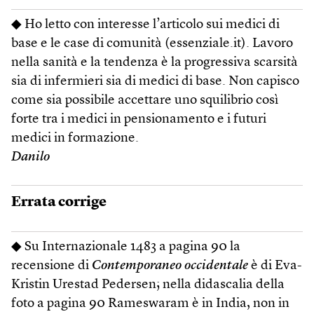
◆ Ho letto con interesse l’articolo sui medici di
base e le case di comunità (essenziale.it). Lavoro
nella sanità e la tendenza è la progressiva scarsità
sia di infermieri sia di medici di base. Non capisco
come sia possibile accettare uno squilibrio così
forte tra i medici in pensionamento e i futuri
medici in formazione.
Danilo
Errata corrige
◆ Su Internazionale 1483 a pagina 90 la
recensione di
Contemporaneo occidentale
è di Eva-
Kristin Urestad Pedersen; nella didascalia della
foto a pagina 90 Rameswaram è in India, non in