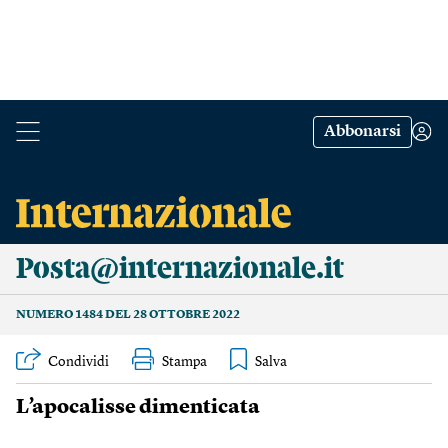
Abbonarsi
Posta@internazionale.it
NUMERO 1484 DEL 28 OTTOBRE 2022
Condividi
Stampa
L’apocalisse dimenticata