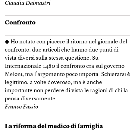
Claudia Dalmastri
Confronto
◆ Ho notato con piacere il ritorno nel giornale del
confronto: due articoli che hanno due punti di
vista diversi sulla stessa questione. Su
Internazionale 1480 il confronto era sul governo
Meloni, ma l’argomento poco importa. Schierarsi è
legittimo, a volte doveroso, ma è anche
importante non perdere di vista le ragioni di chi la
pensa diversamente.
Franco Fassio
La riforma del medico di famiglia