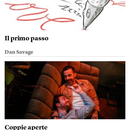
Il primo passo
Dan Savage
Coppie aperte