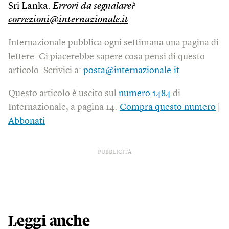
Sri Lanka.
Errori da segnalare?
correzioni@internazionale.it
Internazionale pubblica ogni settimana una pagina di
lettere. Ci piacerebbe sapere cosa pensi di questo
articolo. Scrivici a:
posta@internazionale.it
Questo articolo è uscito sul
numero 1484
di
Internazionale, a pagina 14.
Compra questo numero
|
Abbonati
PUBBLICITÀ
Leggi anche