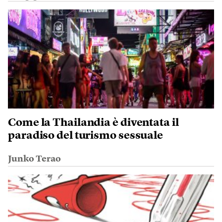
Come la Thailandia è diventata il
paradiso del turismo sessuale
Junko Terao