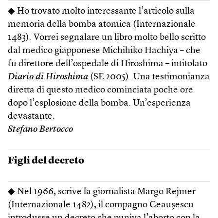
◆ Ho trovato molto interessante l’articolo sulla
memoria della bomba atomica (Internazionale
1483). Vorrei segnalare un libro molto bello scritto
dal medico giapponese Michihiko Hachiya – che
fu direttore dell’ospedale di Hiroshima – intitolato
Diario di Hiroshima
(SE 2005). Una testimonianza
diretta di questo medico cominciata poche ore
dopo l’esplosione della bomba. Un’esperienza
devastante.
Stefano Bertocco
Figli del decreto
◆ Nel 1966, scrive la giornalista Margo Rejmer
(Internazionale 1482), il compagno Ceaușescu