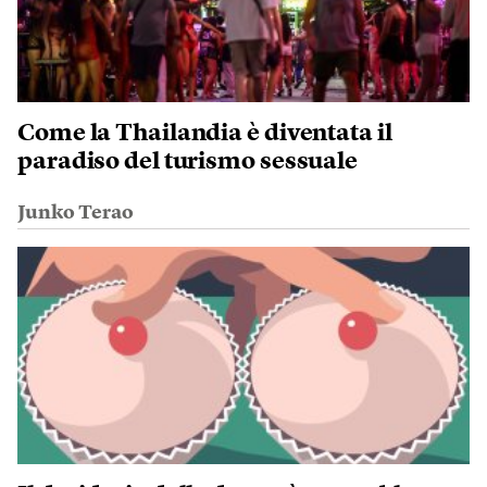
Come la Thailandia è diventata il
paradiso del turismo sessuale
Junko Terao