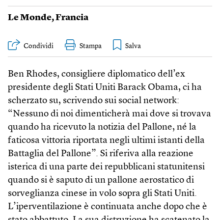
Le Monde
,
Francia
Condividi
Stampa
Ben Rhodes, consigliere diplomatico dell’ex
presidente degli Stati Uniti Barack Obama, ci ha
scherzato su, scrivendo sui social network:
“Nessuno di noi dimenticherà mai dove si trovava
quando ha ricevuto la notizia del Pallone, né la
faticosa vittoria riportata negli ultimi istanti della
Battaglia del Pallone”. Si riferiva alla reazione
isterica di una parte dei repubblicani statunitensi
quando si è saputo di un pallone aerostatico di
sorveglianza cinese in volo sopra gli Stati Uniti.
L’iperventilazione è continuata anche dopo che è