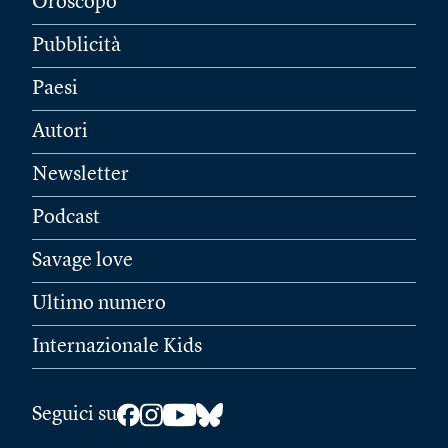
Oroscopo
Pubblicità
Paesi
Autori
Newsletter
Podcast
Savage love
Ultimo numero
Internazionale Kids
Seguici su