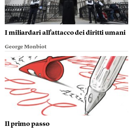
I miliardari all’attacco dei diritti umani
George Monbiot
Il primo passo