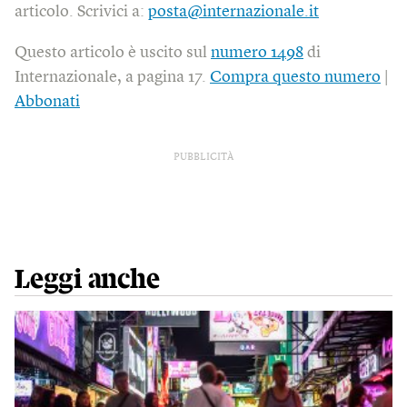
articolo. Scrivici a:
posta@internazionale.it
Questo articolo è uscito sul
numero 1498
di
Internazionale, a pagina 17.
Compra questo numero
|
Abbonati
PUBBLICITÀ
Leggi anche