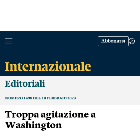
Abbonarsi
Editoriali
NUMERO 1498 DEL 10 FEBBRAIO 2023
Troppa agitazione a
Washington