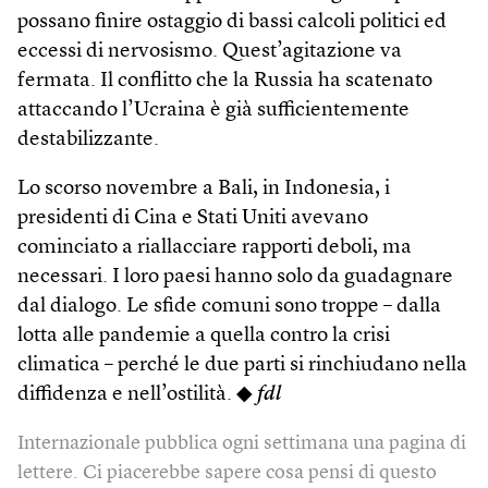
possano finire ostaggio di bassi calcoli politici ed
eccessi di nervosismo. Quest’agitazione va
fermata. Il conflitto che la Russia ha scatenato
attaccando l’Ucraina è già sufficientemente
destabilizzante.
Lo scorso novembre a Bali, in Indonesia, i
presidenti di Cina e Stati Uniti avevano
cominciato a riallacciare rapporti deboli, ma
necessari. I loro paesi hanno solo da guadagnare
dal dialogo. Le sfide comuni sono troppe – dalla
lotta alle pandemie a quella contro la crisi
climatica – perché le due parti si rinchiudano nella
diffidenza e nell’ostilità. ◆
fdl
Internazionale pubblica ogni settimana una pagina di
lettere. Ci piacerebbe sapere cosa pensi di questo