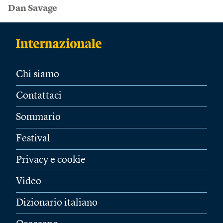
Dan Savage
Chi siamo
Contattaci
Sommario
Festival
Privacy e cookie
Video
Dizionario italiano