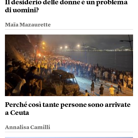
Il desiderio delle donne è un problema
di uomini?
Maïa Mazaurette
Perché così tante persone sono arrivate
a Ceuta
Annalisa Camilli