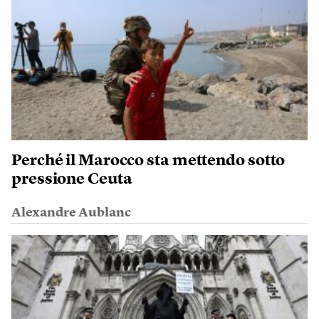
Perché il Marocco sta mettendo sotto
pressione Ceuta
Alexandre Aublanc