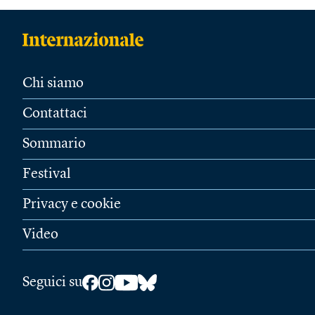
Chi siamo
Contattaci
Sommario
Festival
Privacy e cookie
Video
Seguici su