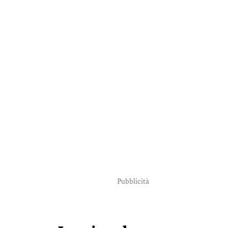
Pubblicità