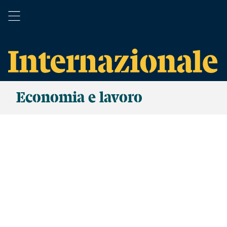
Economia e lavoro