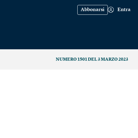
Abbonarsi
Entra
NUMERO 1501 DEL 3 MARZO 2023