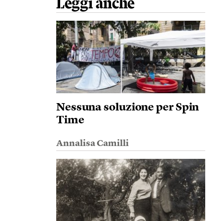
Leggi anche
Nessuna soluzione per Spin
Time
Annalisa Camilli