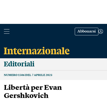
Abbonarsi
Editoriali
NUMERO 1506 DEL 7 APRILE 2023
Libertà per Evan
Gershkovich