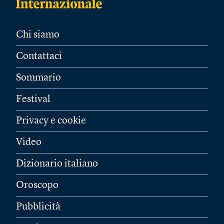
Chi siamo
Contattaci
Sommario
Festival
Privacy e cookie
Video
Dizionario italiano
Oroscopo
Pubblicità