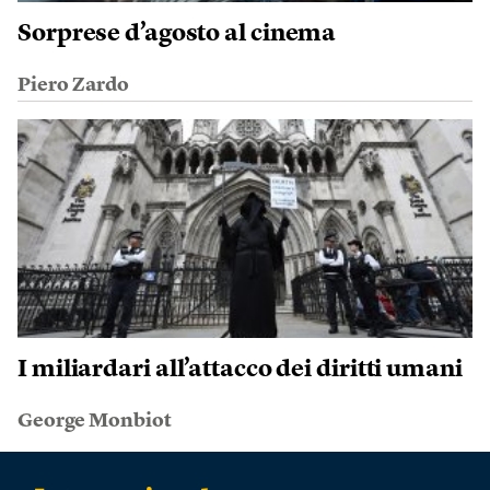
Sorprese d’agosto al cinema
Piero Zardo
I miliardari all’attacco dei diritti umani
George Monbiot