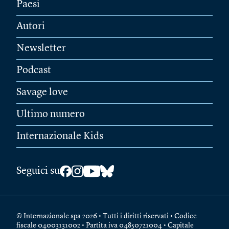
Paesi
Autori
Newsletter
Podcast
Savage love
Ultimo numero
Internazionale Kids
Seguici su
© Internazionale spa 2026 • Tutti i diritti riservati • Codice
fiscale 04003131002 • Partita iva 04850721004 • Capitale