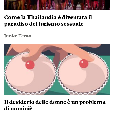
Come la Thailandia è diventata il
paradiso del turismo sessuale
Junko Terao
Il desiderio delle donne è un problema
di uomini?