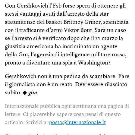
Con Gershkovich l’Fsb forse spera di ottenere gli
stessi vantaggi avuti dall’arresto della star
statunitense del basket Brittney Griner, scambiata
con il trafficante d’armi Viktor Bout. Sarà un caso
se l’arresto si è verificato dopo che il 31 marzo la
giustizia americana ha incriminato un agente
della Gru, l’agenzia di intelligence militare russa,
pronto a diventare una spia a Washington?
Gershkovich non è una pedina da scambiare. Fare
il giornalista non è un reato. Dev’essere rilasciato
subito. ◆
gim
Internazionale pubblica ogni settimana una pagina di
lettere. Ci piacerebbe sapere cosa pensi di questo
articolo. Scrivici a:
posta@internazionale.it