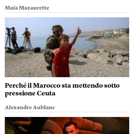
Maïa Mazaurette
Perché il Marocco sta mettendo sotto
pressione Ceuta
Alexandre Aublanc