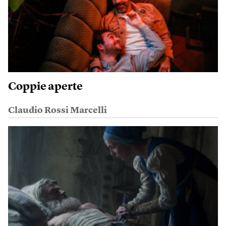
Coppie aperte
Claudio Rossi Marcelli