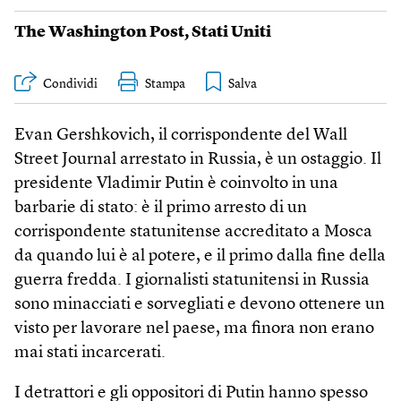
The Washington Post
,
Stati Uniti
Condividi
Stampa
Evan Gershkovich, il corrispondente del Wall
Street Journal arrestato in Russia, è un ostaggio. Il
presidente Vladimir Putin è coinvolto in una
barbarie di stato: è il primo arresto di un
corrispondente statunitense accreditato a Mosca
da quando lui è al potere, e il primo dalla fine della
guerra fredda. I giornalisti statunitensi in Russia
sono minacciati e sorvegliati e devono ottenere un
visto per lavorare nel paese, ma finora non erano
mai stati incarcerati.
I detrattori e gli oppositori di Putin hanno spesso