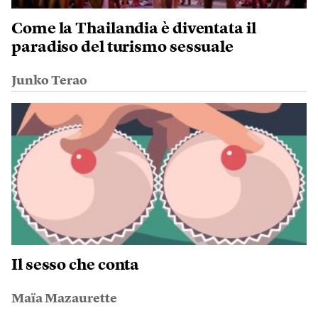
Come la Thailandia è diventata il
paradiso del turismo sessuale
Junko Terao
Il sesso che conta
Maïa Mazaurette