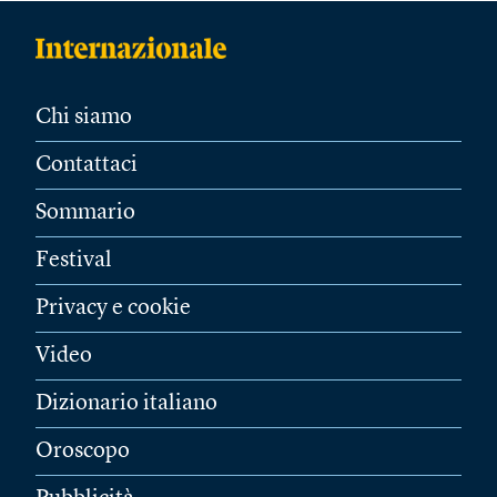
Chi siamo
Contattaci
Sommario
Festival
Privacy e cookie
Video
Dizionario italiano
Oroscopo