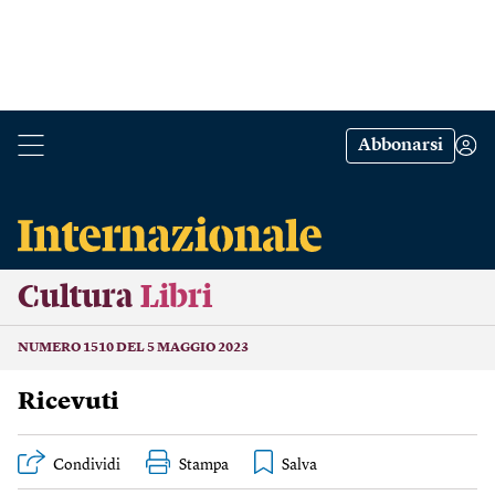
Abbonarsi
Cultura
Libri
NUMERO 1510 DEL 5 MAGGIO 2023
Ricevuti
Condividi
Stampa