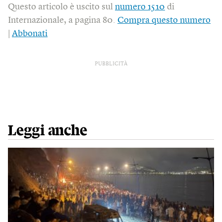
Questo articolo è uscito sul
numero 1510
di
Internazionale, a pagina 80.
Compra questo numero
|
Abbonati
PUBBLICITÀ
Leggi anche