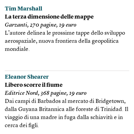
Tim Marshall
La terza dimensione delle mappe
Garzanti, 270 pagine, 19 euro
L’autore delinea le prossime tappe dello sviluppo
aerospaziale, nuova frontiera della geopolitica
mondiale.
Eleanor Shearer
Libero scorre il fiume
Editrice Nord, 368 pagine, 19 euro
Dai campi di Barbados al mercato di Bridgetown,
dalla Guyana Britannica alle foreste di Trinidad. Il
viaggio di una madre in fuga dalla schiavitù e in
cerca dei figli.