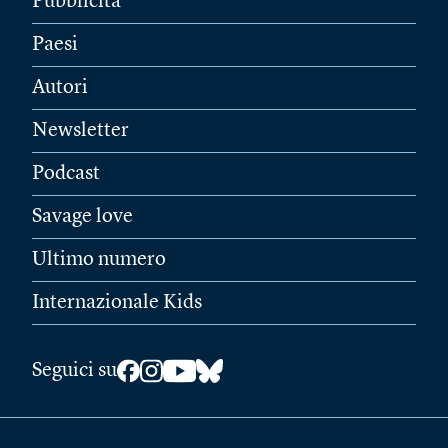
Pubblicità
Paesi
Autori
Newsletter
Podcast
Savage love
Ultimo numero
Internazionale Kids
Seguici su