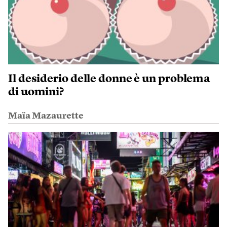
Il desiderio delle donne è un problema
di uomini?
Maïa Mazaurette