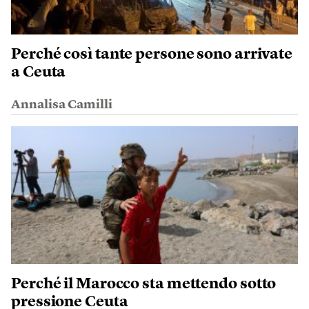
Perché così tante persone sono arrivate
a Ceuta
Annalisa Camilli
Perché il Marocco sta mettendo sotto
pressione Ceuta