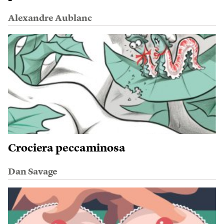
Alexandre Aublanc
Crociera peccaminosa
Dan Savage