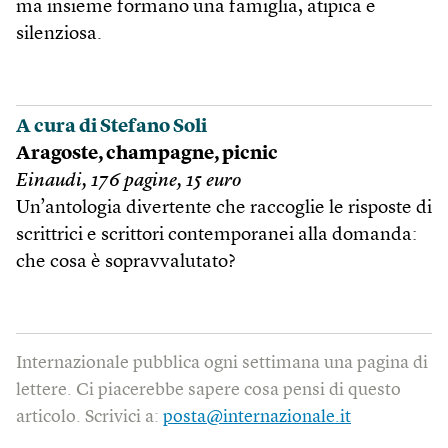
ma insieme formano una famiglia, atipica e
silenziosa.
A cura di Stefano Soli
Aragoste, champagne, picnic
Einaudi, 176 pagine, 15 euro
Un’antologia divertente che raccoglie le risposte di
scrittrici e scrittori contemporanei alla domanda:
che cosa è sopravvalutato?
Internazionale pubblica ogni settimana una pagina di
lettere. Ci piacerebbe sapere cosa pensi di questo
articolo. Scrivici a:
posta@internazionale.it