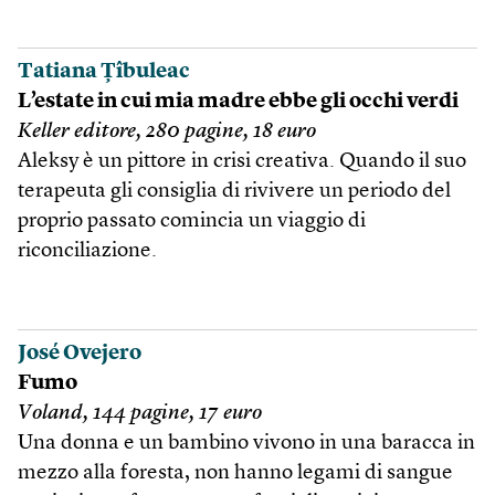
Tatiana Ţîbuleac
L’estate in cui mia madre ebbe gli occhi verdi
Keller editore, 280 pagine, 18 euro
Aleksy è un pittore in crisi creativa. Quando il suo
terapeuta gli consiglia di rivivere un periodo del
proprio passato comincia un viaggio di
riconciliazione.
José Ovejero
Fumo
Voland, 144 pagine, 17 euro
Una donna e un bambino vivono in una baracca in
mezzo alla foresta, non hanno legami di sangue