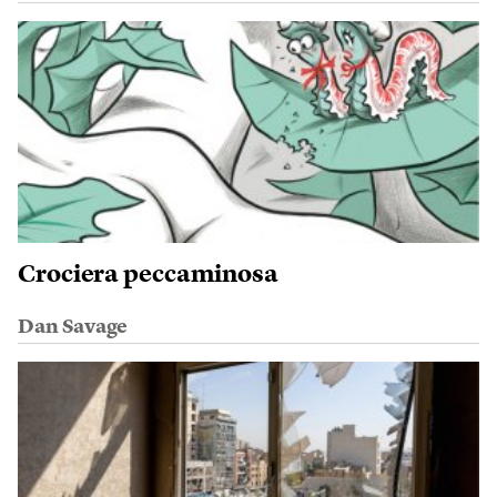
Crociera peccaminosa
Dan Savage