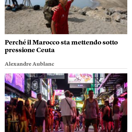
Perché il Marocco sta mettendo sotto
pressione Ceuta
Alexandre Aublanc