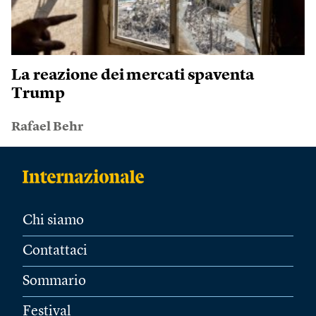
La reazione dei mercati spaventa
Trump
Rafael Behr
Chi siamo
Contattaci
Sommario
Festival