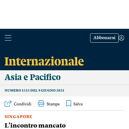
Abbonarsi
Asia e Pacifico
NUMERO 1515 DEL 9 GIUGNO 2023
Condividi
Stampa
SINGAPORE
L’incontro mancato