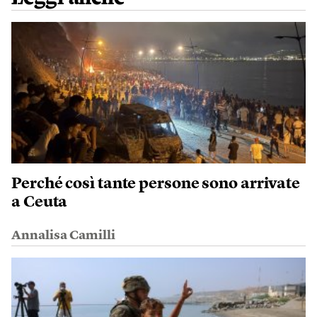
Perché così tante persone sono arrivate
a Ceuta
Annalisa Camilli