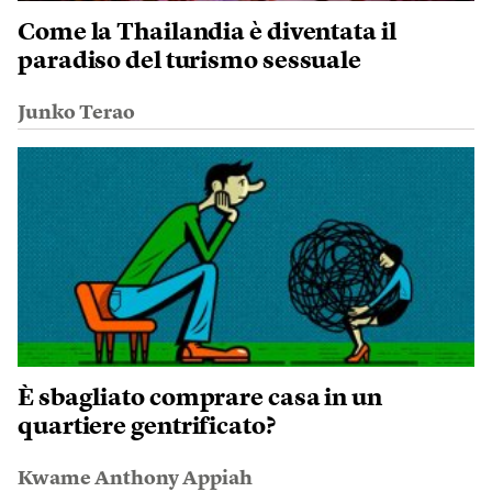
Come la Thailandia è diventata il
paradiso del turismo sessuale
Junko Terao
È sbagliato comprare casa in un
quartiere gentrificato?
Kwame Anthony Appiah