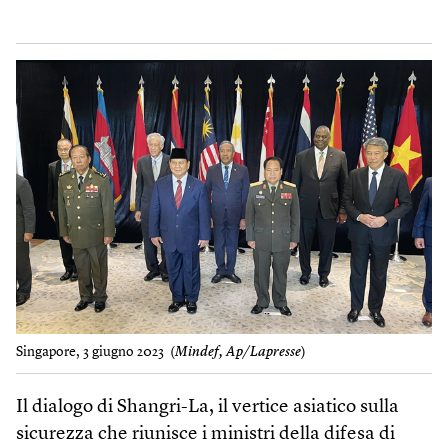
Singapore, 3 giugno 2023 (
Mindef, Ap/Lapresse
)
Il dialogo di Shangri-La, il vertice asiatico sulla
sicurezza che riunisce i ministri della difesa di