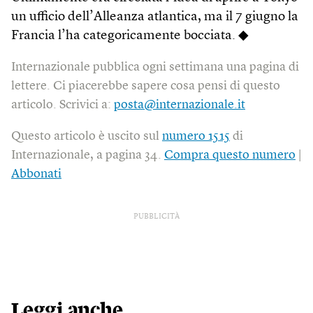
un ufficio dell’Alleanza atlantica, ma il 7 giugno la
Francia l’ha categoricamente bocciata. ◆
Internazionale pubblica ogni settimana una pagina di
lettere. Ci piacerebbe sapere cosa pensi di questo
articolo. Scrivici a:
posta@internazionale.it
Questo articolo è uscito sul
numero 1515
di
Internazionale, a pagina 34.
Compra questo numero
|
Abbonati
PUBBLICITÀ
Leggi anche