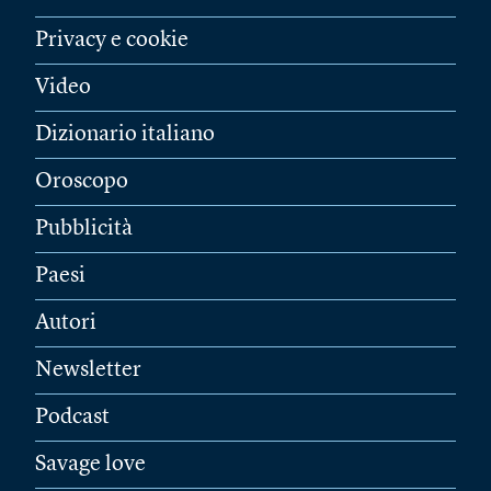
Privacy e cookie
Video
Dizionario italiano
Oroscopo
Pubblicità
Paesi
Autori
Newsletter
Podcast
Savage love