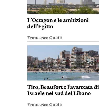
L’Octagon e le ambizioni
dell’Egitto
Francesca Gnetti
Tiro, Beaufort e l’avanzata di
Israele nel sud del Libano
Francesca Gnetti