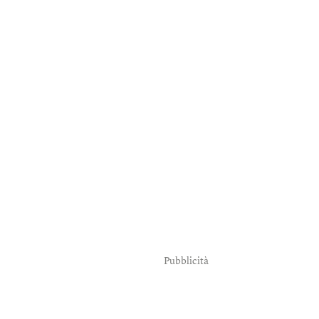
Pubblicità