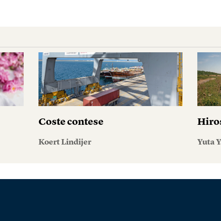
Coste contese
Hiro
Koert Lindijer
Yuta Y