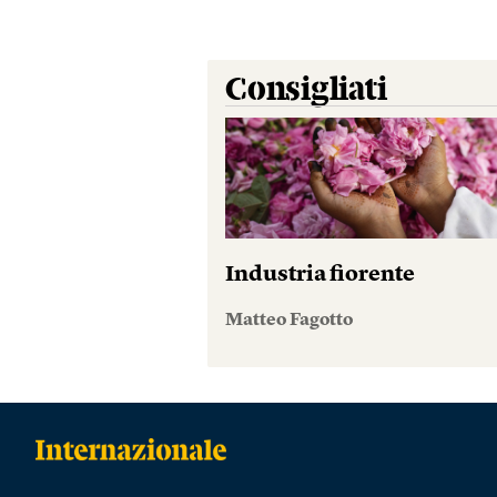
Consigliati
Industria fiorente
Matteo Fagotto