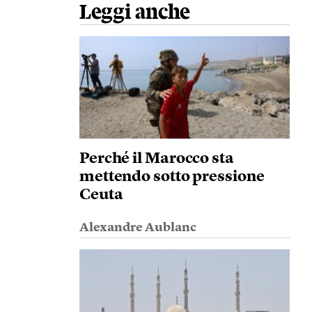
Leggi anche
Perché il Marocco sta
mettendo sotto pressione
Ceuta
Alexandre Aublanc