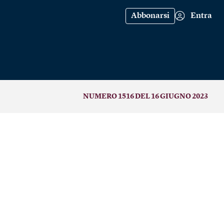
Abbonarsi
Entra
NUMERO 1516 DEL 16 GIUGNO 2023