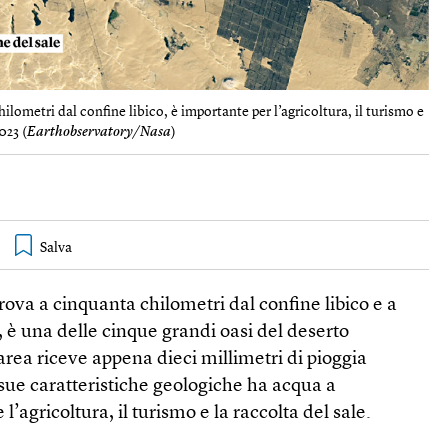
hilometri dal confine libico, è importante per l’agricoltura, il turismo e
023 (
Earthobservatory/Nasa
)
trova a cinquanta chilometri dal confine libico e a
, è una delle cinque grandi oasi del deserto
area riceve appena dieci millimetri di pioggia
 sue caratteristiche geologiche ha acqua a
l’agricoltura, il turismo e la raccolta del sale.