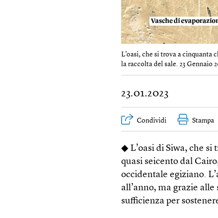
L’oasi, che si trova a cinquanta c
la raccolta del sale. 23 Gennaio 2
23.01.2023
Condividi
Stampa
◆ L’oasi di Siwa, che si 
quasi seicento dal Cairo
occidentale egiziano. L’
all’anno, ma grazie alle
sufficienza per sostenere 