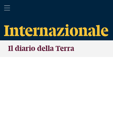
Il diario della Terra