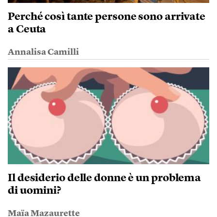
Perché così tante persone sono arrivate
a Ceuta
Annalisa Camilli
Il desiderio delle donne è un problema
di uomini?
Maïa Mazaurette