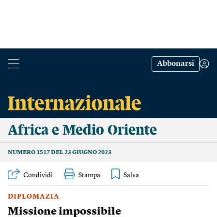
Abbonarsi
Africa e Medio Oriente
NUMERO 1517 DEL 23 GIUGNO 2023
Condividi
Stampa
DIPLOMAZIA
Missione impossibile