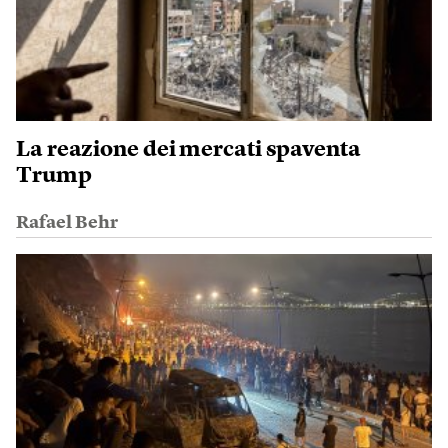
La reazione dei mercati spaventa
Trump
Rafael Behr