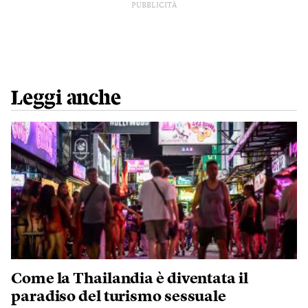
PUBBLICITÀ
Leggi anche
Come la Thailandia è diventata il
paradiso del turismo sessuale