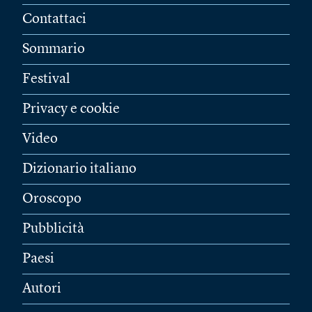
Contattaci
Sommario
Festival
Privacy e cookie
Video
Dizionario italiano
Oroscopo
Pubblicità
Paesi
Autori