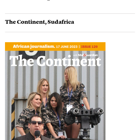
The Continent
,
Sudafrica