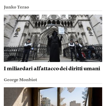
Junko Terao
I miliardari all’attacco dei diritti umani
George Monbiot