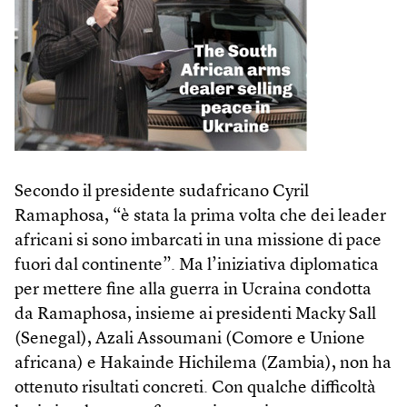
Secondo il presidente sudafricano Cyril
Ramaphosa, “è stata la prima volta che dei leader
africani si sono imbarcati in una missione di pace
fuori dal continente”. Ma l’iniziativa diplomatica
per mettere fine alla guerra in Ucraina condotta
da Ramaphosa, insieme ai presidenti Macky Sall
(Senegal), Azali Assoumani (Comore e Unione
africana) e Hakainde Hichilema (Zambia), non ha
ottenuto risultati concreti. Con qualche difficoltà