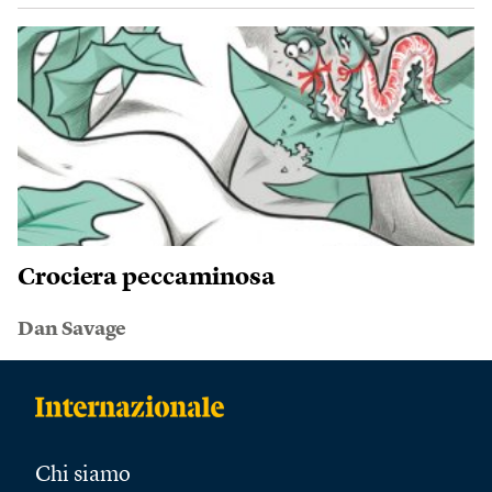
Crociera peccaminosa
Dan Savage
Chi siamo