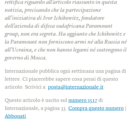
rettifica riguardo all’articolo riassunto in questa
notizia, precisando che la partecipazione
all’iniziativa di Ivor Ichikowitz, fondatore
dell’azienda di difesa sudafricana Paramount
group, non era segreta. Ha aggiunto che Ichikowitz e
la Paramount non forniscono armi né alla Russia né
all’Ucraina, e che non hanno legami né sostengono il
governo di Mosca.
Internazionale pubblica ogni settimana una pagina di
lettere. Ci piacerebbe sapere cosa pensi di questo
articolo. Scrivici a:
posta@internazionale.it
Questo articolo è uscito sul
numero 1517
di
Internazionale, a pagina 33.
Compra questo numero
|
Abbonati