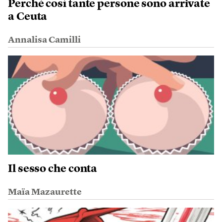
Perché così tante persone sono arrivate
a Ceuta
Annalisa Camilli
Il sesso che conta
Maïa Mazaurette