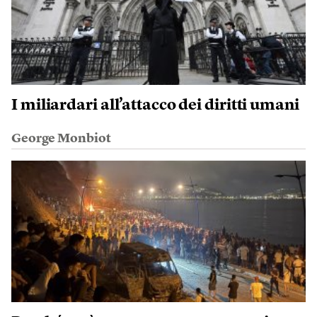
I miliardari all’attacco dei diritti umani
George Monbiot