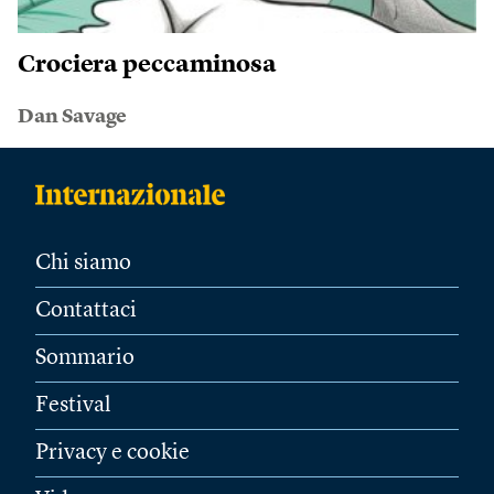
Crociera peccaminosa
Dan Savage
Chi siamo
Contattaci
Sommario
Festival
Privacy e cookie