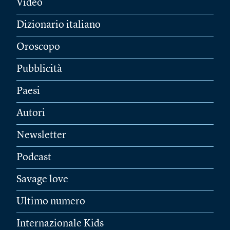
Video
Dizionario italiano
Oroscopo
Pubblicità
Paesi
Autori
Newsletter
Podcast
Savage love
Ultimo numero
Internazionale Kids