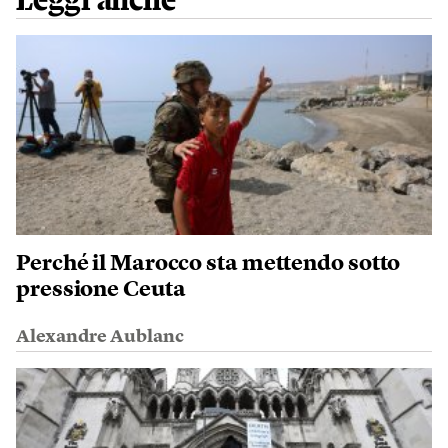
Leggi anche
Perché il Marocco sta mettendo sotto
pressione Ceuta
Alexandre Aublanc