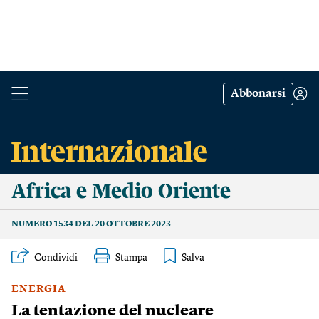
Abbonarsi
Africa e Medio Oriente
NUMERO 1534 DEL 20 OTTOBRE 2023
Condividi
Stampa
ENERGIA
La tentazione del nucleare