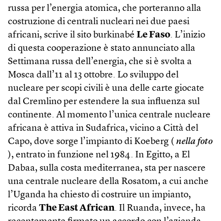
russa per l’energia atomica, che porteranno alla
costruzione di centrali nucleari nei due paesi
africani, scrive il sito burkinabé
Le Faso
. L’inizio
di questa cooperazione è stato annunciato alla
Settimana russa dell’energia, che si è svolta a
Mosca dall’11 al 13 ottobre. Lo sviluppo del
nucleare per scopi civili è una delle carte giocate
dal Cremlino per estendere la sua influenza sul
continente. Al momento l’unica centrale nucleare
africana è attiva in Sudafrica, vicino a Città del
Capo, dove sorge l’impianto di Koeberg (
nella foto
), entrato in funzione nel 1984. In Egitto, a El
Dabaa, sulla costa mediterranea, sta per nascere
una centrale nucleare della Rosatom, a cui anche
l’Uganda ha chiesto di costruire un impianto,
ricorda
The East African
. Il Ruanda, invece, ha