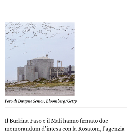
Foto di Dwayne Senior, Bloomberg/Getty
Il Burkina Faso e il Mali hanno firmato due
memorandum d’intesa con la Rosatom, l’agenzia