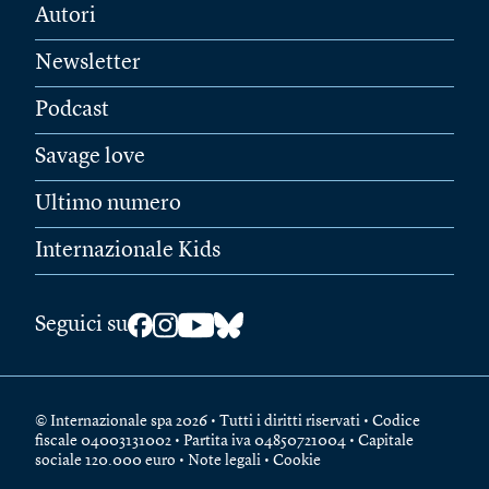
Autori
Newsletter
Podcast
Savage love
Ultimo numero
Internazionale Kids
Seguici su
© Internazionale spa 2026 • Tutti i diritti riservati • Codice
fiscale 04003131002 • Partita iva 04850721004 • Capitale
sociale 120.000 euro •
Note legali
•
Cookie