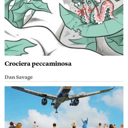
Crociera peccaminosa
Dan Savage