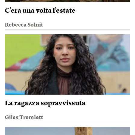
C’era una volta l’estate
Rebecca Solnit
La ragazza sopravvissuta
Giles Tremlett