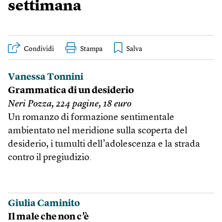
settimana
Condividi
Stampa
Vanessa Tonnini
Grammatica di un desiderio
Neri Pozza, 224 pagine, 18 euro
Un romanzo di formazione sentimentale
ambientato nel meridione sulla scoperta del
desiderio, i tumulti dell’adolescenza e la strada
contro il pregiudizio.
Giulia Caminito
Il male che non c’è