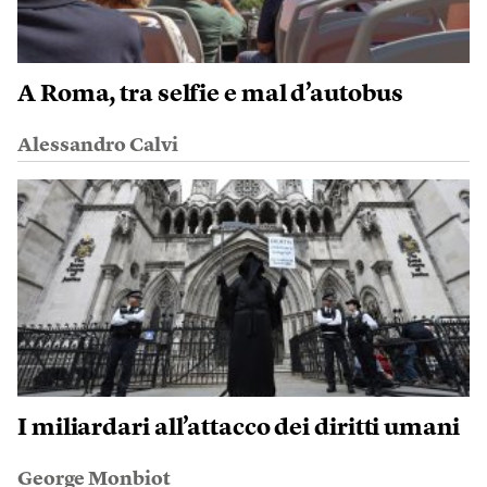
A Roma, tra selfie e mal d’autobus
Alessandro Calvi
I miliardari all’attacco dei diritti umani
George Monbiot