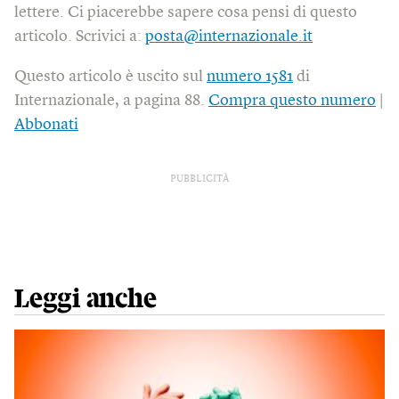
lettere. Ci piacerebbe sapere cosa pensi di questo
articolo. Scrivici a:
posta@internazionale.it
Questo articolo è uscito sul
numero 1581
di
Internazionale, a pagina 88.
Compra questo numero
|
Abbonati
PUBBLICITÀ
Leggi anche