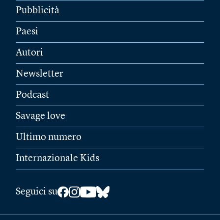
Pubblicità
Paesi
Autori
Newsletter
Podcast
Savage love
Ultimo numero
Internazionale Kids
Seguici su