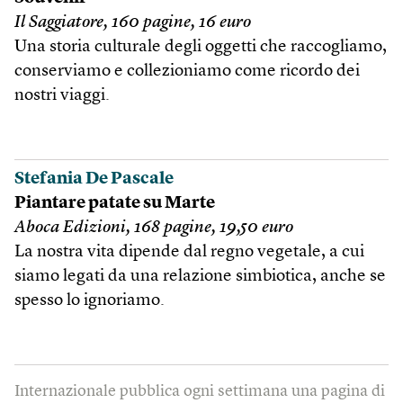
Il Saggiatore, 160 pagine, 16 euro
Una storia culturale degli oggetti che raccogliamo,
conserviamo e collezioniamo come ricordo dei
nostri viaggi.
Stefania De Pascale
Piantare patate su Marte
Aboca Edizioni, 168 pagine, 19,50 euro
La nostra vita dipende dal regno vegetale, a cui
siamo legati da una relazione simbiotica, anche se
spesso lo ignoriamo.
Internazionale pubblica ogni settimana una pagina di