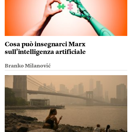
Cosa può insegnarci Marx
sull’intelligenza artificiale
Branko Milanović