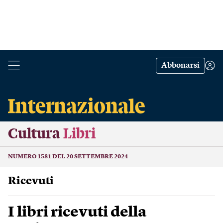
Abbonarsi
Cultura
Libri
NUMERO 1581 DEL 20 SETTEMBRE 2024
Ricevuti
I libri ricevuti della