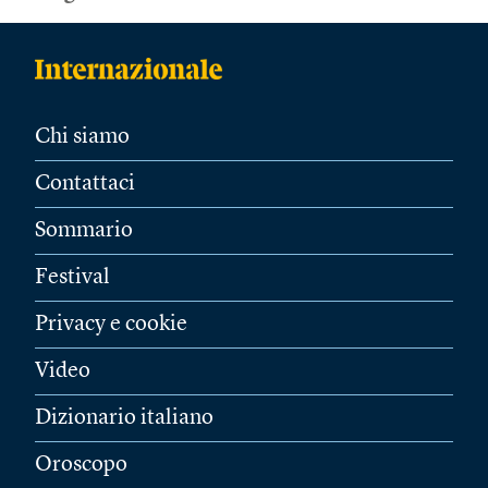
Chi siamo
Contattaci
Sommario
Festival
Privacy e cookie
Video
Dizionario italiano
Oroscopo