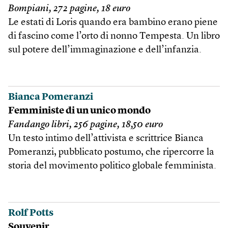
Bompiani, 272 pagine, 18 euro
Le estati di Loris quando era bambino erano piene
di fascino come l’orto di nonno Tempesta. Un libro
sul potere dell’immaginazione e dell’infanzia.
Bianca Pomeranzi
Femministe di un unico mondo
Fandango libri, 256 pagine, 18,50 euro
Un testo intimo dell’attivista e scrittrice Bianca
Pomeranzi, pubblicato postumo, che ripercorre la
storia del movimento politico globale femminista.
Rolf Potts
Souvenir