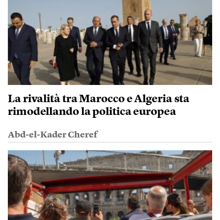
La rivalità tra Marocco e Algeria sta
rimodellando la politica europea
Abd-el-Kader Cheref