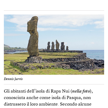
Dennis Jarvis
Gli abitanti dell’isola di Rapa Nui (
nella foto
),
conosciuta anche come isola di Pasqua, non
distrussero il loro ambiente. Secondo alcune