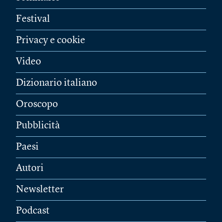
Festival
Privacy e cookie
Video
Dizionario italiano
Oroscopo
Pubblicità
Paesi
Autori
Newsletter
Podcast