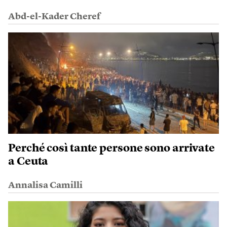
Abd-el-Kader Cheref
Perché così tante persone sono arrivate
a Ceuta
Annalisa Camilli