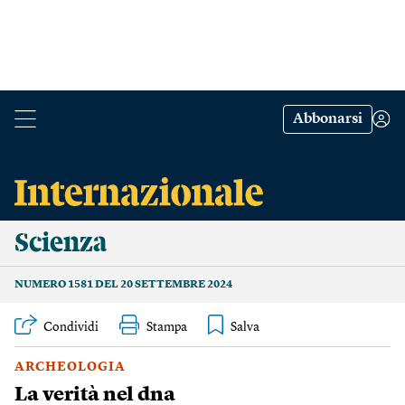
Abbonarsi
Scienza
NUMERO 1581 DEL 20 SETTEMBRE 2024
Condividi
Stampa
ARCHEOLOGIA
La verità nel dna