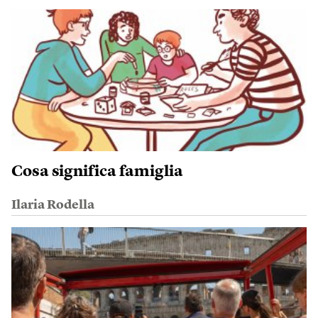
Cosa significa famiglia
Ilaria Rodella