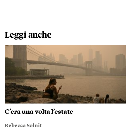
Leggi anche
C’era una volta l’estate
Rebecca Solnit