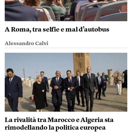
A Roma, tra selfie e mal d’autobus
Alessandro Calvi
La rivalità tra Marocco e Algeria sta
rimodellando la politica europea