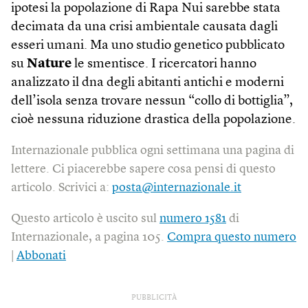
ipotesi la popolazione di Rapa Nui sarebbe stata
decimata da una crisi ambientale causata dagli
esseri umani. Ma uno studio genetico pubblicato
su
Nature
le smentisce. I ricercatori hanno
analizzato il dna degli abitanti antichi e moderni
dell’isola senza trovare nessun “collo di bottiglia”,
cioè nessuna riduzione drastica della popolazione.
Internazionale pubblica ogni settimana una pagina di
lettere. Ci piacerebbe sapere cosa pensi di questo
articolo. Scrivici a:
posta@internazionale.it
Questo articolo è uscito sul
numero 1581
di
Internazionale, a pagina 105.
Compra questo numero
|
Abbonati
PUBBLICITÀ