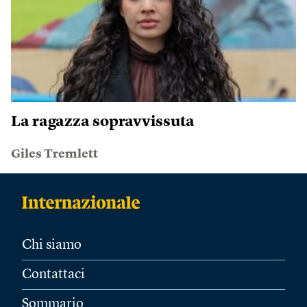
La ragazza sopravvissuta
Giles Tremlett
Chi siamo
Contattaci
Sommario